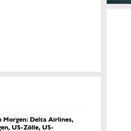
 Morgen: Delta Airlines,
en, US-Zölle, US-