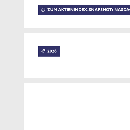
ZUM AKTIENINDEX-SNAPSHOT: NASDAQ
2026