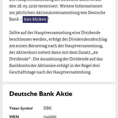
den 28.05.2026 terminiert. Weitere Informationen
zur jährlichen Aktionärsversammlung von Deutsche
Bank -
hier klicken
!
Sollte auf der Hauptversammlung eine Dividende
beschlossen werden, erfolgt der Dividendenabschlag
am ersten Börsentag nach der Hauptversammlung,
der Aktienkurs notiert dann mit dem Zusatz „ex
Dividende“. Die Auszahlung der Dividende auf das
Bankkonto der Aktionäre erfolgt in der Regel drei
Geschäftstage nach der Hauptversammlung.
Deutsche Bank Aktie
Ticker-Symbol
DBK
WKN
514000