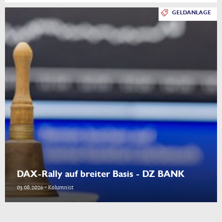
GELDANLAGE
DAX-Rally auf breiter Basis - DZ BANK
03.08.2026 - Kolumnist