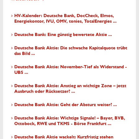
HV-Kalender: Deutsche Bank, DocCheck, Elmos,
Energiekontor, IVU, OMV, tonies, TotalEnergies ...
Deutsche Bank: Eine günstig bewertete Aktie ...
Deutsche Bank Aktie: Die schwache Kapitalquote trübt
das Bild ...
Deutsche Bank Aktie: November-Tief als Widerstand -
UBS ...
Deutsche Bank Aktie: Anstieg an wichtige Zone – jetzt
Ausbruch oder Rücksetzer? ...
Deutsche Bank Aktie: Geht der Absturz weiter? ...
Deutsche Bank Aktie: Wichtige Signale! – Bayer, BVB,
Ottobock, RWE und TKMS - Börse Frankfurt ...
Deutsche Bank Aktie wackelt: Kurzfristig stehen