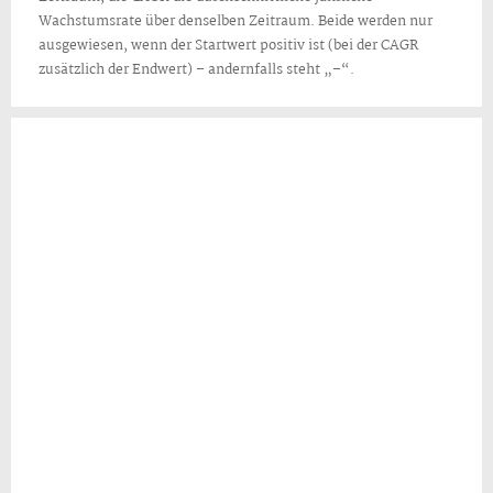
Wachstumsrate über denselben Zeitraum. Beide werden nur
ausgewiesen, wenn der Startwert positiv ist (bei der CAGR
zusätzlich der Endwert) – andernfalls steht „–“.