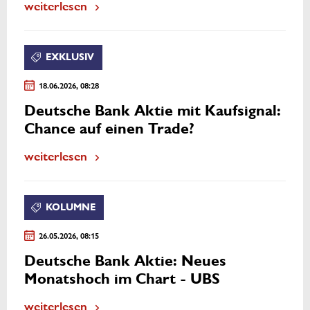
weiterlesen
EXKLUSIV
18.06.2026, 08:28
Deutsche Bank Aktie mit Kaufsignal:
Chance auf einen Trade?
weiterlesen
KOLUMNE
26.05.2026, 08:15
Deutsche Bank Aktie: Neues
Monatshoch im Chart - UBS
weiterlesen