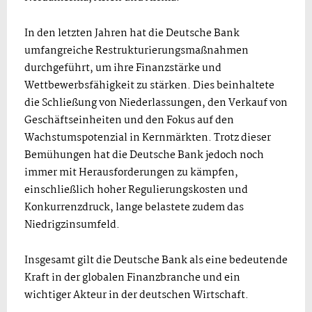
In den letzten Jahren hat die Deutsche Bank
umfangreiche Restrukturierungsmaßnahmen
durchgeführt, um ihre Finanzstärke und
Wettbewerbsfähigkeit zu stärken. Dies beinhaltete
die Schließung von Niederlassungen, den Verkauf von
Geschäftseinheiten und den Fokus auf den
Wachstumspotenzial in Kernmärkten. Trotz dieser
Bemühungen hat die Deutsche Bank jedoch noch
immer mit Herausforderungen zu kämpfen,
einschließlich hoher Regulierungskosten und
Konkurrenzdruck, lange belastete zudem das
Niedrigzinsumfeld.
Insgesamt gilt die Deutsche Bank als eine bedeutende
Kraft in der globalen Finanzbranche und ein
wichtiger Akteur in der deutschen Wirtschaft.