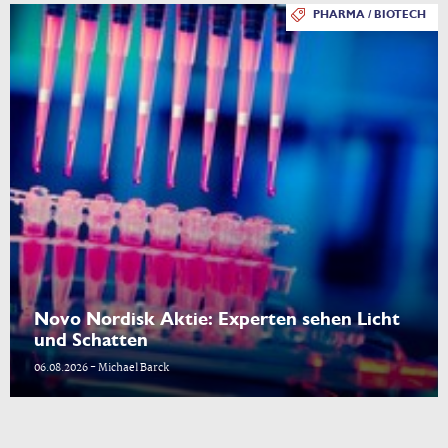
PHARMA / BIOTECH
Novo Nordisk Aktie: Experten sehen Licht
und Schatten
06.08.2026 - Michael Barck