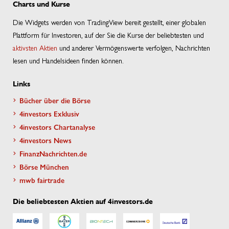
Charts und Kurse
Die Widgets werden von TradingView bereit gestellt, einer globalen
Plattform für Investoren, auf der Sie die Kurse der beliebtesten und
aktivsten Aktien
und anderer Vermögenswerte verfolgen, Nachrichten
lesen und Handelsideen finden können.
Links
Bücher über die Börse
4investors Exklusiv
4investors Chartanalyse
4investors News
FinanzNachrichten.de
Börse München
mwb fairtrade
Die beliebtesten Aktien auf 4investors.de