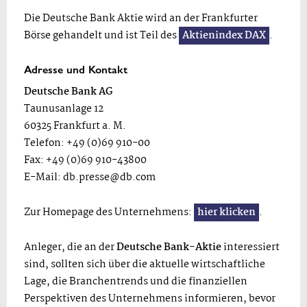
Die Deutsche Bank Aktie wird an der Frankfurter
Börse gehandelt und ist Teil des
Aktienindex DAX
.
Adresse und Kontakt
Deutsche Bank AG
Taunusanlage 12
60325 Frankfurt a. M.
Telefon: +49 (0)69 910-00
Fax: +49 (0)69 910-43800
E-Mail:
db.presse@db.com
Zur Homepage des Unternehmens:
hier klicken
.
Anleger, die an der
Deutsche Bank-Aktie
interessiert
sind, sollten sich über die aktuelle wirtschaftliche
Lage, die Branchentrends und die finanziellen
Perspektiven des Unternehmens informieren, bevor