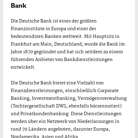
Bank
Die Deutsche Bank ist eines der größten
Finanzinstitute in Europa und einer der
bedeutendsten Banken weltweit. Mit Hauptsitz in
Frankfurt am Main, Deutschland, wurde die Bank im
Jahre 1870 gegründet und hat sich seitdem zu einem
führenden Anbieter von Bankdienstleistungen
entwickelt.
Die Deutsche Bank bietet eine Vielzahl von
Finanzdienstleistungen, einschließlich Corporate
Banking, Investmentbanking, Vermögensverwaltung
(Tochtergesellschaft DWS, ebenfalls börsennotiert)
und Privatkundenbanking. Diese Dienstleistungen
werden über ein Netzwerk von Niederlassungen in
rund 70 Ländern angeboten, darunter Europa,
Nordamerika, Asien und Afrika.