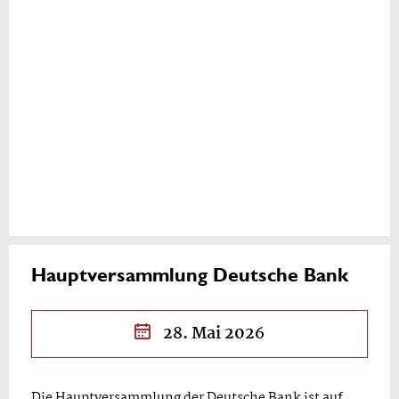
Hauptversammlung Deutsche Bank
28. Mai 2026
Die Hauptversammlung der Deutsche Bank ist auf