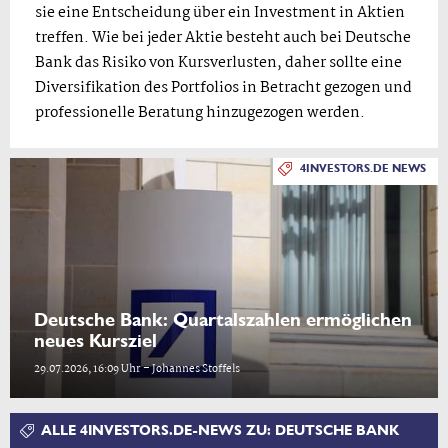
sie eine Entscheidung über ein Investment in Aktien
treffen. Wie bei jeder Aktie besteht auch bei Deutsche
Bank das Risiko von Kursverlusten, daher sollte eine
Diversifikation des Portfolios in Betracht gezogen und
professionelle Beratung hinzugezogen werden.
4INVESTORS.DE NEWS
Deutsche Bank: Quartalszahlen ermöglichen
neues Kursziel
29.07.2026, 16:09 Uhr – Johannes Stoffels
ALLE 4INVESTORS.DE-NEWS ZU: DEUTSCHE BANK