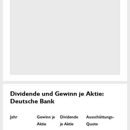
Dividende und Gewinn je Aktie:
Deutsche Bank
Jahr
Gewinn je
Dividende
Ausschüttungs-
Aktie
je Aktie
Quote