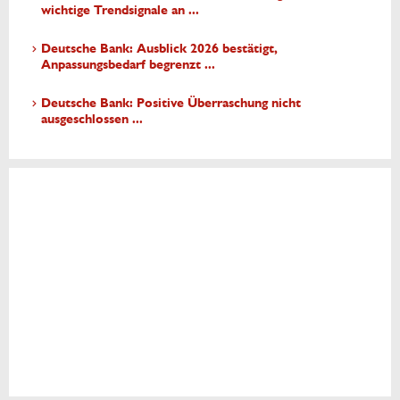
wichtige Trendsignale an ...
Deutsche Bank: Ausblick 2026 bestätigt,
Anpassungsbedarf begrenzt ...
Deutsche Bank: Positive Überraschung nicht
ausgeschlossen ...