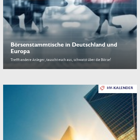
Börsenstammtische in Deutschland und
Europa
Trefft andere Anleger, tauscht euch aus, schwatzt über die Börse!
HV-KALENDER