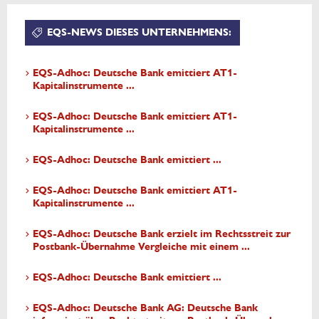
EQS-NEWS DIESES UNTERNEHMENS:
EQS-Adhoc: Deutsche Bank emittiert AT1-
Kapitalinstrumente ...
EQS-Adhoc: Deutsche Bank emittiert AT1-
Kapitalinstrumente ...
EQS-Adhoc: Deutsche Bank emittiert ...
EQS-Adhoc: Deutsche Bank emittiert AT1-
Kapitalinstrumente ...
EQS-Adhoc: Deutsche Bank erzielt im Rechtsstreit zur
Postbank-Übernahme Vergleiche mit einem ...
EQS-Adhoc: Deutsche Bank emittiert ...
EQS-Adhoc: Deutsche Bank AG: Deutsche Bank