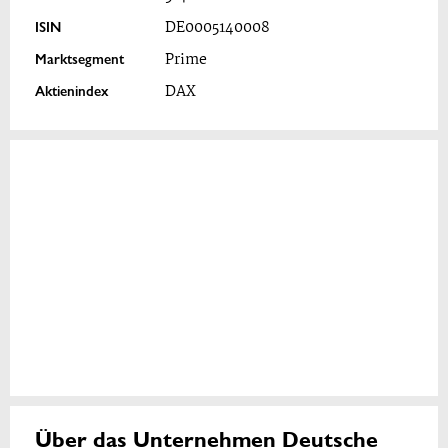
ISIN
DE0005140008
Marktsegment
Prime
Aktienindex
DAX
Über das Unternehmen Deutsche