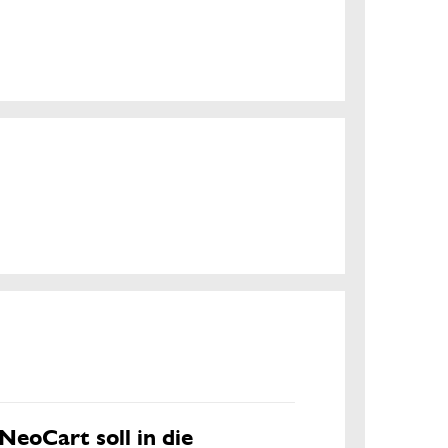
NeoCart soll in die