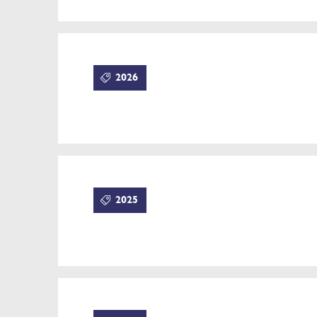
2026
2025