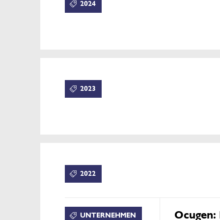
2024
2023
2022
Ocugen: 
UNTERNEHMEN