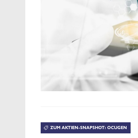
ZUM AKTIEN-SNAPSHOT: OCUGEN