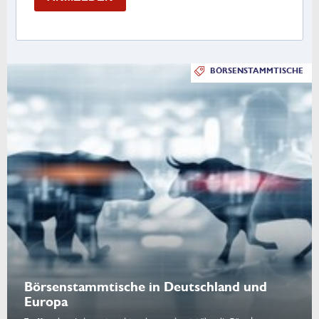
BÖRSENSTAMMTISCHE
Börsenstammtische in Deutschland und
Europa