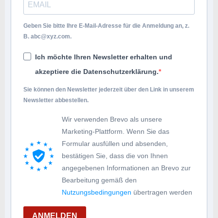
Geben Sie bitte Ihre E-Mail-Adresse für die Anmeldung an, z.
B.
abc@xyz.com
.
Ich möchte Ihren Newsletter erhalten und
akzeptiere die Datenschutzerklärung.
Sie können den Newsletter jederzeit über den Link in unserem
Newsletter abbestellen.
Wir verwenden Brevo als unsere
Marketing-Plattform. Wenn Sie das
Formular ausfüllen und absenden,
bestätigen Sie, dass die von Ihnen
angegebenen Informationen an Brevo zur
Bearbeitung gemäß den
Nutzungsbedingungen
übertragen werden
ANMELDEN