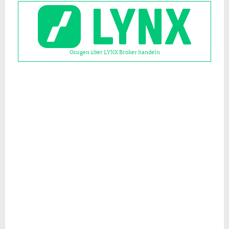
Ocugen über LYNX Broker handeln