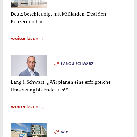
Deutz beschleunigt mit Milliarden-Deal den
Konzernumbau
weiterlesen
LANG & SCHWARZ
Lang & Schwarz: „Wir planen eine erfolgreiche
Umsetzung bis Ende 2026“
weiterlesen
SAP