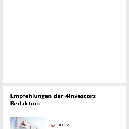
Empfehlungen der 4investors
Redaktion
DEUTZ