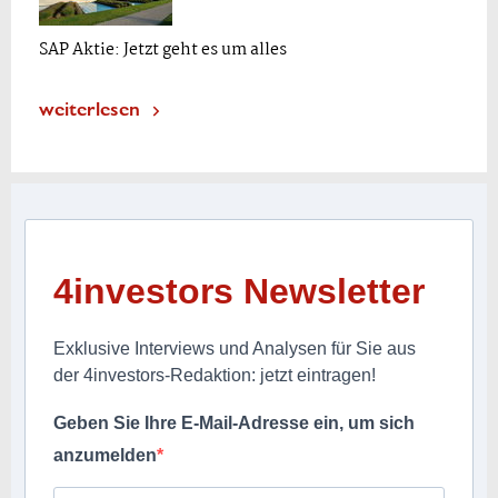
SAP Aktie: Jetzt geht es um alles
weiterlesen
4investors Newsletter
Exklusive Interviews und Analysen für Sie aus
der 4investors-Redaktion: jetzt eintragen!
Geben Sie Ihre E-Mail-Adresse ein, um sich
anzumelden