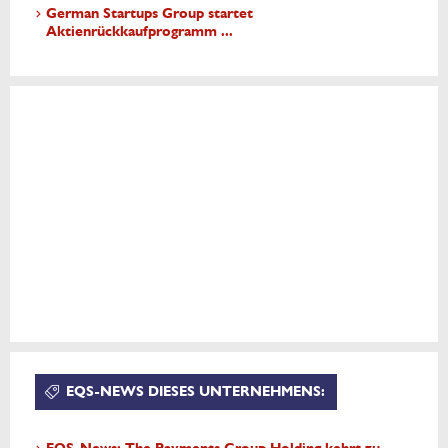
German Startups Group startet
Aktienrückkaufprogramm ...
EQS-NEWS DIESES UNTERNEHMENS: