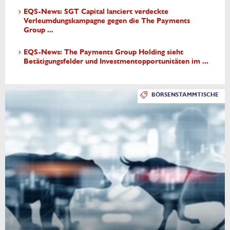
EQS-News: SGT Capital lanciert verdeckte
Verleumdungskampagne gegen die The Payments
Group ...
EQS-News: The Payments Group Holding sieht
Betätigungsfelder und Investmentopportunitäten im ...
BÖRSENSTAMMTISCHE