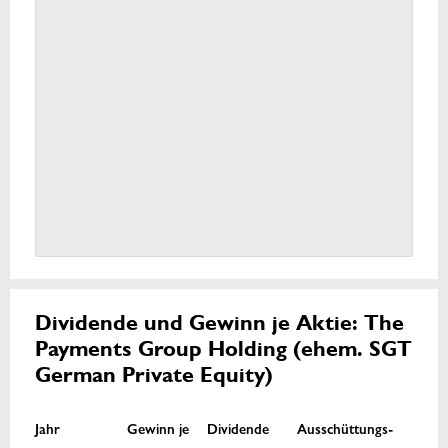
Dividende und Gewinn je Aktie: The
Payments Group Holding (ehem. SGT
German Private Equity)
Jahr
Gewinn je
Dividende
Ausschüttungs-