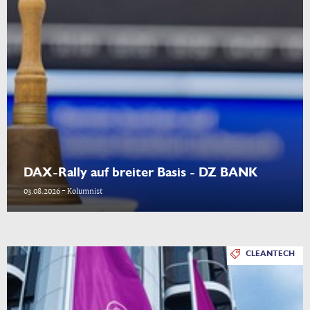
DAX-Rally auf breiter Basis - DZ BANK
03.08.2026 - Kolumnist
CLEANTECH