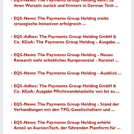
EQS-News: The Payments Group Holding kehrt zu
ihren Wurzeln zurück und firmiert in German Tech ...
EQS-News: The Payments Group Holding treibt
strategische Initiativen erfolgreich ...
EQS-Adhoc: The Payments Group Holding GmbH &
Co. KGaA: The Payments Group Holding - Ausgabe ...
EQS-News: The Payments Group Holding - Neues
Research sieht erhebliches Kurspotenzial - Kursziel ...
EQS-News: The Payments Group Holding - Ausblick ...
EQS-Adhoc: The Payments Group Holding GmbH &
Co. KGaA: Ausgabe Pflichtwandelanleihe von bis zu ...
EQS-News: The Payments Group Holding - Stand der
Verhandlungen mit den TPG-Gesellschaftern und ...
EQS-News: The Payments Group Holding erhöht
Anteil an AuctionTech, der führenden Plattform für ...