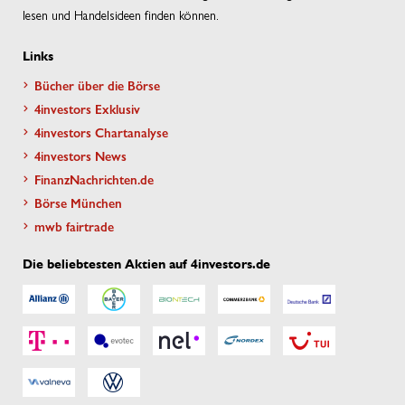
lesen und Handelsideen finden können.
Links
Bücher über die Börse
4investors Exklusiv
4investors Chartanalyse
4investors News
FinanzNachrichten.de
Börse München
mwb fairtrade
Die beliebtesten Aktien auf 4investors.de