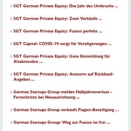
SGT German Private Equity: Das Jahr des Umbruchs ...
SGT German Private Equity: Zwei Verkäufe ...
SGT German Private Equity: Fusion perfekt ...
SGT Capital: COVID-19 sorgt für Verzögerungen ...
SGT German Private Equity: Gute Entwicklung für
Altaktionäre ...
SGT German Private Equity: Ansturm auf Rückkauf-
Angebot ...
German Startups Group meldet Halbjahresverlust -
Fortschritte bei Neuausrichtung ...
German Startups Group verkauft Fiagon-Beteiligung ...
German Startups Group: Weg zur Fusion ist frei ...