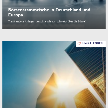
Börsenstammtische in Deutschland und
Europa
Trefft andere Anleger, tauscht euch aus, schwatzt über die Börse!
HV-KALENDER