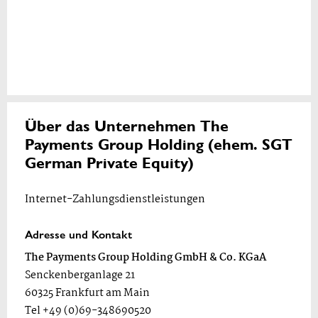
Über das Unternehmen The
Payments Group Holding (ehem. SGT
German Private Equity)
Internet-Zahlungsdienstleistungen
Adresse und Kontakt
The Payments Group Holding GmbH & Co. KGaA
Senckenberganlage 21
60325 Frankfurt am Main
Tel +49 (0)69-348690520