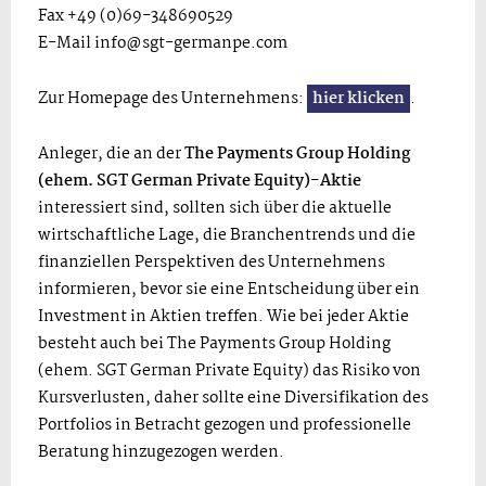
Fax +49 (0)69-348690529
E-Mail
info@sgt-germanpe.com
Zur Homepage des Unternehmens:
hier klicken
.
Anleger, die an der
The Payments Group Holding
(ehem. SGT German Private Equity)-Aktie
interessiert sind, sollten sich über die aktuelle
wirtschaftliche Lage, die Branchentrends und die
finanziellen Perspektiven des Unternehmens
informieren, bevor sie eine Entscheidung über ein
Investment in Aktien treffen. Wie bei jeder Aktie
besteht auch bei The Payments Group Holding
(ehem. SGT German Private Equity) das Risiko von
Kursverlusten, daher sollte eine Diversifikation des
Portfolios in Betracht gezogen und professionelle
Beratung hinzugezogen werden.