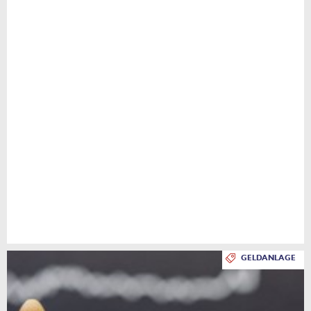
GELDANLAGE