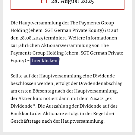
28. August 2025
Die Hauptversammlung der The Payments Group
Holding (ehem. SGT German Private Equity) ist auf
den 28.08.2025 terminiert. Weitere Informationen
zur jährlichen Aktionärsversammlung von The
Payments Group Holding (ehem. SGT German Private
Equity) -
hier klicken
!
Sollte auf der Hauptversammlung eine Dividende
beschlossen werden, erfolgt der Dividendenabschlag
am ersten Börsentag nach der Hauptversammlung,
der Aktienkurs notiert dann mit dem Zusatz „ex
Dividende“. Die Auszahlung der Dividende auf das
Bankkonto der Aktionäre erfolgt in der Regel drei
Geschäftstage nach der Hauptversammlung.