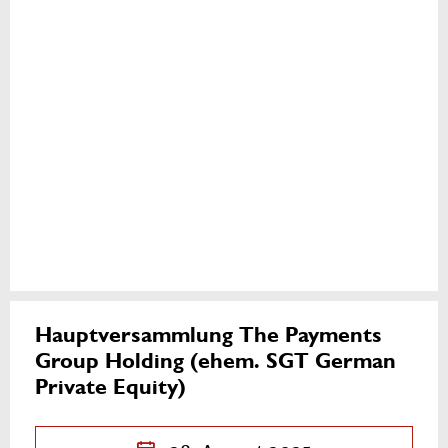
Hauptversammlung The Payments
Group Holding (ehem. SGT German
Private Equity)