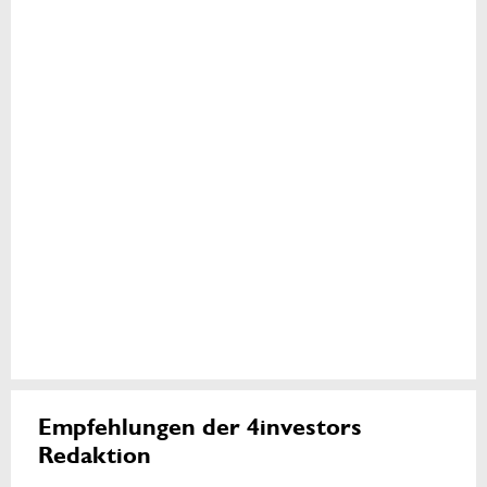
Empfehlungen der 4investors
Redaktion