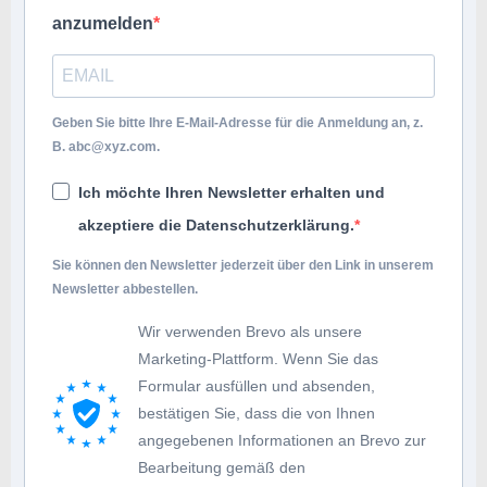
anzumelden
Geben Sie bitte Ihre E-Mail-Adresse für die Anmeldung an, z.
B.
abc@xyz.com
.
Ich möchte Ihren Newsletter erhalten und
akzeptiere die Datenschutzerklärung.
Sie können den Newsletter jederzeit über den Link in unserem
Newsletter abbestellen.
Wir verwenden Brevo als unsere
Marketing-Plattform. Wenn Sie das
Formular ausfüllen und absenden,
bestätigen Sie, dass die von Ihnen
angegebenen Informationen an Brevo zur
Bearbeitung gemäß den