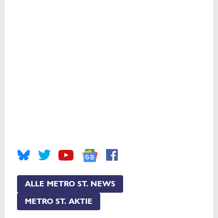
ALLE METRO ST. NEWS
METRO ST. AKTIE