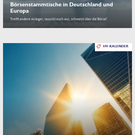
Börsenstammtische in Deutschland und
Europa
Trefft andere Anleger, tauscht euch aus, schwatzt über die Börse!
HV-KALENDER