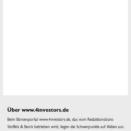
Über www.4investors.de
Beim Börsenportal www.4investors.de, das vom Redaktionsbüro
Stoffels & Barck betrieben wird, liegen die Schwerpunkte auf Aktien aus