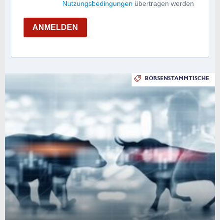
Nutzungsbedingungen
übertragen werden
ANMELDEN
BÖRSENSTAMMTISCHE