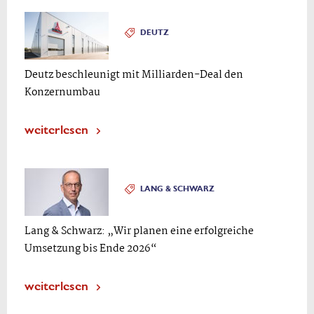
DEUTZ
Deutz beschleunigt mit Milliarden-Deal den
Konzernumbau
weiterlesen
LANG & SCHWARZ
Lang & Schwarz: „Wir planen eine erfolgreiche
Umsetzung bis Ende 2026“
weiterlesen