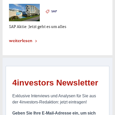
SAP
SAP Aktie: Jetzt geht es um alles
weiterlesen
4investors Newsletter
Exklusive Interviews und Analysen für Sie aus
der 4investors-Redaktion: jetzt eintragen!
Geben Sie Ihre E-Mail-Adresse ein, um sich