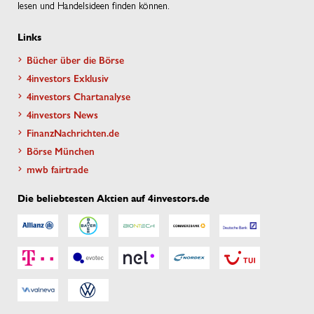
lesen und Handelsideen finden können.
Links
Bücher über die Börse
4investors Exklusiv
4investors Chartanalyse
4investors News
FinanzNachrichten.de
Börse München
mwb fairtrade
Die beliebtesten Aktien auf 4investors.de