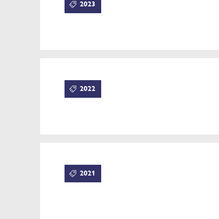
2023
2022
2021