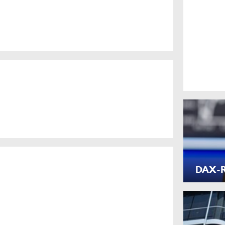
DAX-Ra