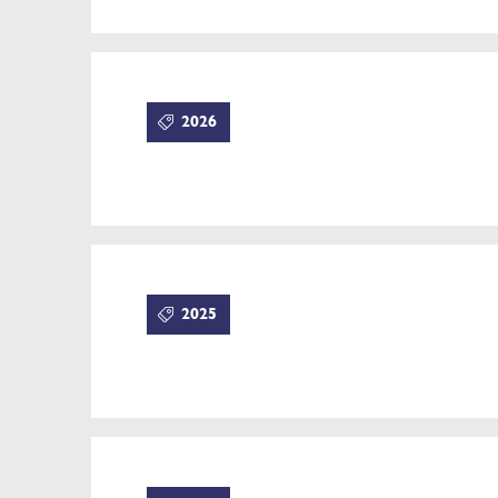
2026
2025