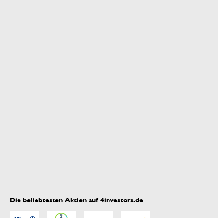
Die beliebtesten Aktien auf 4investors.de