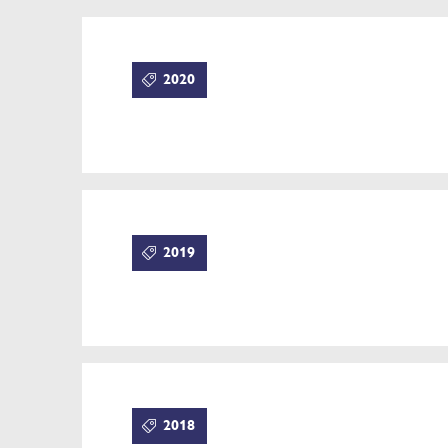
2020
2019
2018