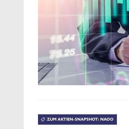
ZUM AKTIEN-SNAPSHOT: NAOO