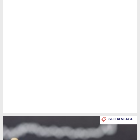
GELDANLAGE