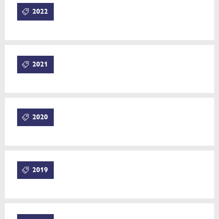
2022
2021
2020
2019