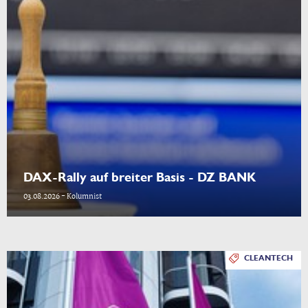
DAX-Rally auf breiter Basis - DZ BANK
03.08.2026 - Kolumnist
CLEANTECH