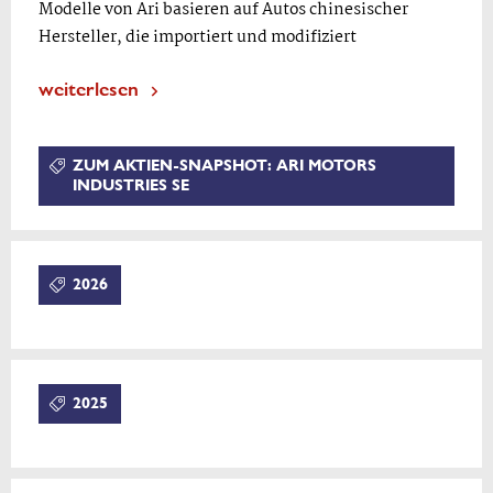
Modelle von Ari basieren auf Autos chinesischer
Hersteller, die importiert und modifiziert
weiterlesen
ZUM AKTIEN-SNAPSHOT: ARI MOTORS
INDUSTRIES SE
2026
2025