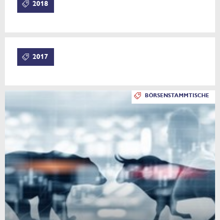
2018
2017
BÖRSENSTAMMTISCHE