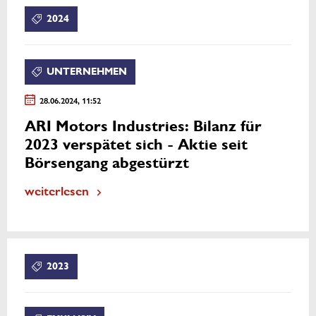
2024
UNTERNEHMEN
28.06.2024, 11:52
ARI Motors Industries: Bilanz für
2023 verspätet sich - Aktie seit
Börsengang abgestürzt
weiterlesen
2023