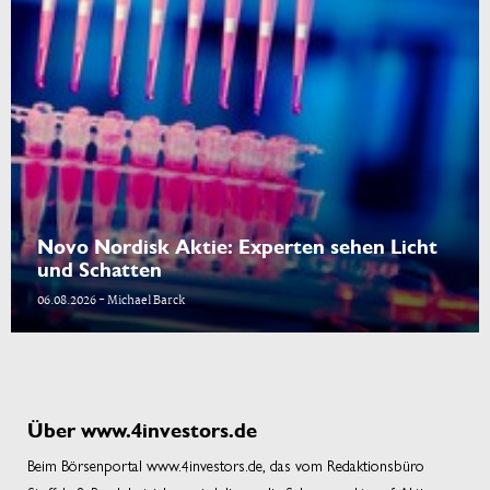
Novo Nordisk Aktie: Experten sehen Licht
und Schatten
06.08.2026 - Michael Barck
Über www.4investors.de
Beim Börsenportal www.4investors.de, das vom Redaktionsbüro