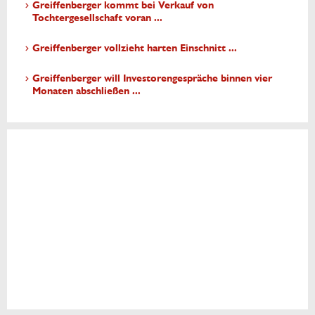
Greiffenberger kommt bei Verkauf von
Tochtergesellschaft voran ...
Greiffenberger vollzieht harten Einschnitt ...
Greiffenberger will Investorengespräche binnen vier
Monaten abschließen ...