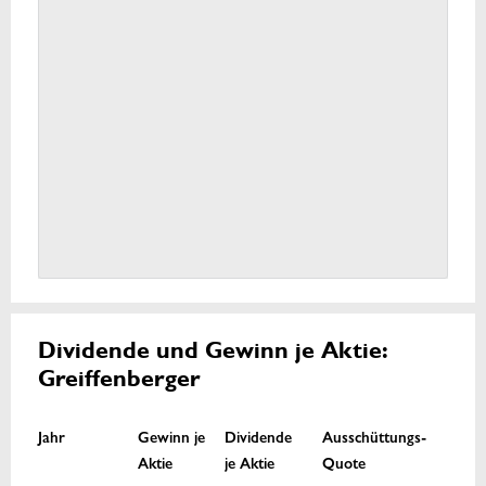
Dividende und Gewinn je Aktie:
Greiffenberger
Jahr
Gewinn je
Dividende
Ausschüttungs-
Aktie
je Aktie
Quote