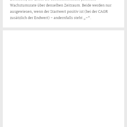
Wachstumsrate über denselben Zeitraum. Beide werden nur
ausgewiesen, wenn der Startwert positiv ist (bei der CAGR
zusätzlich der Endwert) – andernfalls steht „–“.