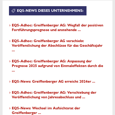
EQS-NEWS DIESES UNTERNEHMENS:
EQS-Adhoc: Greiffenberger AG: Wegfall der positiven
Fortführungsprognose und anstehende ...
EQS-Adhoc: Greiffenberger AG verschiebt
Veröffentlichung der Abschlüsse für das Geschäftsjahr
...
EQS-Adhoc: Greiffenberger AG: Anpassung der
Prognose 2025 aufgrund von Einmaleffekten durch die
...
EQS-News: Greiffenberger AG erreicht 2024er ...
EQS-Adhoc: Greiffenberger AG: Verschiebung der
Veröffentlichung von Jahresabschluss und ...
EQS-News: Wechsel im Aufsichtsrat der
Greiffenberger ...