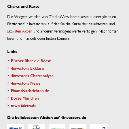
Charts und Kurse
Die Widgets werden von TradingView bereit gestellt, einer globalen
Plattform für Investoren, auf der Sie die Kurse der beliebtesten und
aktivsten Aktien
und anderer Vermögenswerte verfolgen, Nachrichten
lesen und Handelsideen finden können.
Links
Bücher über die Börse
4investors Exklusiv
4investors Chartanalyse
4investors News
FinanzNachrichten.de
Börse München
mwb fairtrade
Die beliebtesten Aktien auf 4investors.de