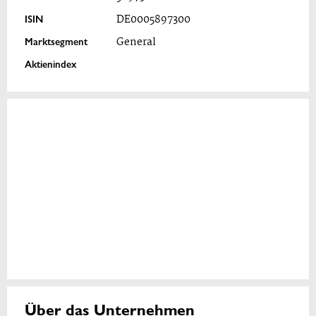
ISIN
DE0005897300
Marktsegment
General
Aktienindex
Über das Unternehmen