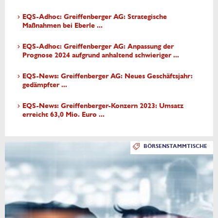
EQS-Adhoc: Greiffenberger AG: Strategische
Maßnahmen bei Eberle ...
EQS-Adhoc: Greiffenberger AG: Anpassung der
Prognose 2024 aufgrund anhaltend schwieriger ...
EQS-News: Greiffenberger AG: Neues Geschäftsjahr:
gedämpfter ...
EQS-News: Greiffenberger-Konzern 2023: Umsatz
erreicht 63,0 Mio. Euro ...
BÖRSENSTAMMTISCHE