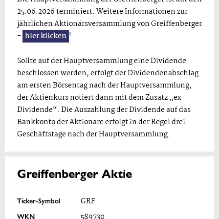
25.06.2026 terminiert. Weitere Informationen zur
jährlichen Aktionärsversammlung von Greiffenberger
-
hier klicken
!
Sollte auf der Hauptversammlung eine Dividende
beschlossen werden, erfolgt der Dividendenabschlag
am ersten Börsentag nach der Hauptversammlung,
der Aktienkurs notiert dann mit dem Zusatz „ex
Dividende“. Die Auszahlung der Dividende auf das
Bankkonto der Aktionäre erfolgt in der Regel drei
Geschäftstage nach der Hauptversammlung.
Greiffenberger Aktie
Ticker-Symbol
GRF
WKN
589730