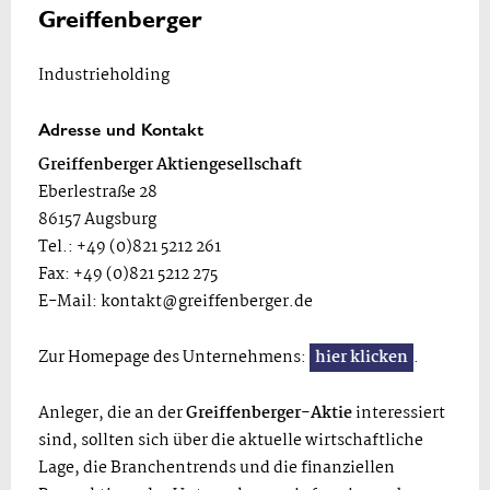
Greiffenberger
Industrieholding
Adresse und Kontakt
Greiffenberger Aktiengesellschaft
Eberlestraße 28
86157 Augsburg
Tel.: +49 (0)821 5212 261
Fax: +49 (0)821 5212 275
E-Mail:
kontakt@greiffenberger.de
Zur Homepage des Unternehmens:
hier klicken
.
Anleger, die an der
Greiffenberger-Aktie
interessiert
sind, sollten sich über die aktuelle wirtschaftliche
Lage, die Branchentrends und die finanziellen