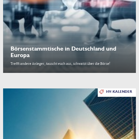
Börsenstammtische in Deutschland und
Europa
Trefft andere Anleger, tauscht euch aus, schwatzt über die Börse!
HV-KALENDER