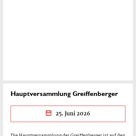
Hauptversammlung Greiffenberger
25. Juni 2026
Die Hauptversammlung der Greiffenberger ist auf den