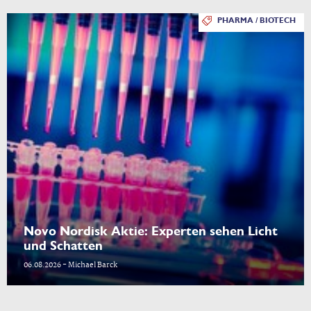
PHARMA / BIOTECH
Novo Nordisk Aktie: Experten sehen Licht
und Schatten
06.08.2026 - Michael Barck