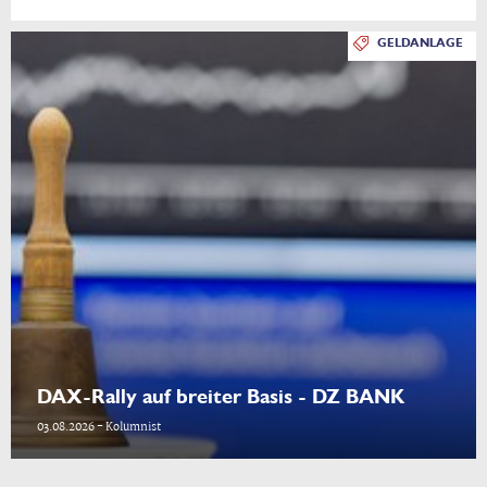
GELDANLAGE
DAX-Rally auf breiter Basis - DZ BANK
03.08.2026 - Kolumnist