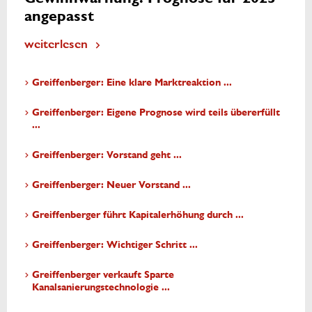
angepasst
weiterlesen
Greiffenberger: Eine klare Marktreaktion ...
Greiffenberger: Eigene Prognose wird teils übererfüllt
...
Greiffenberger: Vorstand geht ...
Greiffenberger: Neuer Vorstand ...
Greiffenberger führt Kapitalerhöhung durch ...
Greiffenberger: Wichtiger Schritt ...
Greiffenberger verkauft Sparte
Kanalsanierungstechnologie ...