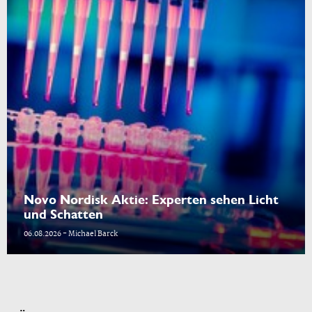
Novo Nordisk Aktie: Experten sehen Licht
und Schatten
06.08.2026 - Michael Barck