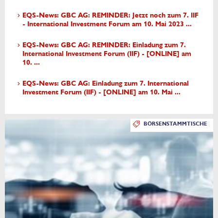
EQS-News: GBC AG: REMINDER: Jetzt noch zum 7. IIF
- International Investment Forum am 10. Mai 2023 ...
EQS-News: GBC AG: REMINDER: Einladung zum 7.
International Investment Forum (IIF) - [ONLINE] am
10. ...
EQS-News: GBC AG: Einladung zum 7. International
Investment Forum (IIF) - [ONLINE] am 10. Mai ...
BÖRSENSTAMMTISCHE