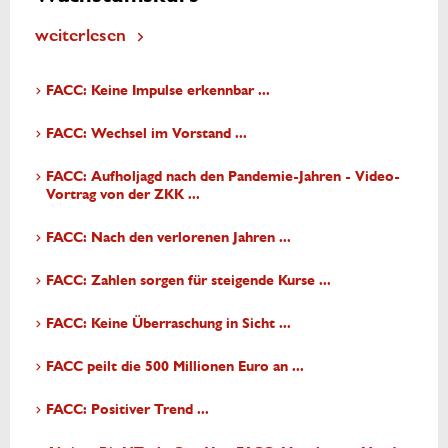
weiterlesen
FACC: Keine Impulse erkennbar ...
FACC: Wechsel im Vorstand ...
FACC: Aufholjagd nach den Pandemie-Jahren - Video-
Vortrag von der ZKK ...
FACC: Nach den verlorenen Jahren ...
FACC: Zahlen sorgen für steigende Kurse ...
FACC: Keine Überraschung in Sicht ...
FACC peilt die 500 Millionen Euro an ...
FACC: Positiver Trend ...