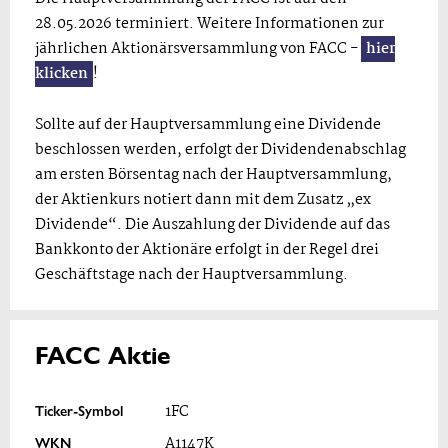
28.05.2026 terminiert. Weitere Informationen zur
jährlichen Aktionärsversammlung von FACC -
hier
klicken
!
Sollte auf der Hauptversammlung eine Dividende
beschlossen werden, erfolgt der Dividendenabschlag
am ersten Börsentag nach der Hauptversammlung,
der Aktienkurs notiert dann mit dem Zusatz „ex
Dividende“. Die Auszahlung der Dividende auf das
Bankkonto der Aktionäre erfolgt in der Regel drei
Geschäftstage nach der Hauptversammlung.
FACC Aktie
Ticker-Symbol
1FC
WKN
A1147K