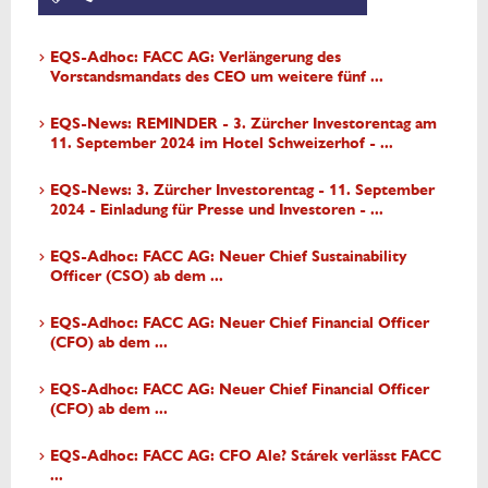
EQS-Adhoc: FACC AG: Verlängerung des
Vorstandsmandats des CEO um weitere fünf ...
EQS-News: REMINDER - 3. Zürcher Investorentag am
11. September 2024 im Hotel Schweizerhof - ...
EQS-News: 3. Zürcher Investorentag - 11. September
2024 - Einladung für Presse und Investoren - ...
EQS-Adhoc: FACC AG: Neuer Chief Sustainability
Officer (CSO) ab dem ...
EQS-Adhoc: FACC AG: Neuer Chief Financial Officer
(CFO) ab dem ...
EQS-Adhoc: FACC AG: Neuer Chief Financial Officer
(CFO) ab dem ...
EQS-Adhoc: FACC AG: CFO Ale? Stárek verlässt FACC
...