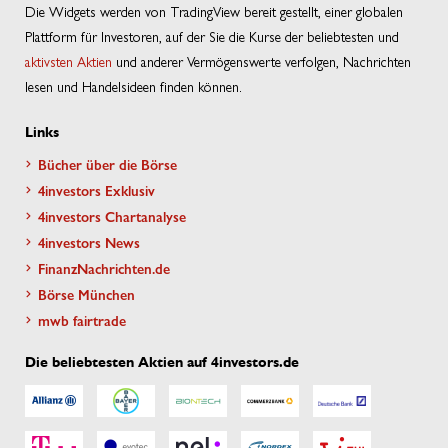
Die Widgets werden von TradingView bereit gestellt, einer globalen
Plattform für Investoren, auf der Sie die Kurse der beliebtesten und
aktivsten Aktien
und anderer Vermögenswerte verfolgen, Nachrichten
lesen und Handelsideen finden können.
Links
Bücher über die Börse
4investors Exklusiv
4investors Chartanalyse
4investors News
FinanzNachrichten.de
Börse München
mwb fairtrade
Die beliebtesten Aktien auf 4investors.de