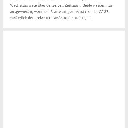
Wachstumsrate über denselben Zeitraum. Beide werden nur
ausgewiesen, wenn der Startwert positiv ist (bei der CAGR
zusätzlich der Endwert) – andernfalls steht „–“.