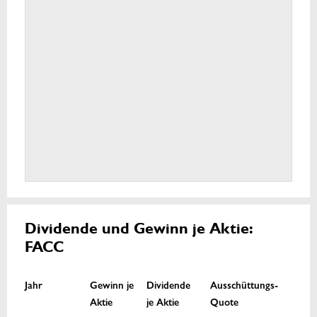
Dividende und Gewinn je Aktie:
FACC
Jahr
Gewinn je
Dividende
Ausschüttungs-
Aktie
je Aktie
Quote