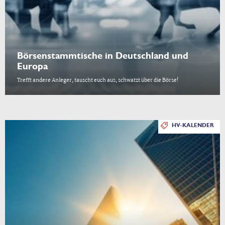
Börsenstammtische in Deutschland und
Europa
Trefft andere Anleger, tauscht euch aus, schwatzt über die Börse!
HV-KALENDER