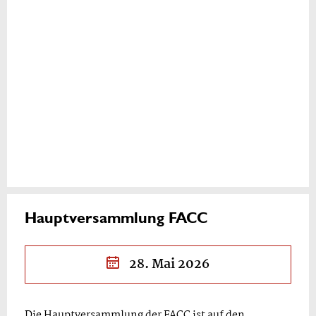
Hauptversammlung FACC
28. Mai 2026
Die Hauptversammlung der FACC ist auf den