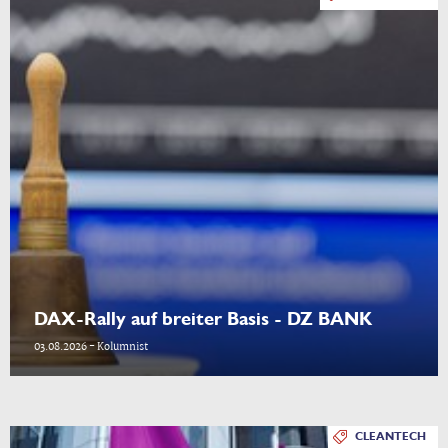
DAX-Rally auf breiter Basis - DZ BANK
03.08.2026 - Kolumnist
CLEANTECH