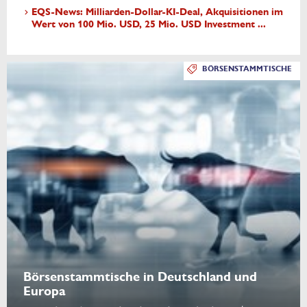
EQS-News: Milliarden-Dollar-KI-Deal, Akquisitionen im
Wert von 100 Mio. USD, 25 Mio. USD Investment ...
BÖRSENSTAMMTISCHE
Börsenstammtische in Deutschland und
Europa