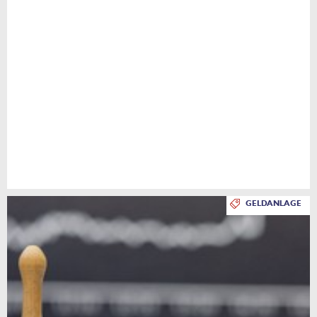
GELDANLAGE