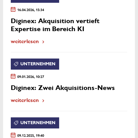
16.04.2026, 15:34
Diginex: Akquisition vertieft
Expertise im Bereich KI
weiterlesen
UNTERNEHMEN
09.01.2026, 10:27
Diginex: Zwei Akquisitions-News
weiterlesen
UNTERNEHMEN
09.12.2025, 19:40