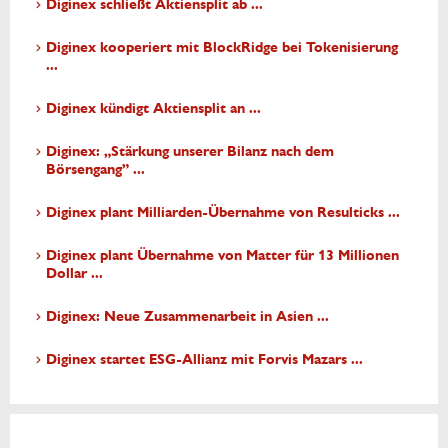
Diginex schließt Aktiensplit ab ...
Diginex kooperiert mit BlockRidge bei Tokenisierung
...
Diginex kündigt Aktiensplit an ...
Diginex: „Stärkung unserer Bilanz nach dem
Börsengang” ...
Diginex plant Milliarden-Übernahme von Resulticks ...
Diginex plant Übernahme von Matter für 13 Millionen
Dollar ...
Diginex: Neue Zusammenarbeit in Asien ...
Diginex startet ESG-Allianz mit Forvis Mazars ...