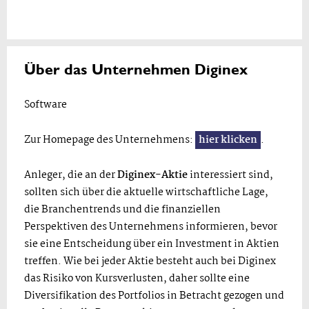
Über das Unternehmen Diginex
Software
Zur Homepage des Unternehmens:
hier klicken
.
Anleger, die an der
Diginex-Aktie
interessiert sind,
sollten sich über die aktuelle wirtschaftliche Lage,
die Branchentrends und die finanziellen
Perspektiven des Unternehmens informieren, bevor
sie eine Entscheidung über ein Investment in Aktien
treffen. Wie bei jeder Aktie besteht auch bei Diginex
das Risiko von Kursverlusten, daher sollte eine
Diversifikation des Portfolios in Betracht gezogen und