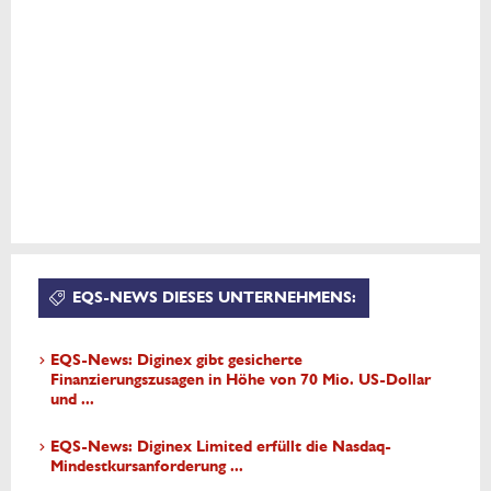
EQS-NEWS DIESES UNTERNEHMENS:
EQS-News: Diginex gibt gesicherte
Finanzierungszusagen in Höhe von 70 Mio. US-Dollar
und ...
EQS-News: Diginex Limited erfüllt die Nasdaq-
Mindestkursanforderung ...