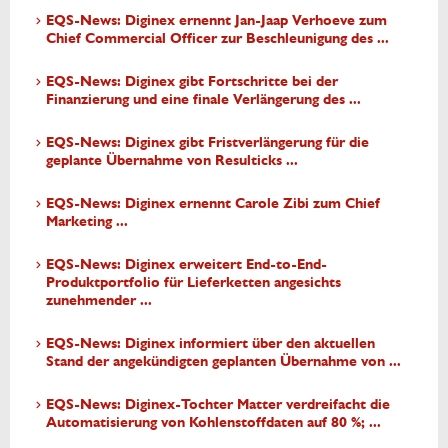
EQS-News: Diginex ernennt Jan-Jaap Verhoeve zum
Chief Commercial Officer zur Beschleunigung des ...
EQS-News: Diginex gibt Fortschritte bei der
Finanzierung und eine finale Verlängerung des ...
EQS-News: Diginex gibt Fristverlängerung für die
geplante Übernahme von Resulticks ...
EQS-News: Diginex ernennt Carole Zibi zum Chief
Marketing ...
EQS-News: Diginex erweitert End-to-End-
Produktportfolio für Lieferketten angesichts
zunehmender ...
EQS-News: Diginex informiert über den aktuellen
Stand der angekündigten geplanten Übernahme von ...
EQS-News: Diginex-Tochter Matter verdreifacht die
Automatisierung von Kohlenstoffdaten auf 80 %; ...