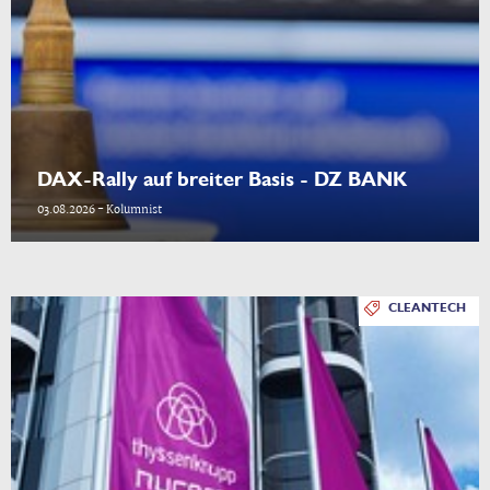
DAX-Rally auf breiter Basis - DZ BANK
03.08.2026 - Kolumnist
CLEANTECH