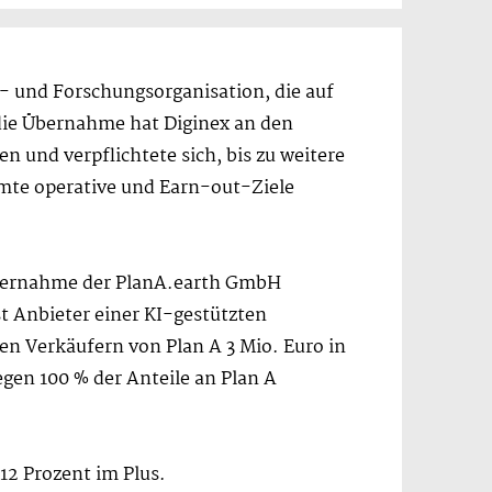
- und Forschungsorganisation, die auf
 die Übernahme hat Diginex an den
 und verpflichtete sich, bis zu weitere
mte operative und Earn-out-Ziele
 Übernahme der PlanA.earth GmbH
t Anbieter einer KI-gestützten
en Verkäufern von Plan A 3 Mio. Euro in
gen 100 % der Anteile an Plan A
,12 Prozent im Plus.