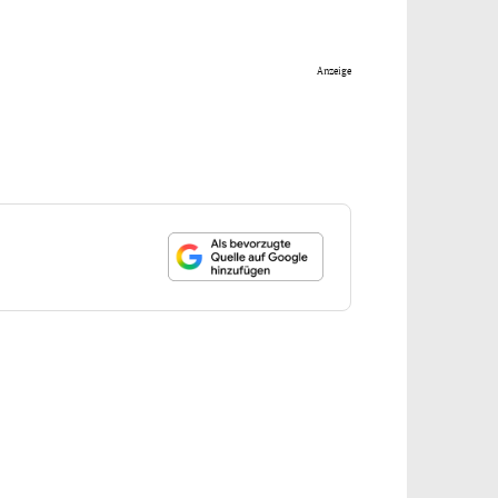
Anzeige