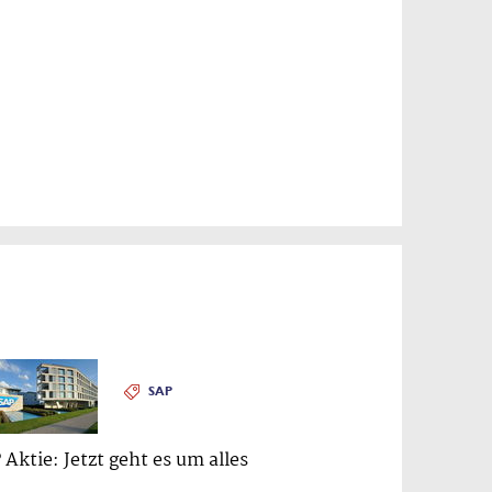
SAP
 Aktie: Jetzt geht es um alles