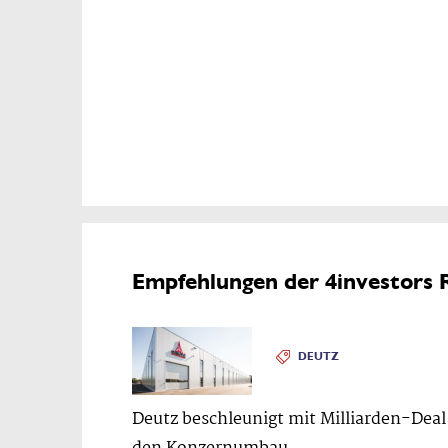
Empfehlungen der 4investors 
DEUTZ
Deutz beschleunigt mit Milliarden-Deal