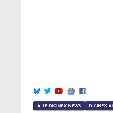
ALLE DIGINEX NEWS
DIGINEX A