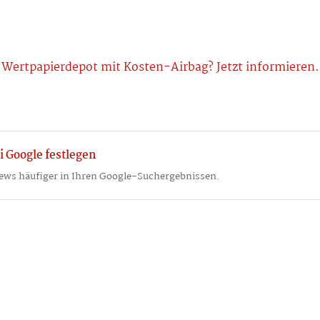
Wertpapierdepot mit Kosten-Airbag? Jetzt informieren.
i Google festlegen
ews häufiger in Ihren Google-Suchergebnissen.