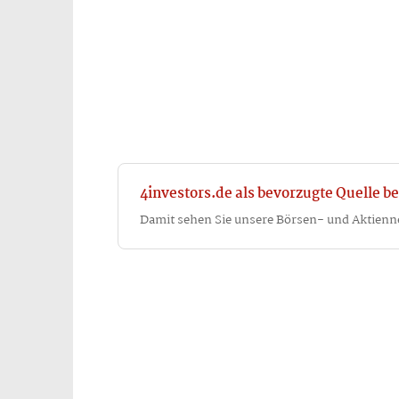
4investors.de als bevorzugte Quelle be
Damit sehen Sie unsere Börsen- und Aktienn