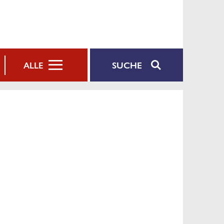
SUCHE
ALLE