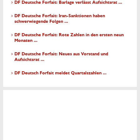
DF Deutsche Forfait: Barlage verlässt Aufsichtsrat ...
DF Deutsche Forfait: Iran-Sanktionen haben
schwerwiegende Folgen ...
DF Deutsche Forfait: Rote Zahlen in den ersten neun
Monaten ...
DF Deutsche Forfait: Neues aus Vorstand und
Aufsichtsrat ...
DF Deutsch Forfait meldet Quartalszahlen ...