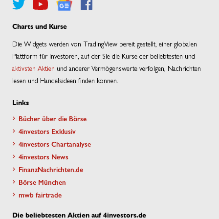
Charts und Kurse
Die Widgets werden von TradingView bereit gestellt, einer globalen
Plattform für Investoren, auf der Sie die Kurse der beliebtesten und
aktivsten Aktien
und anderer Vermögenswerte verfolgen, Nachrichten
lesen und Handelsideen finden können.
Links
Bücher über die Börse
4investors Exklusiv
4investors Chartanalyse
4investors News
FinanzNachrichten.de
Börse München
mwb fairtrade
Die beliebtesten Aktien auf 4investors.de