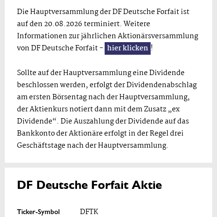
Die Hauptversammlung der DF Deutsche Forfait ist
auf den 20.08.2026 terminiert. Weitere
Informationen zur jährlichen Aktionärsversammlung
von DF Deutsche Forfait -
hier klicken
!
Sollte auf der Hauptversammlung eine Dividende
beschlossen werden, erfolgt der Dividendenabschlag
am ersten Börsentag nach der Hauptversammlung,
der Aktienkurs notiert dann mit dem Zusatz „ex
Dividende“. Die Auszahlung der Dividende auf das
Bankkonto der Aktionäre erfolgt in der Regel drei
Geschäftstage nach der Hauptversammlung.
DF Deutsche Forfait Aktie
Ticker-Symbol
DFTK