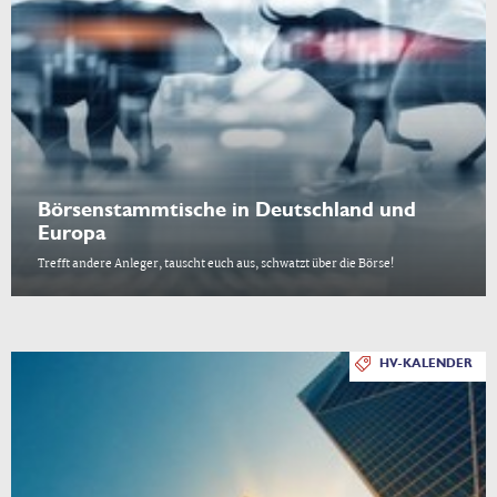
Börsenstammtische in Deutschland und
Europa
Trefft andere Anleger, tauscht euch aus, schwatzt über die Börse!
HV-KALENDER