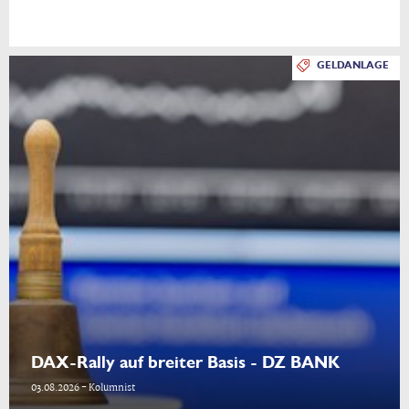
GELDANLAGE
DAX-Rally auf breiter Basis - DZ BANK
03.08.2026 - Kolumnist