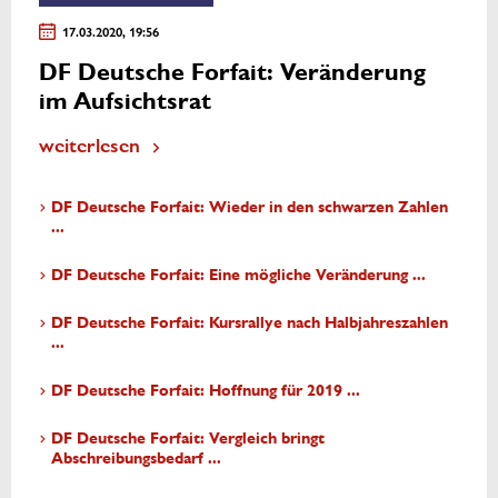
17.03.2020, 19:56
DF Deutsche Forfait: Veränderung
im Aufsichtsrat
weiterlesen
DF Deutsche Forfait: Wieder in den schwarzen Zahlen
...
DF Deutsche Forfait: Eine mögliche Veränderung ...
DF Deutsche Forfait: Kursrallye nach Halbjahreszahlen
...
DF Deutsche Forfait: Hoffnung für 2019 ...
DF Deutsche Forfait: Vergleich bringt
Abschreibungsbedarf ...