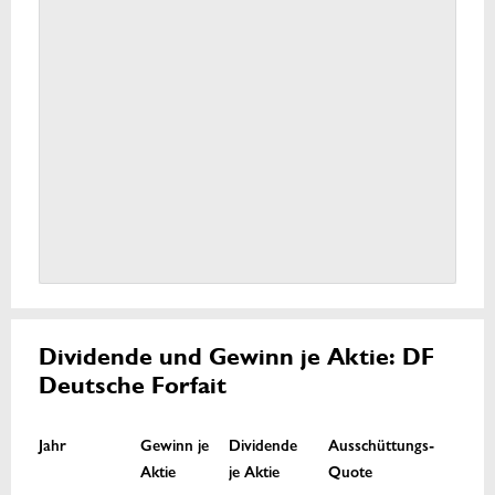
Dividende und Gewinn je Aktie: DF
Deutsche Forfait
Jahr
Gewinn je
Dividende
Ausschüttungs-
Aktie
je Aktie
Quote