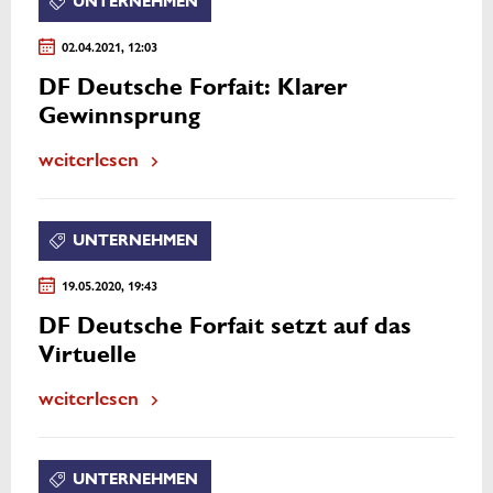
UNTERNEHMEN
02.04.2021, 12:03
DF Deutsche Forfait: Klarer
Gewinnsprung
weiterlesen
UNTERNEHMEN
19.05.2020, 19:43
DF Deutsche Forfait setzt auf das
Virtuelle
weiterlesen
UNTERNEHMEN