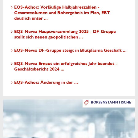
EQS-Adhoc: Vorläufige Halbjahreszahlen -
Gesamtvolumen und Rohergebnis im Plan, EBT
deutlich unter ...
EQS-News: Hauptversammlung 2025 - DF-Gruppe
stellt sich neuen geopolitischen ...
EQS-News: DF-Gruppe steigt in Blutplasma Geschäft ...
EQS-News: Erneut ein erfolgreiches Jahr beendet -
Geschäftsbericht 2024 ...
EQS-Adhoc: Änderung in der ...
BÖRSENSTAMMTISCHE