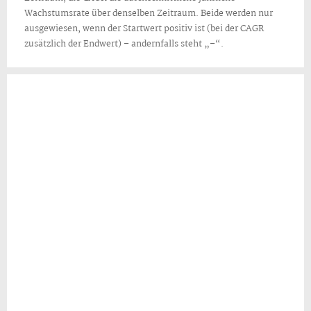
Wachstumsrate über denselben Zeitraum. Beide werden nur
ausgewiesen, wenn der Startwert positiv ist (bei der CAGR
zusätzlich der Endwert) – andernfalls steht „–“.