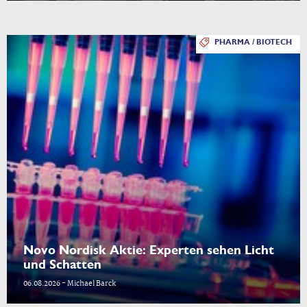
PHARMA / BIOTECH
Novo Nordisk Aktie: Experten sehen Licht
und Schatten
06.08.2026 - Michael Barck