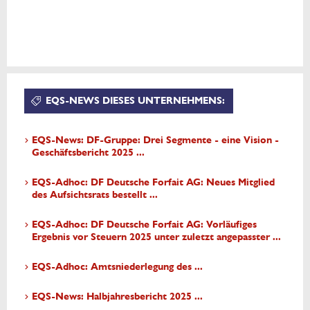
EQS-NEWS DIESES UNTERNEHMENS:
EQS-News: DF-Gruppe: Drei Segmente - eine Vision -
Geschäftsbericht 2025 ...
EQS-Adhoc: DF Deutsche Forfait AG: Neues Mitglied
des Aufsichtsrats bestellt ...
EQS-Adhoc: DF Deutsche Forfait AG: Vorläufiges
Ergebnis vor Steuern 2025 unter zuletzt angepasster ...
EQS-Adhoc: Amtsniederlegung des ...
EQS-News: Halbjahresbericht 2025 ...