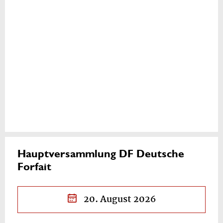
Hauptversammlung DF Deutsche
Forfait
20. August 2026