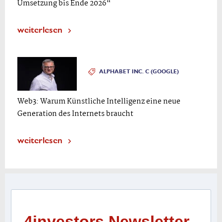
Umsetzung bis Ende 2026“
weiterlesen
ALPHABET INC. C (GOOGLE)
Web3: Warum Künstliche Intelligenz eine neue
Generation des Internets braucht
weiterlesen
4investors Newsletter