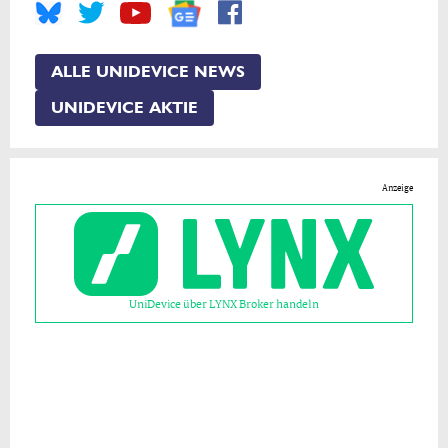
ALLE UNIDEVICE NEWS
UNIDEVICE AKTIE
Anzeige
UniDevice über LYNX Broker handeln