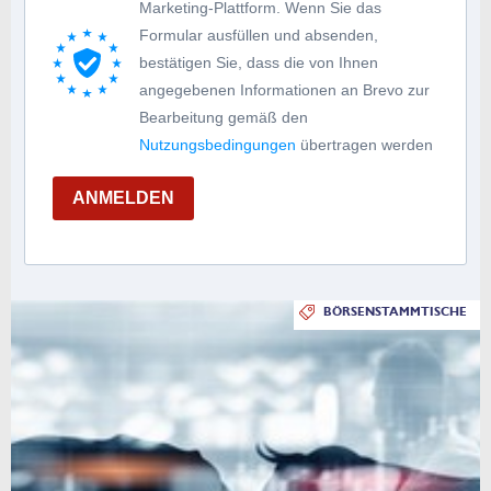
Marketing-Plattform. Wenn Sie das
Formular ausfüllen und absenden,
bestätigen Sie, dass die von Ihnen
angegebenen Informationen an Brevo zur
Bearbeitung gemäß den
Nutzungsbedingungen
übertragen werden
ANMELDEN
BÖRSENSTAMMTISCHE