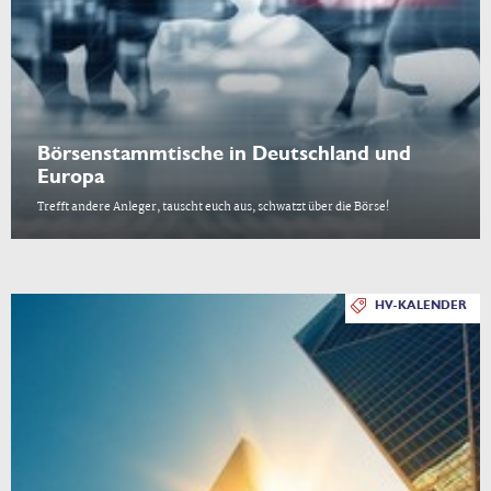
Börsenstammtische in Deutschland und
Europa
Trefft andere Anleger, tauscht euch aus, schwatzt über die Börse!
HV-KALENDER