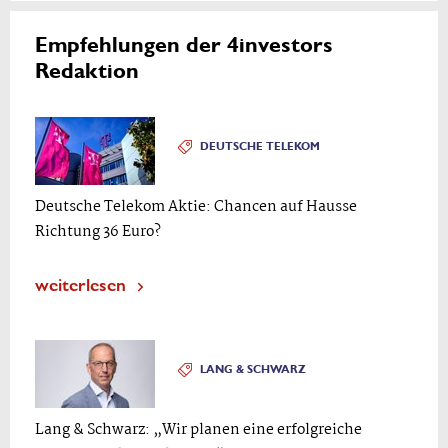
Empfehlungen der 4investors
Redaktion
DEUTSCHE TELEKOM
Deutsche Telekom Aktie: Chancen auf Hausse
Richtung 36 Euro?
weiterlesen
LANG & SCHWARZ
Lang & Schwarz: „Wir planen eine erfolgreiche