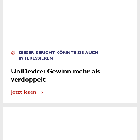
DIESER BERICHT KÖNNTE SIE AUCH
INTERESSIEREN
UniDevice: Gewinn mehr als
verdoppelt
Jetzt lesen!