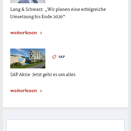
Lang & Schwarz: „Wir planen eine erfolgreiche
Umsetzung bis Ende 2026“
weiterlesen
SAP
SAP Aktie: Jetzt geht es um alles
weiterlesen