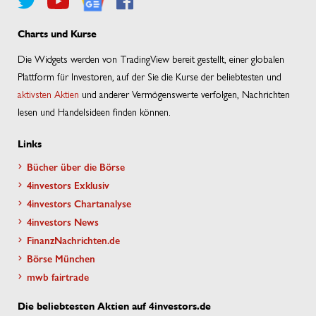
Charts und Kurse
Die Widgets werden von TradingView bereit gestellt, einer globalen
Plattform für Investoren, auf der Sie die Kurse der beliebtesten und
aktivsten Aktien
und anderer Vermögenswerte verfolgen, Nachrichten
lesen und Handelsideen finden können.
Links
Bücher über die Börse
4investors Exklusiv
4investors Chartanalyse
4investors News
FinanzNachrichten.de
Börse München
mwb fairtrade
Die beliebtesten Aktien auf 4investors.de