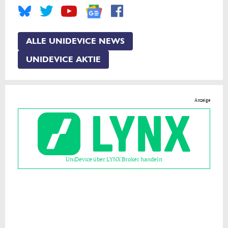
ALLE UNIDEVICE NEWS
UNIDEVICE AKTIE
Anzeige
UniDevice über LYNX Broker handeln