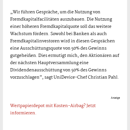
„Wir führen Gespräche, um die Nutzung von
Fremdkapitalfacilitäten auszubauen. Die Nutzung
einer höheren Fremdkapitalquote soll das weitere
Wachstum fördern. Sowohl bei Banken als auch
Fremdkapitalinvestoren wird in diesen Gesprächen
eine Ausschüttungsquote von 50% des Gewinns
gutgeheißen. Dies ermutigt mich, den Aktionären auf
der nächsten Hauptversammlung eine
Dividendenausschüttung von 50% des Gewinns
vorzuschlagen”, sagt UniDevice-Chef Christian Pahl.
Anzeige
Wertpapierdepot mit Kosten-Airbag? Jetzt
informieren.