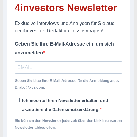
4investors Newsletter
Exklusive Interviews und Analysen für Sie aus
der 4investors-Redaktion: jetzt eintragen!
Geben Sie Ihre E-Mail-Adresse ein, um sich
anzumelden
Geben Sie bitte Ihre E-Mail-Adresse für die Anmeldung an, z.
B.
abc@xyz.com
.
Ich möchte Ihren Newsletter erhalten und
akzeptiere die Datenschutzerklärung.
Sie können den Newsletter jederzeit über den Link in unserem
Newsletter abbestellen.