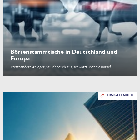
Börsenstammtische in Deutschland und
Europa
Trefft andere Anleger, tauscht euch aus, schwatzt über die Börse!
HV-KALENDER