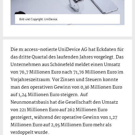
Bild und Copyright: UniDevice.
Die m:access-notierte UniDevice AG hat Eckdaten für
das dritte Quartal des laufenden Jahres vorgelegt. Das
Unternehmen aus Schönefeld meldet einen Umsatz
von 76,7 Millionen Euro nach 71,76 Millionen Euro im
Vorjahreszeitraum. Vor Zinsen und Steuern konnte
man den operativen Gewinn von 0,36 Millionen Euro
auf 1,24 Millionen Euro steigern. Auf
Neunmonatsbasis hat die Gesellschaft den Umsatz
von 221 Millionen Euro auf 262 Millionen Euro
gesteigert, während der operative Gewinn von 1,27
Millionen Euro auf 2,95 Millionen Euro mehr als
verdoppelt wurde.