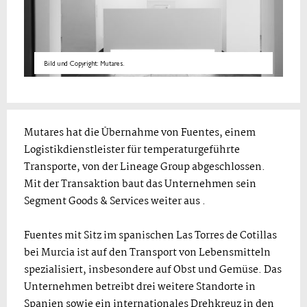
Bild und Copyright: Mutares.
Mutares hat die Übernahme von Fuentes, einem
Logistikdienstleister für temperaturgeführte
Transporte, von der Lineage Group abgeschlossen.
Mit der Transaktion baut das Unternehmen sein
Segment Goods & Services weiter aus .
Fuentes mit Sitz im spanischen Las Torres de Cotillas
bei Murcia ist auf den Transport von Lebensmitteln
spezialisiert, insbesondere auf Obst und Gemüse. Das
Unternehmen betreibt drei weitere Standorte in
Spanien sowie ein internationales Drehkreuz in den