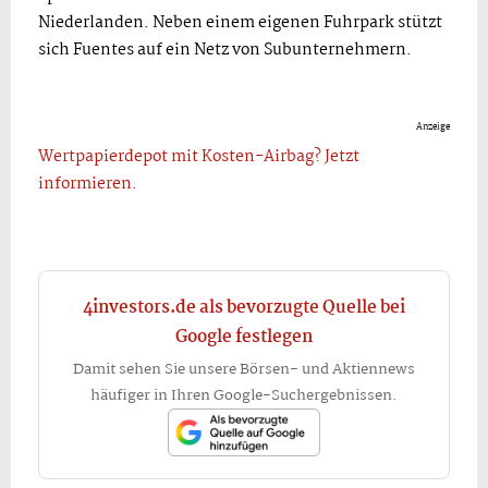
Niederlanden. Neben einem eigenen Fuhrpark stützt
sich Fuentes auf ein Netz von Subunternehmern.
Anzeige
Wertpapierdepot mit Kosten-Airbag? Jetzt
informieren.
4investors.de als bevorzugte Quelle bei
Google festlegen
Damit sehen Sie unsere Börsen- und Aktiennews
häufiger in Ihren Google-Suchergebnissen.