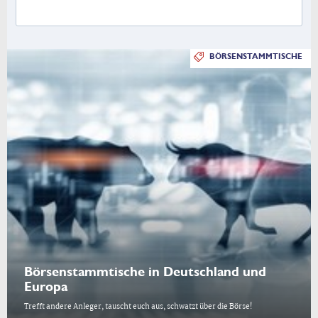
BÖRSENSTAMMTISCHE
Börsenstammtische in Deutschland und
Europa
Trefft andere Anleger, tauscht euch aus, schwatzt über die Börse!