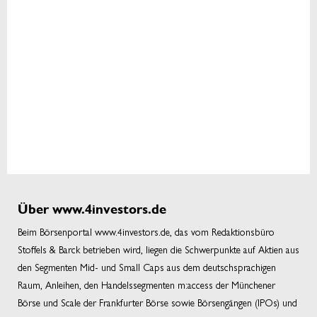
Über www.4investors.de
Beim Börsenportal www.4investors.de, das vom Redaktionsbüro
Stoffels & Barck betrieben wird, liegen die Schwerpunkte auf Aktien aus
den Segmenten Mid- und Small Caps aus dem deutschsprachigen
Raum, Anleihen, den Handelssegmenten m:access der Münchener
Börse und Scale der Frankfurter Börse sowie Börsengängen (IPOs) und