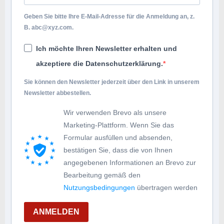
Geben Sie bitte Ihre E-Mail-Adresse für die Anmeldung an, z.
B.
abc@xyz.com
.
Ich möchte Ihren Newsletter erhalten und
akzeptiere die Datenschutzerklärung.
Sie können den Newsletter jederzeit über den Link in unserem
Newsletter abbestellen.
Wir verwenden Brevo als unsere
Marketing-Plattform. Wenn Sie das
Formular ausfüllen und absenden,
bestätigen Sie, dass die von Ihnen
angegebenen Informationen an Brevo zur
Bearbeitung gemäß den
Nutzungsbedingungen
übertragen werden
ANMELDEN