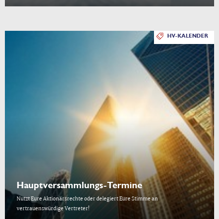
HV-KALENDER
Hauptversammlungs-Termine
Nutzt Eure Aktionärsrechte oder delegiert Eure Stimme an
vertrauenswürdige Vertreter!