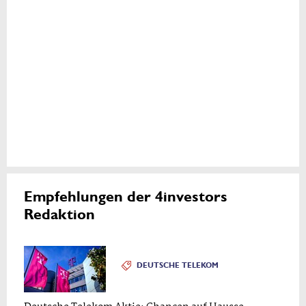
Empfehlungen der 4investors
Redaktion
DEUTSCHE TELEKOM