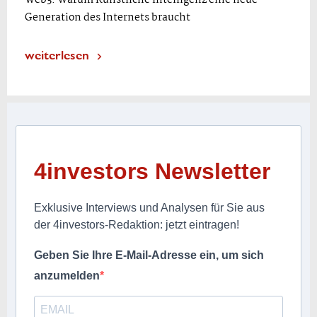
Generation des Internets braucht
weiterlesen
4investors Newsletter
Exklusive Interviews und Analysen für Sie aus
der 4investors-Redaktion: jetzt eintragen!
Geben Sie Ihre E-Mail-Adresse ein, um sich
anzumelden