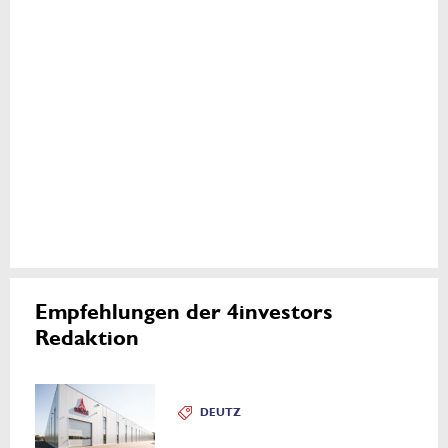
Empfehlungen der 4investors
Redaktion
DEUTZ