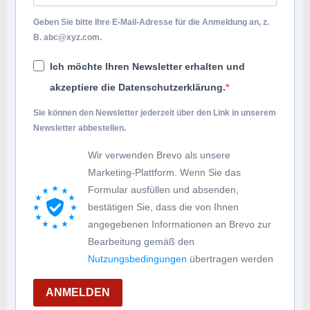
Geben Sie bitte Ihre E-Mail-Adresse für die Anmeldung an, z.
B.
abc@xyz.com
.
Ich möchte Ihren Newsletter erhalten und
akzeptiere die Datenschutzerklärung.
Sie können den Newsletter jederzeit über den Link in unserem
Newsletter abbestellen.
Wir verwenden Brevo als unsere
Marketing-Plattform. Wenn Sie das
Formular ausfüllen und absenden,
bestätigen Sie, dass die von Ihnen
angegebenen Informationen an Brevo zur
Bearbeitung gemäß den
Nutzungsbedingungen
übertragen werden
ANMELDEN