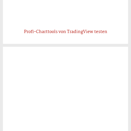
Profi-Charttools von TradingView testen