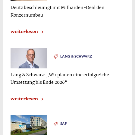
Deutz beschleunigt mit Milliarden-Deal den
Konzernumbau
weiterlesen
LANG & SCHWARZ
Lang & Schwarz: „Wir planen eine erfolgreiche
Umsetzung bis Ende 2026“
weiterlesen
SAP