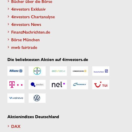
Bücher über die Börse
4investors Exklusiv
4investors Chartanalyse
4investors News
FinanzNachrichten.de
Börse München
mwb fairtrade
Die beliebtesten Aktien auf 4investors.de
Aktienindizes Deutschland
DAX