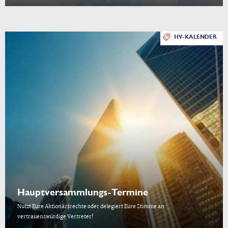
HV-KALENDER
Hauptversammlungs-Termine
Nutzt Eure Aktionärsrechte oder delegiert Eure Stimme an
vertrauenswürdige Vertreter!