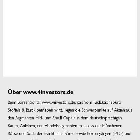
Über www.4investors.de
Beim Börsenportal www.4investors.de, das vom Redaktionsbüro
Stoffels & Barck betrieben wird, liegen die Schwerpunkte auf Aktien aus
den Segmenten Mid- und Small Caps aus dem deutschsprachigen
Raum, Anleihen, den Handelssegmenten m:access der Münchener
Börse und Scale der Frankfurter Börse sowie Börsengängen (IPOs) und