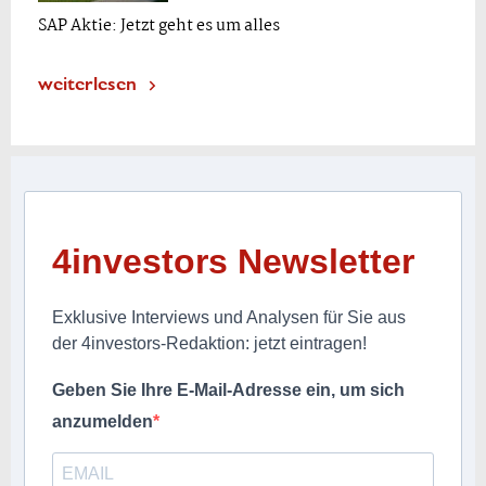
SAP Aktie: Jetzt geht es um alles
weiterlesen
4investors Newsletter
Exklusive Interviews und Analysen für Sie aus
der 4investors-Redaktion: jetzt eintragen!
Geben Sie Ihre E-Mail-Adresse ein, um sich
anzumelden