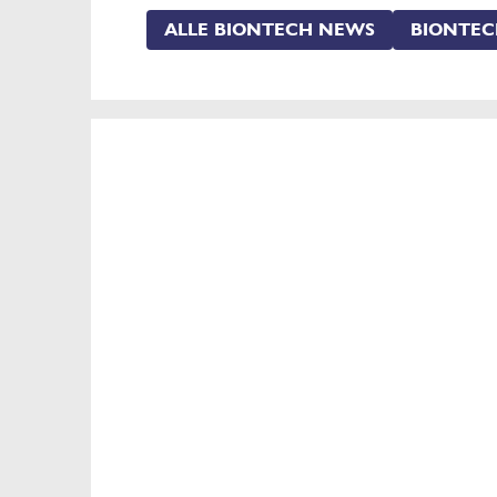
ALLE BIONTECH NEWS
BIONTEC