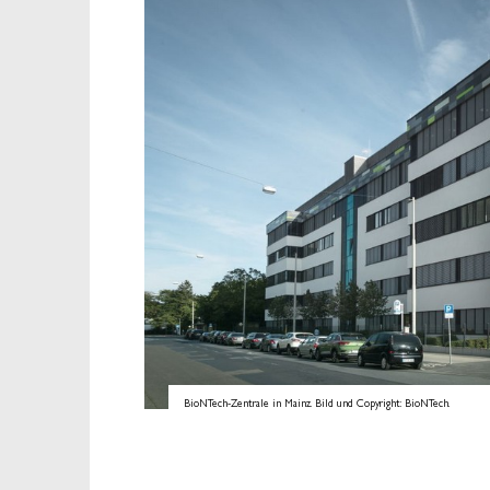
BioNTech-Zentrale in Mainz. Bild und Copyright: BioNTech.