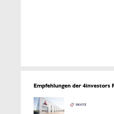
Empfehlungen der 4investors 
DEUTZ