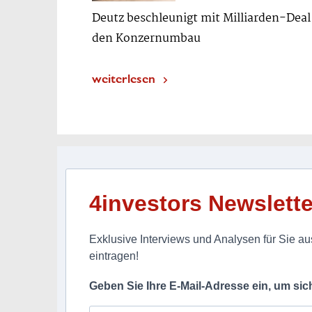
Deutz beschleunigt mit Milliarden-Deal
den Konzernumbau
weiterlesen
4investors Newslette
Exklusive Interviews und Analysen für Sie aus
eintragen!
Geben Sie Ihre E-Mail-Adresse ein, um si