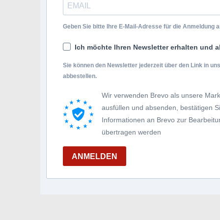
Geben Sie bitte Ihre E-Mail-Adresse für die Anmeldung an
Ich möchte Ihren Newsletter erhalten und a
Sie können den Newsletter jederzeit über den Link in u
abbestellen.
Wir verwenden Brevo als unsere Mark
ausfüllen und absenden, bestätigen 
Informationen an Brevo zur Bearbei
übertragen werden
ANMELDEN