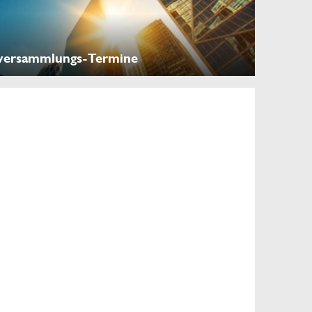
versammlungs-Termine