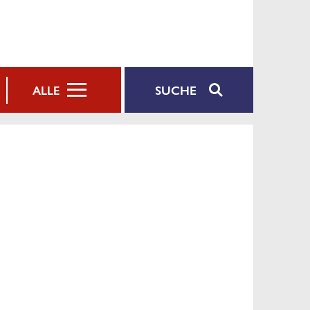
SUCHE
ALLE