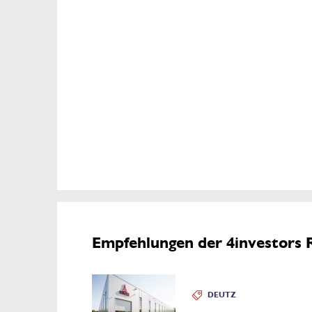
Empfehlungen der 4investors 
DEUTZ