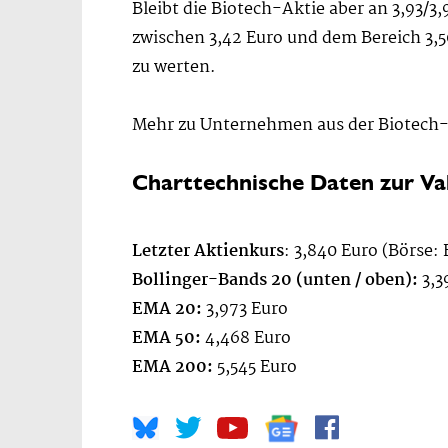
Bleibt die Biotech-Aktie aber an 3,93/
zwischen 3,42 Euro und dem Bereich 3,50
zu werten.
Mehr zu Unternehmen aus der Biotech-
Charttechnische Daten zur Va
Letzter Aktienkurs
: 3,840 Euro (Börse: 
Bollinger-Bands 20 (unten / oben):
3,3
EMA 20:
3,973 Euro
EMA 50:
4,468 Euro
EMA 200:
5,545 Euro