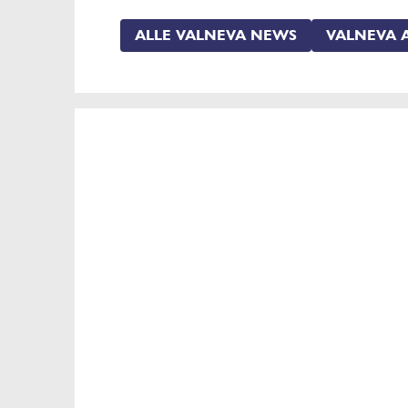
ALLE VALNEVA NEWS
VALNEVA 