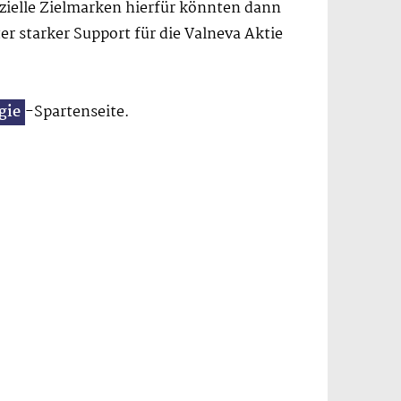
zielle Zielmarken hierfür könnten dann
er starker Support für die Valneva Aktie
gie
-Spartenseite.