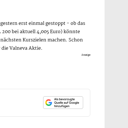
gestern erst einmal gestoppt - ob das
 200 bei aktuell 4,005 Euro) könnte
u nächsten Kurszielen machen. Schon
 die Valneva Aktie.
Anzeige