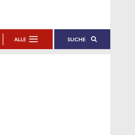
SUCHE
ALLE