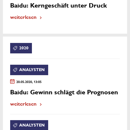
Baidu: Kerngeschäft unter Druck
weiterlesen
2020
ANALYSTEN
20.05.2020, 13:05
Baidu: Gewinn schlägt die Prognosen
weiterlesen
ANALYSTEN