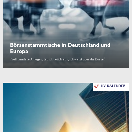
Börsenstammtische in Deutschland und
Europa
Trefft andere Anleger, tauscht euch aus, schwatzt über die Börse!
HV-KALENDER