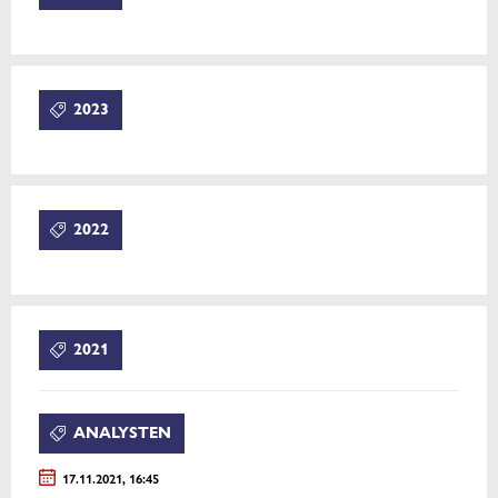
2023
2022
2021
ANALYSTEN
17.11.2021, 16:45