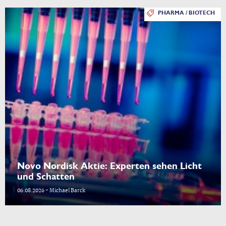
PHARMA / BIOTECH
Novo Nordisk Aktie: Experten sehen Licht
und Schatten
06.08.2026 - Michael Barck