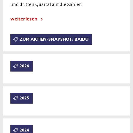
und dritten Quartal auf die Zahlen
weiterlesen
ZUM AKTIEN-SNAPSHOT: BAIDU
2026
2025
2024