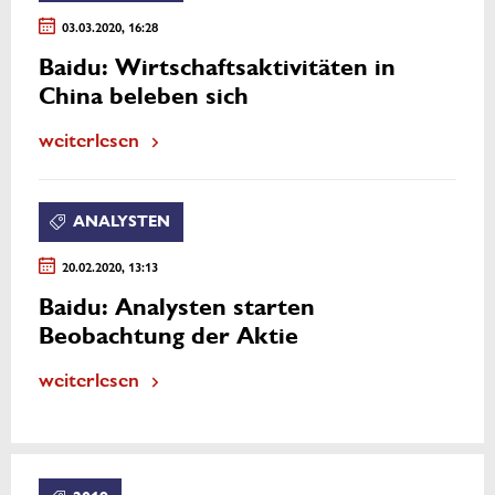
03.03.2020, 16:28
Baidu: Wirtschaftsaktivitäten in
China beleben sich
weiterlesen
ANALYSTEN
20.02.2020, 13:13
Baidu: Analysten starten
Beobachtung der Aktie
weiterlesen