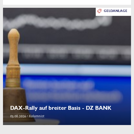
GELDANLAGE
DAX-Rally auf breiter Basis - DZ BANK
03.08.2026 - Kolumnist