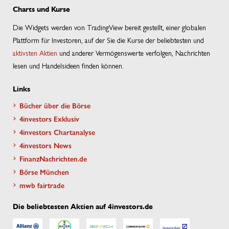
Charts und Kurse
Die Widgets werden von TradingView bereit gestellt, einer globalen
Plattform für Investoren, auf der Sie die Kurse der beliebtesten und
aktivsten Aktien
und anderer Vermögenswerte verfolgen, Nachrichten
lesen und Handelsideen finden können.
Links
Bücher über die Börse
4investors Exklusiv
4investors Chartanalyse
4investors News
FinanzNachrichten.de
Börse München
mwb fairtrade
Die beliebtesten Aktien auf 4investors.de