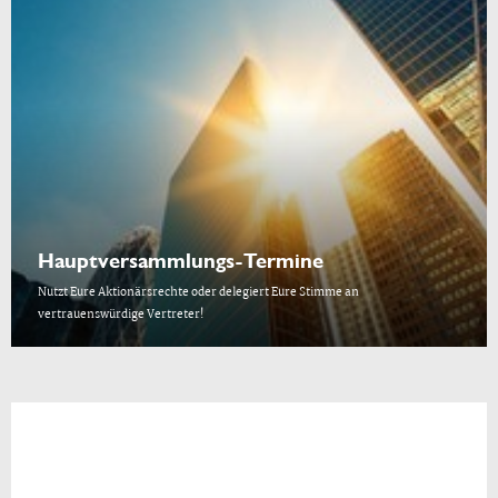
Hauptversammlungs-Termine
Nutzt Eure Aktionärsrechte oder delegiert Eure Stimme an
vertrauenswürdige Vertreter!