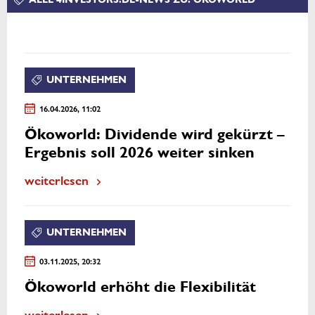
UNTERNEHMEN
16.04.2026, 11:02
Ökoworld: Dividende wird gekürzt –
Ergebnis soll 2026 weiter sinken
weiterlesen
UNTERNEHMEN
03.11.2025, 20:32
Ökoworld erhöht die Flexibilität
weiterlesen