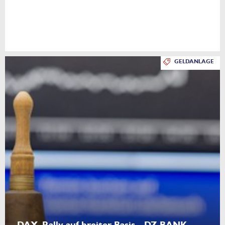
GELDANLAGE