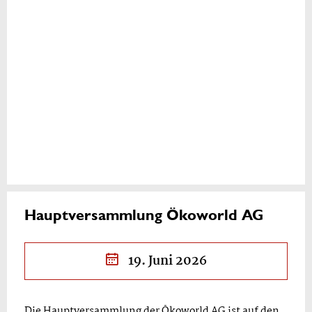
Hauptversammlung Ökoworld AG
19. Juni 2026
Die Hauptversammlung der Ökoworld AG ist auf den