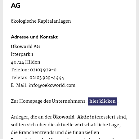
AG
ökologische Kapitalanlagen
Adresse und Kontakt
Ökoworld AG
Itterpark 1
40724 Hilden
Telefon: 02103 929-0
Telefax: 02103 929-4444
E-Mail:
info@oekoworld.com
Zur Homepage des Unternehmens:
hier klicken
.
Anleger, die an der
Ökoworld-Aktie
interessiert sind,
sollten sich über die aktuelle wirtschaftliche Lage,
die Branchentrends und die finanziellen