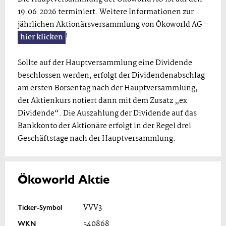
19.06.2026 terminiert. Weitere Informationen zur
jährlichen Aktionärsversammlung von Ökoworld AG -
hier klicken
!
Sollte auf der Hauptversammlung eine Dividende
beschlossen werden, erfolgt der Dividendenabschlag
am ersten Börsentag nach der Hauptversammlung,
der Aktienkurs notiert dann mit dem Zusatz „ex
Dividende“. Die Auszahlung der Dividende auf das
Bankkonto der Aktionäre erfolgt in der Regel drei
Geschäftstage nach der Hauptversammlung.
Ökoworld Aktie
Ticker-Symbol
VVV3
WKN
540868