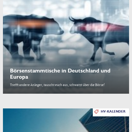
Börsenstammtische in Deutschland und
Europa
Trefft andere Anleger, tauscht euch aus, schwatzt über die Börse!
HV-KALENDER