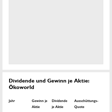
Dividende und Gewinn je Aktie:
Ökoworld
Jahr
Gewinn je
Dividende
Ausschüttungs-
Aktie
je Aktie
Quote