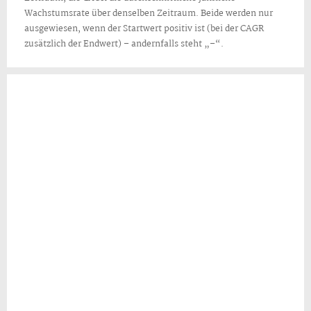
Wachstumsrate über denselben Zeitraum. Beide werden nur
ausgewiesen, wenn der Startwert positiv ist (bei der CAGR
zusätzlich der Endwert) – andernfalls steht „–“.