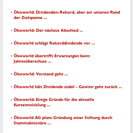
Ökoworld: Dividenden-Rekord, aber am unteren Rand
der Zielspanne ...
Ökoworld: Der nächste Abschied ...
Ökoworld schlägt Rekorddividende vor ...
Ökoworld übertrifft Erwartungen beim
Jahresüberschuss ...
Ökoworld: Vorstand geht ...
Ökoworld hält Dividende stabil - Gewinn geht zurück ...
Ökoworld: Einige Gründe für die aktuelle
Kursentwicklung ...
Ökoworld AG plant Gründung einer Stiftung durch
Stammaktionäre ...