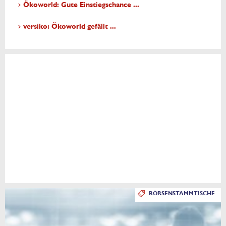
Ökoworld: Gute Einstiegschance ...
versiko: Ökoworld gefällt ...
BÖRSENSTAMMTISCHE