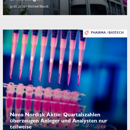
31.07.2026 - Michael Barck
PHARMA / BIOTECH
Novo Nordisk Aktie: Quartalszahlen
überzeugen Anleger und Analysten nur
teilweise