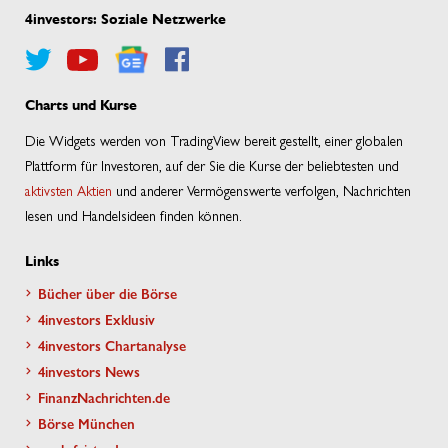
4investors: Soziale Netzwerke
Charts und Kurse
Die Widgets werden von TradingView bereit gestellt, einer globalen
Plattform für Investoren, auf der Sie die Kurse der beliebtesten und
aktivsten Aktien
und anderer Vermögenswerte verfolgen, Nachrichten
lesen und Handelsideen finden können.
Links
Bücher über die Börse
4investors Exklusiv
4investors Chartanalyse
4investors News
FinanzNachrichten.de
Börse München