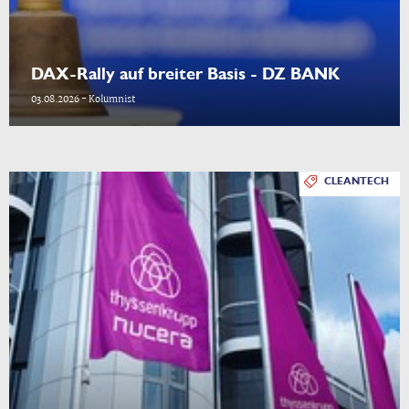
DAX-Rally auf breiter Basis - DZ BANK
03.08.2026 - Kolumnist
CLEANTECH