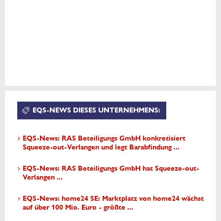
EQS-NEWS DIESES UNTERNEHMENS:
EQS-News: RAS Beteiligungs GmbH konkretisiert
Squeeze-out-Verlangen und legt Barabfindung ...
EQS-News: RAS Beteiligungs GmbH hat Squeeze-out-
Verlangen ...
EQS-News: home24 SE: Marktplatz von home24 wächst
auf über 100 Mio. Euro - größte ...