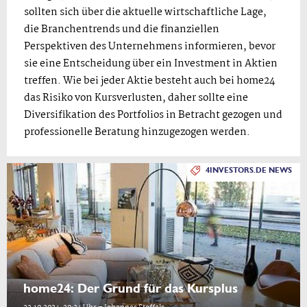
sollten sich über die aktuelle wirtschaftliche Lage,
die Branchentrends und die finanziellen
Perspektiven des Unternehmens informieren, bevor
sie eine Entscheidung über ein Investment in Aktien
treffen. Wie bei jeder Aktie besteht auch bei home24
das Risiko von Kursverlusten, daher sollte eine
Diversifikation des Portfolios in Betracht gezogen und
professionelle Beratung hinzugezogen werden.
4INVESTORS.DE NEWS
home24: Der Grund für das Kursplus