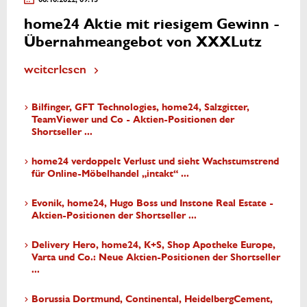
home24 Aktie mit riesigem Gewinn -
Übernahmeangebot von XXXLutz
weiterlesen
Bilfinger, GFT Technologies, home24, Salzgitter,
TeamViewer und Co - Aktien-Positionen der
Shortseller ...
home24 verdoppelt Verlust und sieht Wachstumstrend
für Online-Möbelhandel „intakt“ ...
Evonik, home24, Hugo Boss und Instone Real Estate -
Aktien-Positionen der Shortseller ...
Delivery Hero, home24, K+S, Shop Apotheke Europe,
Varta und Co.: Neue Aktien-Positionen der Shortseller
...
Borussia Dortmund, Continental, HeidelbergCement,