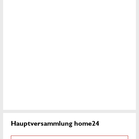
Hauptversammlung home24