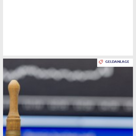
GELDANLAGE