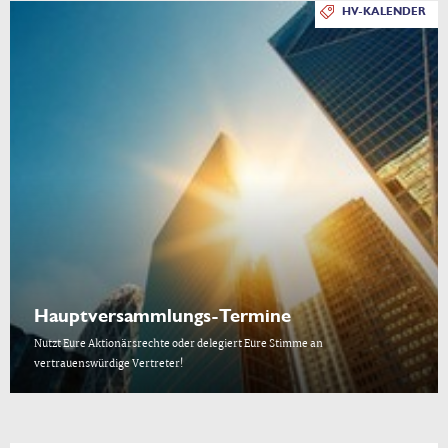
HV-KALENDER
Hauptversammlungs-Termine
Nutzt Eure Aktionärsrechte oder delegiert Eure Stimme an
vertrauenswürdige Vertreter!