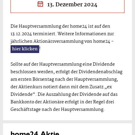
13. Dezember 2024
Die Hauptversammlung der home24 ist auf den
13.12.2024 terminiert. Weitere Informationen zur
jährlichen Aktionärsversammlung von home24 -
hier klicken
!
Sollte auf der Hauptversammlung eine Dividende
beschlossen werden, erfolgt der Dividendenabschlag
am ersten Börsentag nach der Hauptversammlung,
der Aktienkurs notiert dann mit dem Zusatz „ex
Dividende“. Die Auszahlung der Dividende auf das
Bankkonto der Aktionäre erfolgt in der Regel drei
Geschäftstage nach der Hauptversammlung.
home24 Aktie