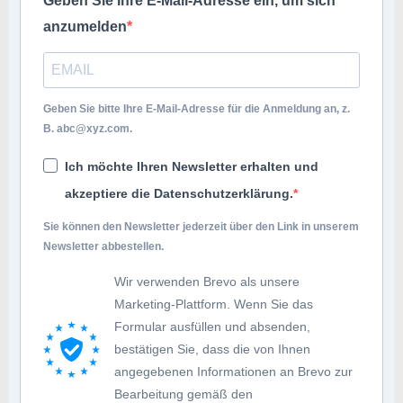
Geben Sie Ihre E-Mail-Adresse ein, um sich
anzumelden
Geben Sie bitte Ihre E-Mail-Adresse für die Anmeldung an, z.
B.
abc@xyz.com
.
Ich möchte Ihren Newsletter erhalten und
akzeptiere die Datenschutzerklärung.
Sie können den Newsletter jederzeit über den Link in unserem
Newsletter abbestellen.
Wir verwenden Brevo als unsere
Marketing-Plattform. Wenn Sie das
Formular ausfüllen und absenden,
bestätigen Sie, dass die von Ihnen
angegebenen Informationen an Brevo zur
Bearbeitung gemäß den