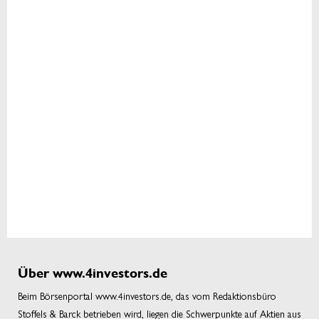
Über www.4investors.de
Beim Börsenportal www.4investors.de, das vom Redaktionsbüro
Stoffels & Barck betrieben wird, liegen die Schwerpunkte auf Aktien aus