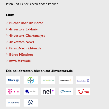
lesen und Handelsideen finden können.
Links
Bücher über die Börse
4investors Exklusiv
4investors Chartanalyse
4investors News
FinanzNachrichten.de
Börse München
mwb fairtrade
Die beliebtesten Aktien auf 4investors.de