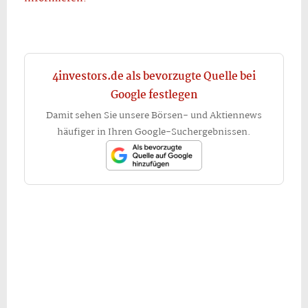
4investors.de als bevorzugte Quelle bei
Google festlegen
Damit sehen Sie unsere Börsen- und Aktiennews
häufiger in Ihren Google-Suchergebnissen.