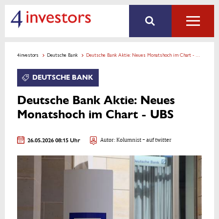
4investors
Deutsche Bank
Deutsche Bank Aktie: Neues Monatshoch im Chart - UBS
DEUTSCHE BANK
Deutsche Bank Aktie: Neues
Monatshoch im Chart - UBS
26.05.2026 08:15 Uhr
Autor:
Kolumnist
- auf twitter