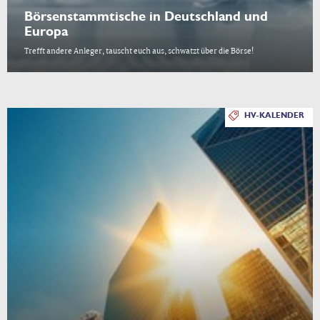
Börsenstammtische in Deutschland und
Europa
Trefft andere Anleger, tauscht euch aus, schwatzt über die Börse!
HV-KALENDER