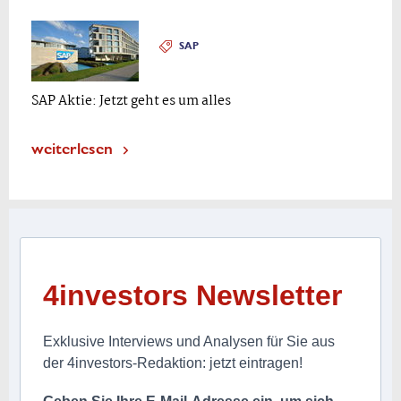
SAP
SAP Aktie: Jetzt geht es um alles
weiterlesen
4investors Newsletter
Exklusive Interviews und Analysen für Sie aus
der 4investors-Redaktion: jetzt eintragen!