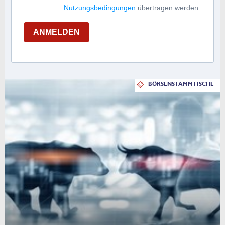
Nutzungsbedingungen
übertragen werden
ANMELDEN
BÖRSENSTAMMTISCHE