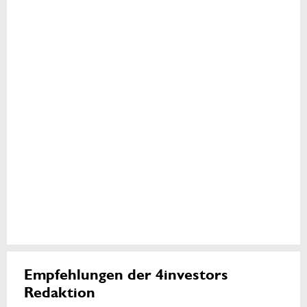
Empfehlungen der 4investors
Redaktion