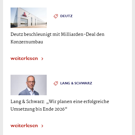
DEUTZ
Deutz beschleunigt mit Milliarden-Deal den
Konzernumbau
weiterlesen
LANG & SCHWARZ
Lang & Schwarz: „Wir planen eine erfolgreiche
Umsetzung bis Ende 2026“
weiterlesen