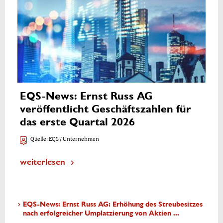
EQS-News: Ernst Russ AG
veröffentlicht Geschäftszahlen für
das erste Quartal 2026
Quelle:
EQS / Unternehmen
weiterlesen
EQS-News: Ernst Russ AG: Erhöhung des Streubesitzes
nach erfolgreicher Umplatzierung von Aktien ...