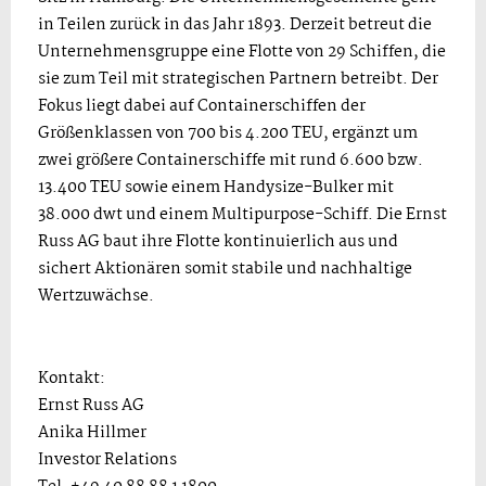
in Teilen zurück in das Jahr 1893. Derzeit betreut die
Unternehmensgruppe eine Flotte von 29 Schiffen, die
sie zum Teil mit strategischen Partnern betreibt. Der
Fokus liegt dabei auf Containerschiffen der
Größenklassen von 700 bis 4.200 TEU, ergänzt um
zwei größere Containerschiffe mit rund 6.600 bzw.
13.400 TEU sowie einem Handysize-Bulker mit
38.000 dwt und einem Multipurpose-Schiff. Die Ernst
Russ AG baut ihre Flotte kontinuierlich aus und
sichert Aktionären somit stabile und nachhaltige
Wertzuwächse.
Kontakt:
Ernst Russ AG
Anika Hillmer
Investor Relations