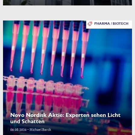
PHARMA / BIOTECH
Novo Nordisk Aktie: Experten sehen Licht
und Schatten
06.08.2026 - Michael Barck