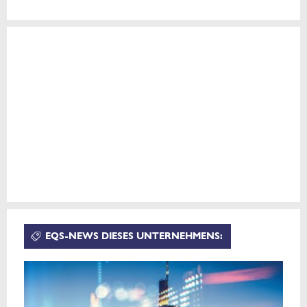
EQS-NEWS DIESES UNTERNEHMENS: