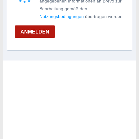
angegebenen Informationen an Brevo zur
Bearbeitung gemäß den
Nutzungsbedingungen
übertragen werden
ANMELDEN