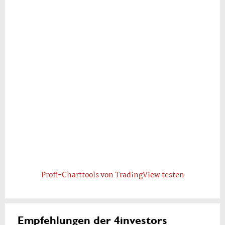
Profi-Charttools von TradingView testen
Empfehlungen der 4investors