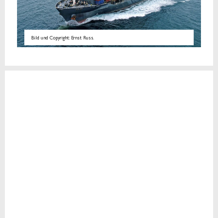
Bild und Copyright: Ernst Russ.