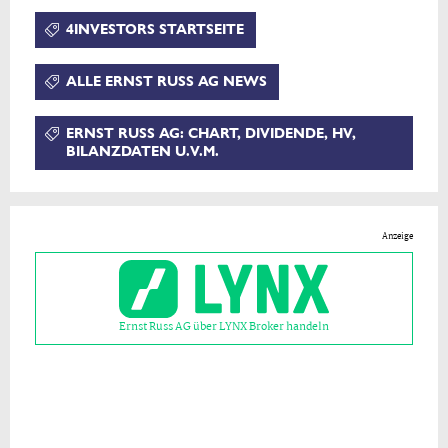
4INVESTORS STARTSEITE
ALLE ERNST RUSS AG NEWS
ERNST RUSS AG: CHART, DIVIDENDE, HV,
BILANZDATEN U.V.M.
Anzeige
Ernst Russ AG über LYNX Broker handeln