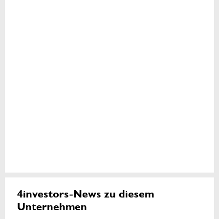
4investors-News zu diesem
Unternehmen