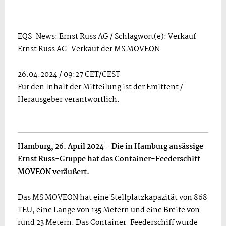
EQS-News: Ernst Russ AG / Schlagwort(e): Verkauf
Ernst Russ AG: Verkauf der MS MOVEON
26.04.2024 / 09:27 CET/CEST
Für den Inhalt der Mitteilung ist der Emittent /
Herausgeber verantwortlich.
Hamburg, 26. April 2024 - Die in Hamburg ansässige
Ernst Russ-Gruppe hat das Container-Feederschiff
MOVEON veräußert.
Das MS MOVEON hat eine Stellplatzkapazität von 868
TEU, eine Länge von 135 Metern und eine Breite von
rund 23 Metern. Das Container-Feederschiff wurde