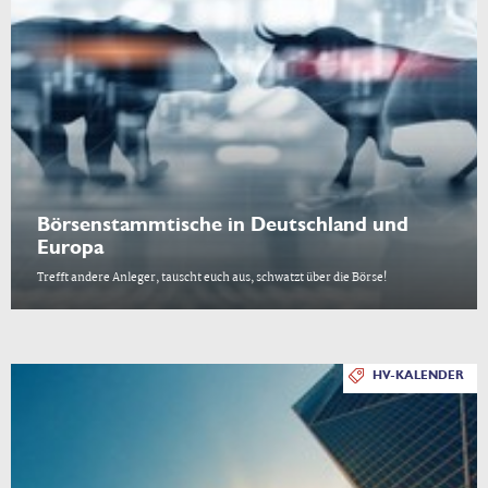
Börsenstammtische in Deutschland und
Europa
Trefft andere Anleger, tauscht euch aus, schwatzt über die Börse!
HV-KALENDER