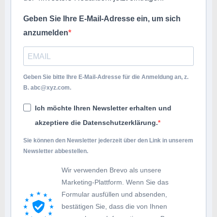
Geben Sie Ihre E-Mail-Adresse ein, um sich
anzumelden
Geben Sie bitte Ihre E-Mail-Adresse für die Anmeldung an, z.
B.
abc@xyz.com
.
Ich möchte Ihren Newsletter erhalten und
akzeptiere die Datenschutzerklärung.
Sie können den Newsletter jederzeit über den Link in unserem
Newsletter abbestellen.
Wir verwenden Brevo als unsere
Marketing-Plattform. Wenn Sie das
Formular ausfüllen und absenden,
bestätigen Sie, dass die von Ihnen