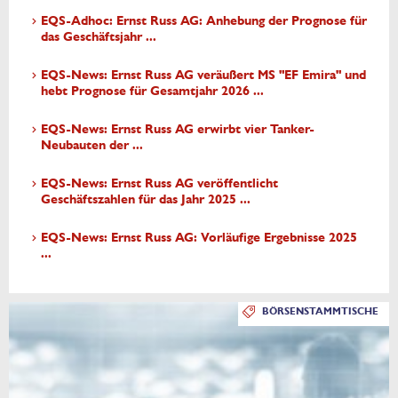
EQS-Adhoc: Ernst Russ AG: Anhebung der Prognose für
das Geschäftsjahr ...
EQS-News: Ernst Russ AG veräußert MS "EF Emira" und
hebt Prognose für Gesamtjahr 2026 ...
EQS-News: Ernst Russ AG erwirbt vier Tanker-
Neubauten der ...
EQS-News: Ernst Russ AG veröffentlicht
Geschäftszahlen für das Jahr 2025 ...
EQS-News: Ernst Russ AG: Vorläufige Ergebnisse 2025
...
BÖRSENSTAMMTISCHE