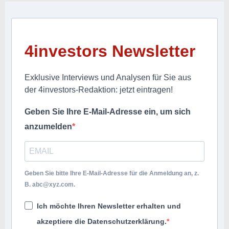
4investors Newsletter
Exklusive Interviews und Analysen für Sie aus
der 4investors-Redaktion: jetzt eintragen!
Geben Sie Ihre E-Mail-Adresse ein, um sich
anzumelden
Geben Sie bitte Ihre E-Mail-Adresse für die Anmeldung an, z.
B.
abc@xyz.com
.
Ich möchte Ihren Newsletter erhalten und
akzeptiere die Datenschutzerklärung.