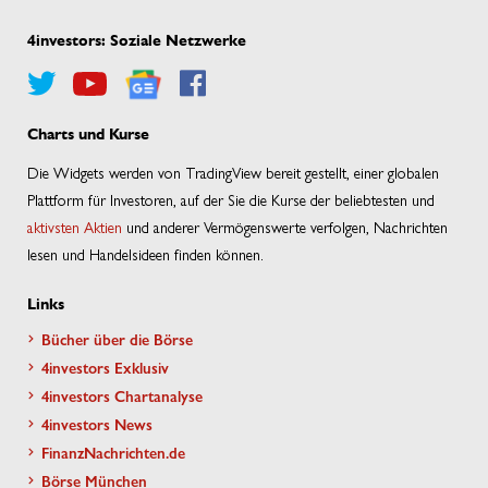
4investors: Soziale Netzwerke
Charts und Kurse
Die Widgets werden von TradingView bereit gestellt, einer globalen
Plattform für Investoren, auf der Sie die Kurse der beliebtesten und
aktivsten Aktien
und anderer Vermögenswerte verfolgen, Nachrichten
lesen und Handelsideen finden können.
Links
Bücher über die Börse
4investors Exklusiv
4investors Chartanalyse
4investors News
FinanzNachrichten.de
Börse München