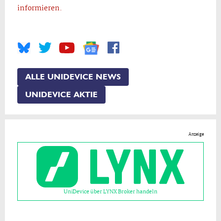
informieren.
ALLE UNIDEVICE NEWS
UNIDEVICE AKTIE
Anzeige
UniDevice über LYNX Broker handeln