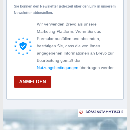
Sie können den Newsletter jederzeit über den Link in unserem
Newsletter abbestellen.
Wir verwenden Brevo als unsere
Marketing-Plattform. Wenn Sie das
Formular ausfüllen und absenden,
bestätigen Sie, dass die von Ihnen
angegebenen Informationen an Brevo zur
Bearbeitung gemäß den
Nutzungsbedingungen
übertragen werden
ANMELDEN
BÖRSENSTAMMTISCHE