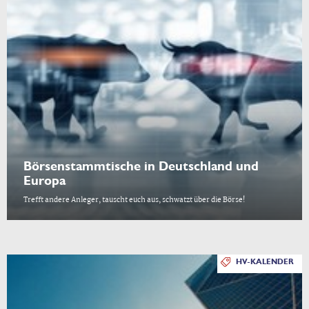
Börsenstammtische in Deutschland und
Europa
Trefft andere Anleger, tauscht euch aus, schwatzt über die Börse!
HV-KALENDER