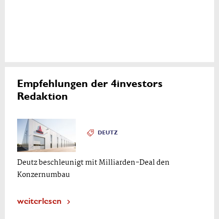
Empfehlungen der 4investors
Redaktion
DEUTZ
Deutz beschleunigt mit Milliarden-Deal den
Konzernumbau
weiterlesen