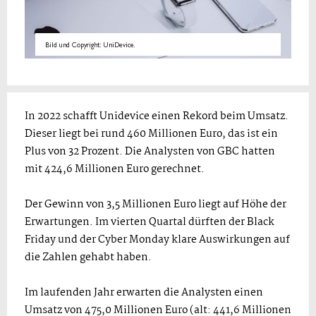
Bild und Copyright: UniDevice.
In 2022 schafft Unidevice einen Rekord beim Umsatz.
Dieser liegt bei rund 460 Millionen Euro, das ist ein
Plus von 32 Prozent. Die Analysten von GBC hatten
mit 424,6 Millionen Euro gerechnet.
Der Gewinn von 3,5 Millionen Euro liegt auf Höhe der
Erwartungen. Im vierten Quartal dürften der Black
Friday und der Cyber Monday klare Auswirkungen auf
die Zahlen gehabt haben.
Im laufenden Jahr erwarten die Analysten einen
Umsatz von 475,0 Millionen Euro (alt: 441,6 Millionen