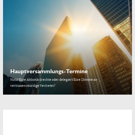
Hauptversammlungs-Termine
Nutzt Eure Aktionärsrechte oder delegiert Eure Stimme an
vertrauenswürdige Vertreter!