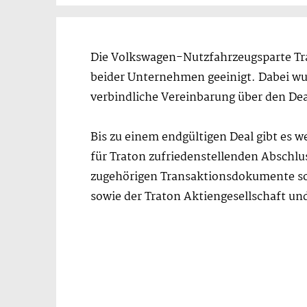
Die Volkswagen-Nutzfahrzeugsparte Tr
beider Unternehmen geeinigt. Dabei wur
verbindliche Vereinbarung über den Dea
Bis zu einem endgültigen Deal gibt es 
für Traton zufriedenstellenden Abschlu
zugehörigen Transaktionsdokumente sow
sowie der Traton Aktiengesellschaft un