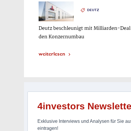
DEUTZ
Deutz beschleunigt mit Milliarden-Deal
den Konzernumbau
weiterlesen
4investors Newslette
Exklusive Interviews und Analysen für Sie aus
eintragen!