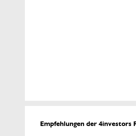
Empfehlungen der 4investors 