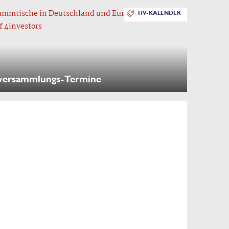
HV-KALENDER
versammlungs-Termine