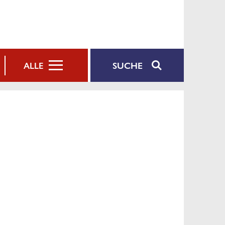
SUCHE
ALLE