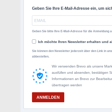
Geben Sie Ihre E-Mail-Adresse ein, um si
Geben Sie bitte Ihre E-Mail-Adresse für die Anmeldung an
Ich möchte Ihren Newsletter erhalten und a
Sie können den Newsletter jederzeit über den Link in u
abbestellen.
Wir verwenden Brevo als unsere Mark
ausfüllen und absenden, bestätigen 
Informationen an Brevo zur Bearbei
übertragen werden
ANMELDEN