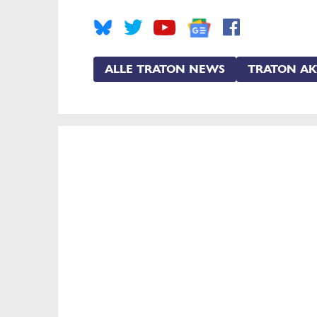
ALLE TRATON NEWS
TRATON AK