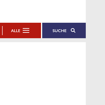
SUCHE
ALLE