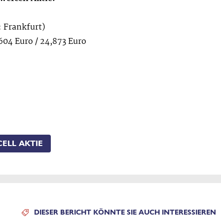
: Frankfurt)
604 Euro / 24,873 Euro
ELL AKTIE
DIESER BERICHT KÖNNTE SIE AUCH INTERESSIEREN