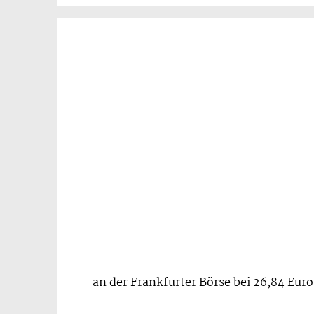
an der Frankfurter Börse bei 26,84 Euro