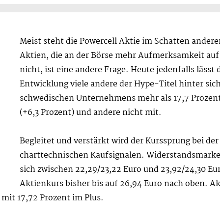
Meist steht die Powercell Aktie im Schatten ander
Aktien, die an der Börse mehr Aufmerksamkeit auf 
nicht, ist eine andere Frage. Heute jedenfalls lässt
Entwicklung viele andere der Hype-Titel hinter sic
schwedischen Unternehmens mehr als 17,7 Prozen
(+6,3 Prozent) und andere nicht mit.
Begleitet und verstärkt wird der Kurssprung bei de
charttechnischen Kaufsignalen. Widerstandsmarke
sich zwischen 22,29/23,22 Euro und 23,92/24,30 Eur
Aktienkurs bisher bis auf 26,94 Euro nach oben. Akt
 mit 17,72 Prozent im Plus.