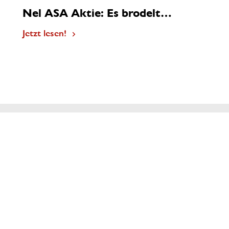
Nel ASA Aktie: Es brodelt…
Jetzt lesen!