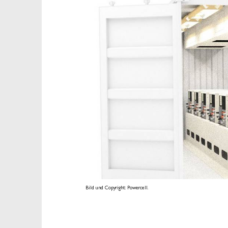
Bild und Copyright: Powercell.