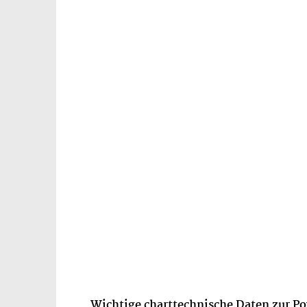
Wichtige charttechnische Daten zur Po