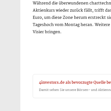
Während die überwundenen charttechnis
Aktienkurs wieder zurück fällt, trifft 
Euro, um diese Zone herum erstreckt sic
Tageshoch vom Montag heran. Weitere K
Visier bringen.
4investors.de als bevorzugte Quelle be
Damit sehen Sie unsere Börsen- und Aktienn