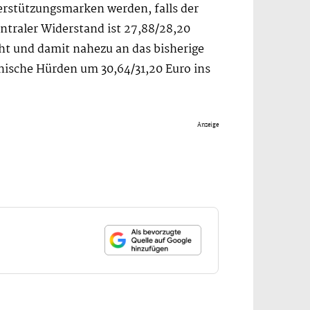
erstützungsmarken werden, falls der
entraler Widerstand ist 27,88/28,20
cht und damit nahezu an das bisherige
ische Hürden um 30,64/31,20 Euro ins
Anzeige