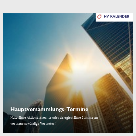
HV-KALENDER
Hauptversammlungs-Termine
Nutzt Eure Aktionärsrechte oder delegiert Eure Stimme an
vertrauenswürdige Vertreter!