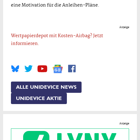
eine Motivation für die Anleihen-Pläne.
Anzeige
Wertpapierdepot mit Kosten-Airbag? Jetzt
informieren.
ALLE UNIDEVICE NEWS
UNIDEVICE AKTIE
Anzeige