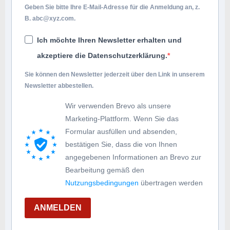
Geben Sie bitte Ihre E-Mail-Adresse für die Anmeldung an, z.
B.
abc@xyz.com
.
Ich möchte Ihren Newsletter erhalten und
akzeptiere die Datenschutzerklärung.
Sie können den Newsletter jederzeit über den Link in unserem
Newsletter abbestellen.
Wir verwenden Brevo als unsere
Marketing-Plattform. Wenn Sie das
Formular ausfüllen und absenden,
bestätigen Sie, dass die von Ihnen
angegebenen Informationen an Brevo zur
Bearbeitung gemäß den
Nutzungsbedingungen
übertragen werden
ANMELDEN