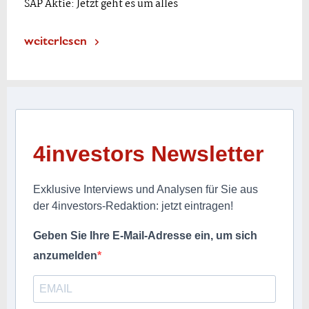
SAP Aktie: Jetzt geht es um alles
weiterlesen
4investors Newsletter
Exklusive Interviews und Analysen für Sie aus
der 4investors-Redaktion: jetzt eintragen!
Geben Sie Ihre E-Mail-Adresse ein, um sich
anzumelden