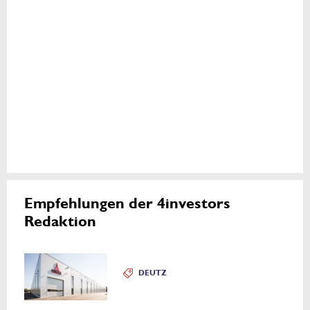
Empfehlungen der 4investors
Redaktion
DEUTZ