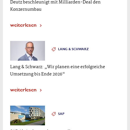
Deutz beschleunigt mit Milliarden-Deal den
Konzernumbau
weiterlesen
LANG & SCHWARZ
Lang & Schwarz: „Wir planen eine erfolgreiche
Umsetzung bis Ende 2026“
weiterlesen
SAP