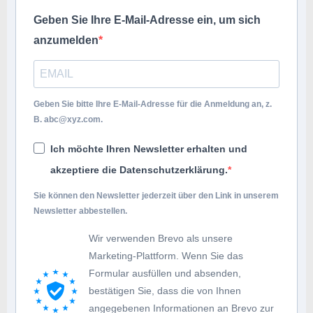
Geben Sie Ihre E-Mail-Adresse ein, um sich
anzumelden
Geben Sie bitte Ihre E-Mail-Adresse für die Anmeldung an, z.
B.
abc@xyz.com
.
Ich möchte Ihren Newsletter erhalten und
akzeptiere die Datenschutzerklärung.
Sie können den Newsletter jederzeit über den Link in unserem
Newsletter abbestellen.
Wir verwenden Brevo als unsere
Marketing-Plattform. Wenn Sie das
Formular ausfüllen und absenden,
bestätigen Sie, dass die von Ihnen
angegebenen Informationen an Brevo zur