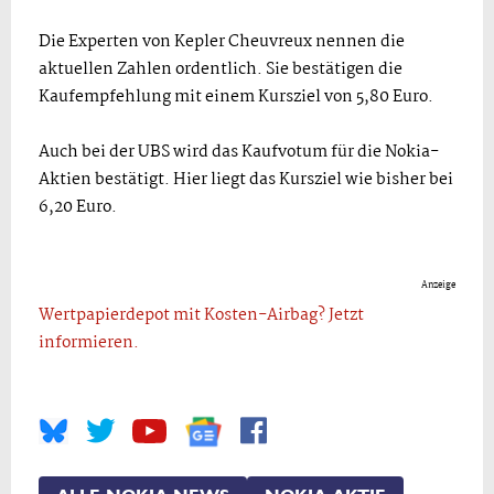
Die Experten von Kepler Cheuvreux nennen die
aktuellen Zahlen ordentlich. Sie bestätigen die
Kaufempfehlung mit einem Kursziel von 5,80 Euro.
Auch bei der UBS wird das Kaufvotum für die Nokia-
Aktien bestätigt. Hier liegt das Kursziel wie bisher bei
6,20 Euro.
Anzeige
Wertpapierdepot mit Kosten-Airbag? Jetzt
informieren.