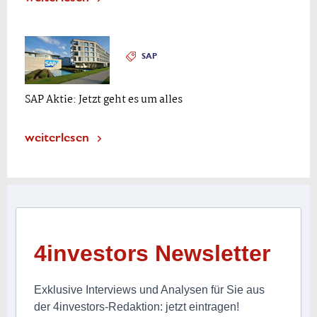
SAP
SAP Aktie: Jetzt geht es um alles
weiterlesen
4investors Newsletter
Exklusive Interviews und Analysen für Sie aus
der 4investors-Redaktion: jetzt eintragen!