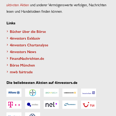
aktivsten Aktien
und anderer Vermögenswerte verfolgen, Nachrichten
lesen und Handelsideen finden können.
Links
Bücher über die Börse
4investors Exklusiv
4investors Chartanalyse
4investors News
FinanzNachrichten.de
Börse München
mwb fairtrade
Die beliebtesten Aktien auf 4investors.de