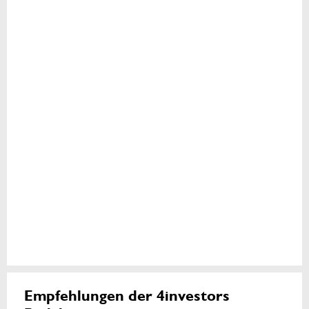
Empfehlungen der 4investors