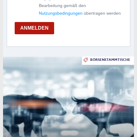
Bearbeitung gemäß den
Nutzungsbedingungen
übertragen werden
ANMELDEN
BÖRSENSTAMMTISCHE