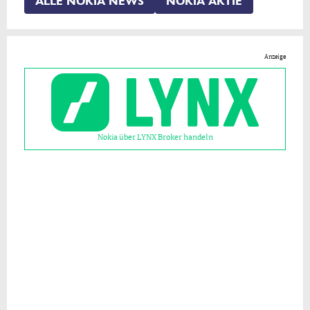
ALLE NOKIA NEWS
NOKIA AKTIE
Anzeige
Nokia über LYNX Broker handeln