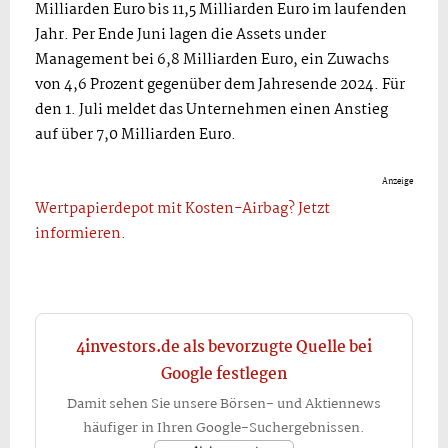
Milliarden Euro bis 11,5 Milliarden Euro im laufenden
Jahr. Per Ende Juni lagen die Assets under
Management bei 6,8 Milliarden Euro, ein Zuwachs
von 4,6 Prozent gegenüber dem Jahresende 2024. Für
den 1. Juli meldet das Unternehmen einen Anstieg
auf über 7,0 Milliarden Euro.
Anzeige
Wertpapierdepot mit Kosten-Airbag? Jetzt
informieren.
4investors.de als bevorzugte Quelle bei
Google festlegen
Damit sehen Sie unsere Börsen- und Aktiennews
häufiger in Ihren Google-Suchergebnissen.