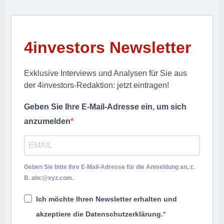
4investors Newsletter
Exklusive Interviews und Analysen für Sie aus
der 4investors-Redaktion: jetzt eintragen!
Geben Sie Ihre E-Mail-Adresse ein, um sich
anzumelden
Geben Sie bitte Ihre E-Mail-Adresse für die Anmeldung an, z.
B.
abc@xyz.com
.
Ich möchte Ihren Newsletter erhalten und
akzeptiere die Datenschutzerklärung.