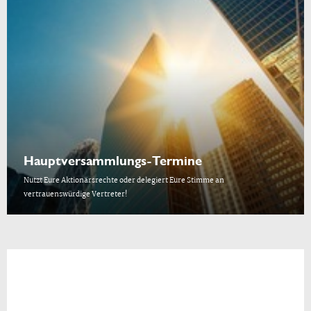
Hauptversammlungs-Termine
Nutzt Eure Aktionärsrechte oder delegiert Eure Stimme an
vertrauenswürdige Vertreter!