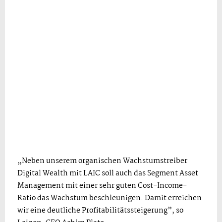
„Neben unserem organischen Wachstumstreiber
Digital Wealth mit LAIC soll auch das Segment Asset
Management mit einer sehr guten Cost-Income-
Ratio das Wachstum beschleunigen. Damit erreichen
wir eine deutliche Profitabilitätssteigerung”, so