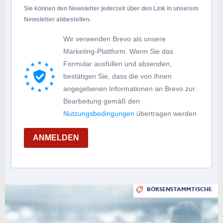
Sie können den Newsletter jederzeit über den Link in unserem
Newsletter abbestellen.
Wir verwenden Brevo als unsere
Marketing-Plattform. Wenn Sie das
Formular ausfüllen und absenden,
bestätigen Sie, dass die von Ihnen
angegebenen Informationen an Brevo zur
Bearbeitung gemäß den
Nutzungsbedingungen
übertragen werden
ANMELDEN
BÖRSENSTAMMTISCHE