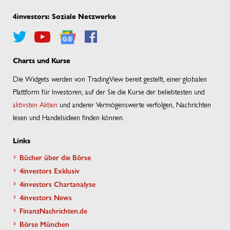
4investors: Soziale Netzwerke
Charts und Kurse
Die Widgets werden von TradingView bereit gestellt, einer globalen
Plattform für Investoren, auf der Sie die Kurse der beliebtesten und
aktivsten Aktien
und anderer Vermögenswerte verfolgen, Nachrichten
lesen und Handelsideen finden können.
Links
Bücher über die Börse
4investors Exklusiv
4investors Chartanalyse
4investors News
FinanzNachrichten.de
Börse München