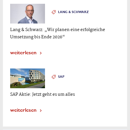
LANG & SCHWARZ
Lang & Schwarz: „Wir planen eine erfolgreiche
Umsetzung bis Ende 2026“
weiterlesen
SAP
SAP Aktie: Jetzt geht es um alles
weiterlesen