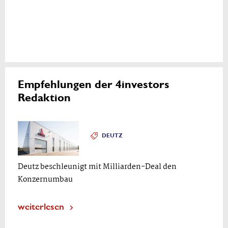
Empfehlungen der 4investors
Redaktion
DEUTZ
Deutz beschleunigt mit Milliarden-Deal den
Konzernumbau
weiterlesen