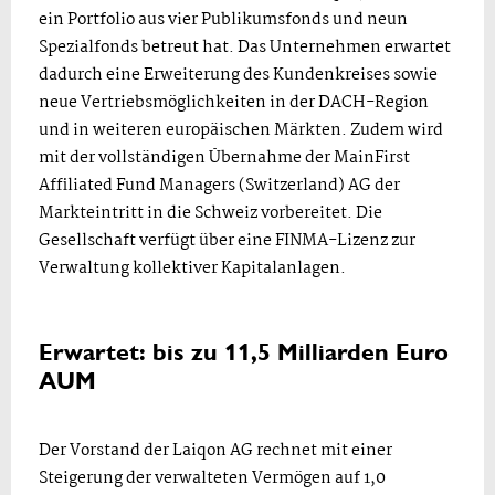
ein Portfolio aus vier Publikumsfonds und neun
Spezialfonds betreut hat. Das Unternehmen erwartet
dadurch eine Erweiterung des Kundenkreises sowie
neue Vertriebsmöglichkeiten in der DACH-Region
und in weiteren europäischen Märkten. Zudem wird
mit der vollständigen Übernahme der MainFirst
Affiliated Fund Managers (Switzerland) AG der
Markteintritt in die Schweiz vorbereitet. Die
Gesellschaft verfügt über eine FINMA-Lizenz zur
Verwaltung kollektiver Kapitalanlagen.
Erwartet: bis zu 11,5 Milliarden Euro
AUM
Der Vorstand der Laiqon AG rechnet mit einer
Steigerung der verwalteten Vermögen auf 1,0