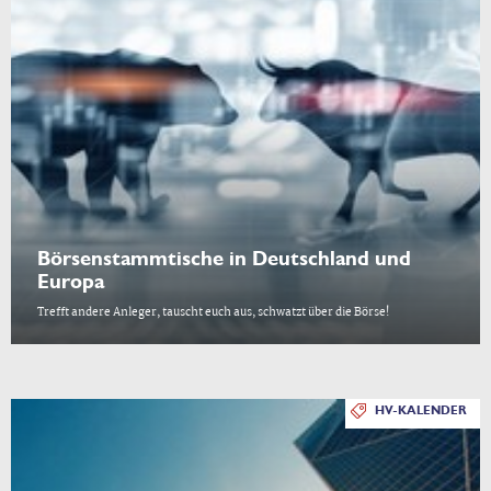
Börsenstammtische in Deutschland und
Europa
Trefft andere Anleger, tauscht euch aus, schwatzt über die Börse!
HV-KALENDER