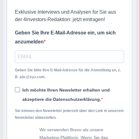
Exklusive Interviews und Analysen für Sie aus
der 4investors-Redaktion: jetzt eintragen!
Geben Sie Ihre E-Mail-Adresse ein, um sich
anzumelden
Geben Sie bitte Ihre E-Mail-Adresse für die Anmeldung an, z.
B.
abc@xyz.com
.
Ich möchte Ihren Newsletter erhalten und
akzeptiere die Datenschutzerklärung.
Sie können den Newsletter jederzeit über den Link in unserem
Newsletter abbestellen.
Wir verwenden Brevo als unsere
Marketing-Plattform. Wenn Sie das