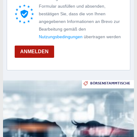
Formular ausfüllen und absenden,
bestätigen Sie, dass die von Ihnen
angegebenen Informationen an Brevo zur
Bearbeitung gemäß den
Nutzungsbedingungen
übertragen werden
ANMELDEN
BÖRSENSTAMMTISCHE