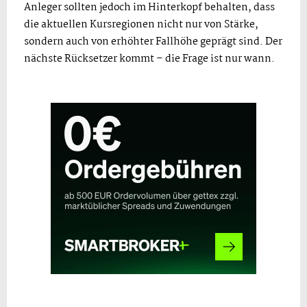
Anleger sollten jedoch im Hinterkopf behalten, dass
die aktuellen Kursregionen nicht nur von Stärke,
sondern auch von erhöhter Fallhöhe geprägt sind. Der
nächste Rücksetzer kommt – die Frage ist nur wann.