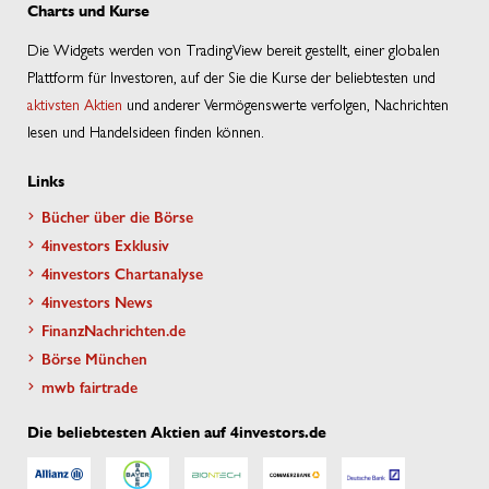
Charts und Kurse
Die Widgets werden von TradingView bereit gestellt, einer globalen
Plattform für Investoren, auf der Sie die Kurse der beliebtesten und
aktivsten Aktien
und anderer Vermögenswerte verfolgen, Nachrichten
lesen und Handelsideen finden können.
Links
Bücher über die Börse
4investors Exklusiv
4investors Chartanalyse
4investors News
FinanzNachrichten.de
Börse München
mwb fairtrade
Die beliebtesten Aktien auf 4investors.de