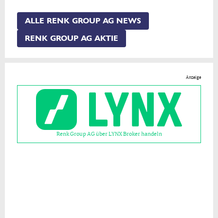
ALLE RENK GROUP AG NEWS
RENK GROUP AG AKTIE
Anzeige
Renk Group AG über LYNX Broker handeln