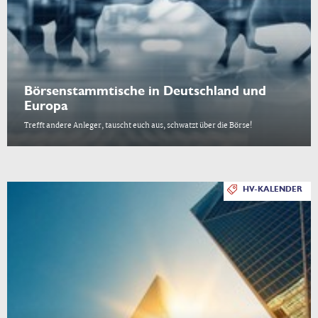
Börsenstammtische in Deutschland und
Europa
Trefft andere Anleger, tauscht euch aus, schwatzt über die Börse!
HV-KALENDER