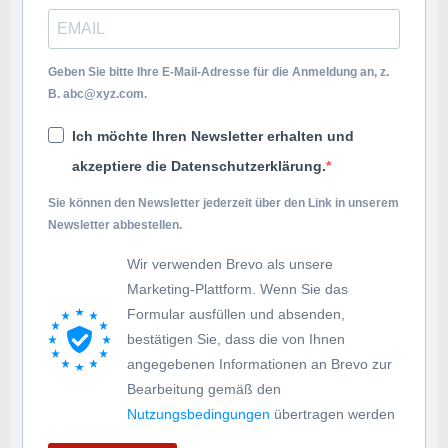
Geben Sie bitte Ihre E-Mail-Adresse für die Anmeldung an, z.
B.
abc@xyz.com
.
Ich möchte Ihren Newsletter erhalten und
akzeptiere die Datenschutzerklärung.
Sie können den Newsletter jederzeit über den Link in unserem
Newsletter abbestellen.
Wir verwenden Brevo als unsere
Marketing-Plattform. Wenn Sie das
Formular ausfüllen und absenden,
bestätigen Sie, dass die von Ihnen
angegebenen Informationen an Brevo zur
Bearbeitung gemäß den
Nutzungsbedingungen
übertragen werden