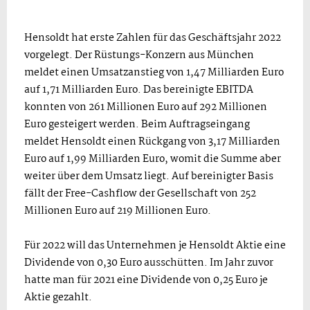
Hensoldt hat erste Zahlen für das Geschäftsjahr 2022
vorgelegt. Der Rüstungs-Konzern aus München
meldet einen Umsatzanstieg von 1,47 Milliarden Euro
auf 1,71 Milliarden Euro. Das bereinigte EBITDA
konnten von 261 Millionen Euro auf 292 Millionen
Euro gesteigert werden. Beim Auftragseingang
meldet Hensoldt einen Rückgang von 3,17 Milliarden
Euro auf 1,99 Milliarden Euro, womit die Summe aber
weiter über dem Umsatz liegt. Auf bereinigter Basis
fällt der Free-Cashflow der Gesellschaft von 252
Millionen Euro auf 219 Millionen Euro.
Für 2022 will das Unternehmen je Hensoldt Aktie eine
Dividende von 0,30 Euro ausschütten. Im Jahr zuvor
hatte man für 2021 eine Dividende von 0,25 Euro je
Aktie gezahlt.