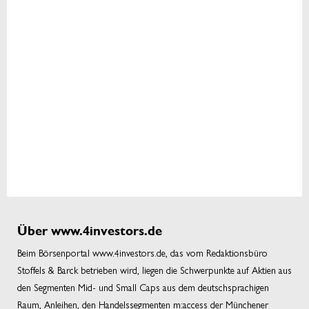
Über www.4investors.de
Beim Börsenportal www.4investors.de, das vom Redaktionsbüro
Stoffels & Barck betrieben wird, liegen die Schwerpunkte auf Aktien aus
den Segmenten Mid- und Small Caps aus dem deutschsprachigen
Raum, Anleihen, den Handelssegmenten m:access der Münchener