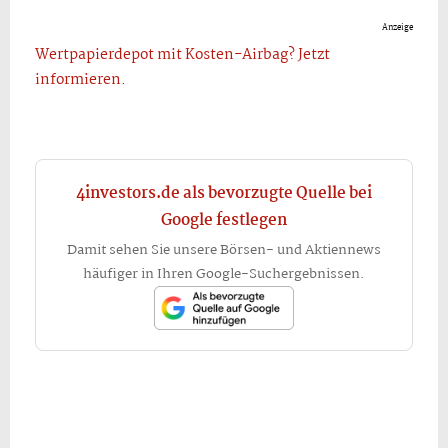
Anzeige
Wertpapierdepot mit Kosten-Airbag? Jetzt
informieren.
4investors.de als bevorzugte Quelle bei
Google festlegen
Damit sehen Sie unsere Börsen- und Aktiennews
häufiger in Ihren Google-Suchergebnissen.