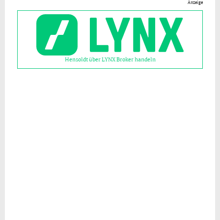
Anzeige
Hensoldt über LYNX Broker handeln