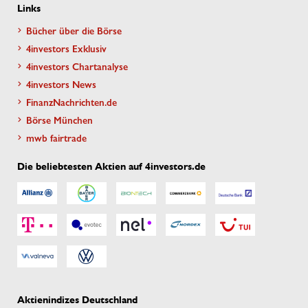
Links
Bücher über die Börse
4investors Exklusiv
4investors Chartanalyse
4investors News
FinanzNachrichten.de
Börse München
mwb fairtrade
Die beliebtesten Aktien auf 4investors.de
Aktienindizes Deutschland