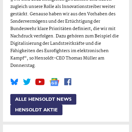
zugleich unsere Rolle als Innovationstreiber weiter
gestärkt. Genauso haben wir aus den Vorhaben des
Sondervermögens und der Ertüchtigung der
Bundeswehr klare Prioritäten definiert, die wir mit
Nachdruck verfolgen. Dazu gehören zum Beispiel die
Digitalisierung der Landstreitkräfte und die
Fähigkeiten des Eurofighters im elektronischen
Kampf“, so Hensoldt-CEO Thomas Müller am
Donnerstag.
ALLE HENSOLDT NEWS
HENSOLDT AKTIE