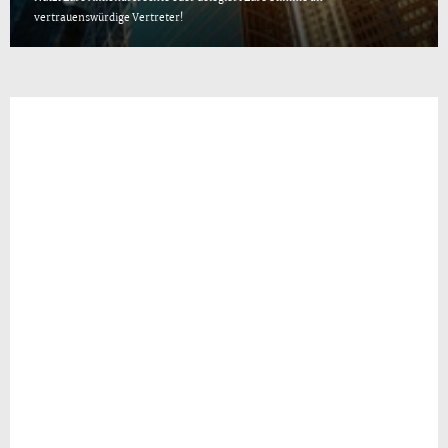
vertrauenswürdige Vertreter!