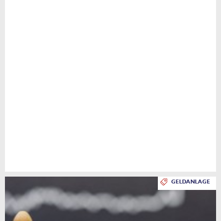
GELDANLAGE