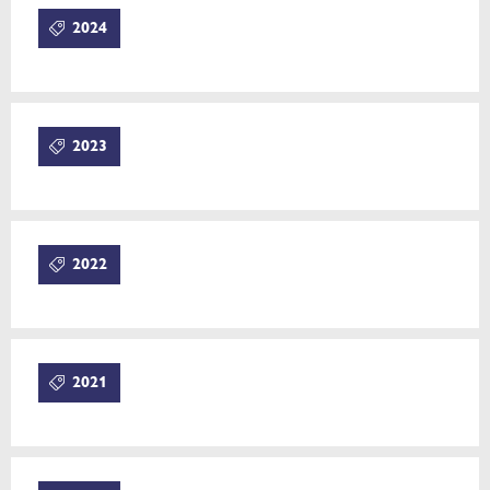
2024
2023
2022
2021