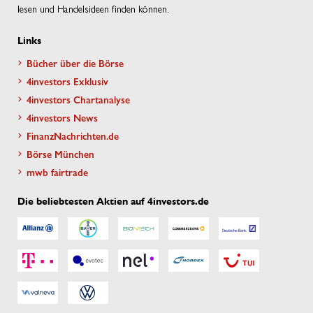
lesen und Handelsideen finden können.
Links
Bücher über die Börse
4investors Exklusiv
4investors Chartanalyse
4investors News
FinanzNachrichten.de
Börse München
mwb fairtrade
Die beliebtesten Aktien auf 4investors.de