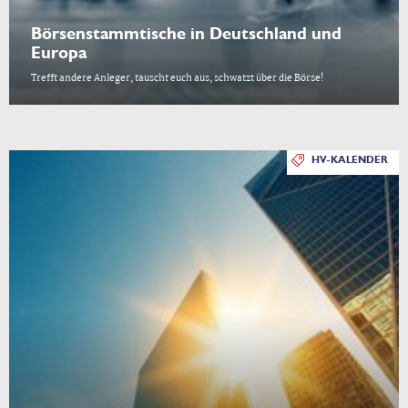
Börsenstammtische in Deutschland und
Europa
Trefft andere Anleger, tauscht euch aus, schwatzt über die Börse!
HV-KALENDER