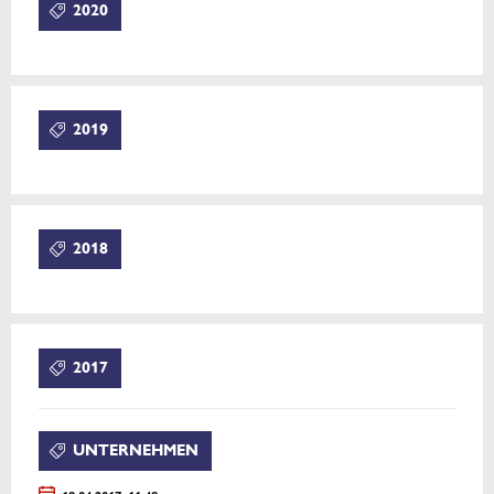
2020
2019
2018
2017
UNTERNEHMEN