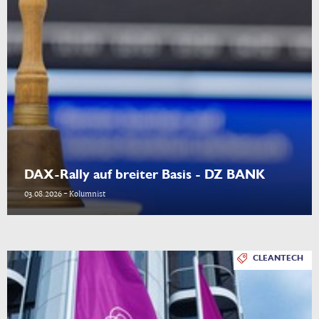
DAX-Rally auf breiter Basis - DZ BANK
03.08.2026 - Kolumnist
CLEANTECH