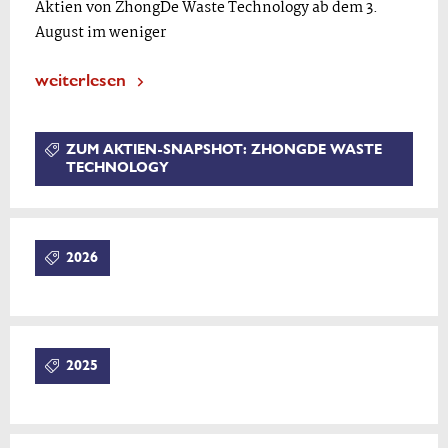
Aktien von ZhongDe Waste Technology ab dem 3.
August im weniger
weiterlesen
ZUM AKTIEN-SNAPSHOT: ZHONGDE WASTE
TECHNOLOGY
2026
2025