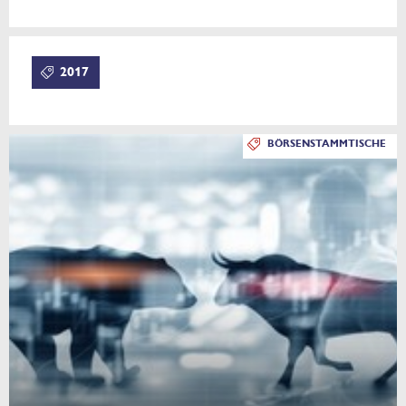
2017
BÖRSENSTAMMTISCHE