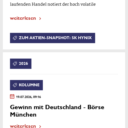
laufenden Handel notiert der hoch volatile
weiterlesen
ZUM AKTIEN-SNAPSHOT: SK HYNIX
2026
KOLUMNE
19.07.2026, 09:16
Gewinn mit Deutschland - Börse
München
weiterlesen