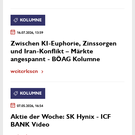
KOLUMNE
16.07.2026, 13:59
Zwischen KI-Euphorie, Zinssorgen
und Iran-Konflikt – Märkte
angespannt - BÖAG Kolumne
weiterlesen
KOLUMNE
07.05.2026, 16:54
Aktie der Woche: SK Hynix - ICF
BANK Video