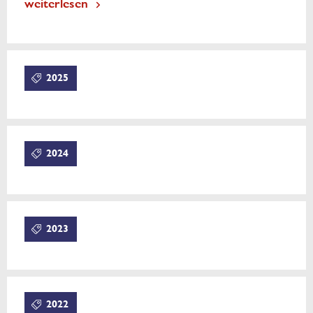
weiterlesen
2025
2024
2023
2022