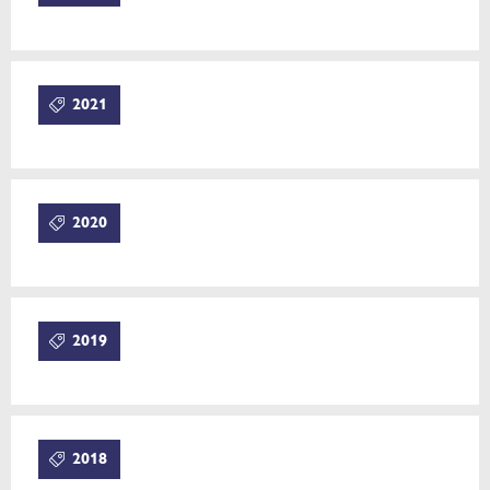
2021
2020
2019
2018