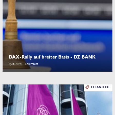
DAX-Rally auf breiter Basis - DZ BANK
03.08.2026 - Kolumnist
CLEANTECH