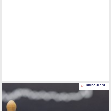
GELDANLAGE