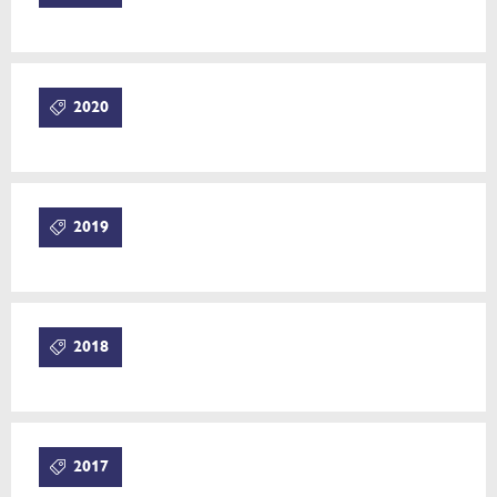
2020
2019
2018
2017