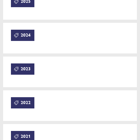
2025
2024
2023
2022
2021