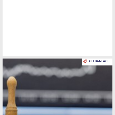
GELDANLAGE