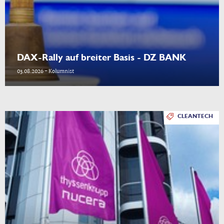
DAX-Rally auf breiter Basis - DZ BANK
03.08.2026 - Kolumnist
CLEANTECH