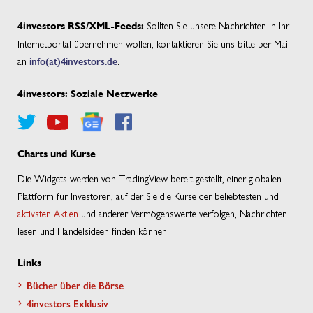
Sollten Sie unsere Nachrichten in Ihr
4investors RSS/XML-Feeds:
Internetportal übernehmen wollen, kontaktieren Sie uns bitte per Mail
an
info(at)4investors.de
.
4investors: Soziale Netzwerke
Charts und Kurse
Die Widgets werden von TradingView bereit gestellt, einer globalen
Plattform für Investoren, auf der Sie die Kurse der beliebtesten und
aktivsten Aktien
und anderer Vermögenswerte verfolgen, Nachrichten
lesen und Handelsideen finden können.
Links
Bücher über die Börse
4investors Exklusiv