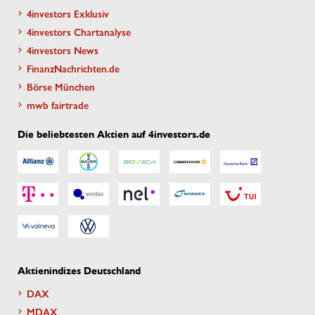
4investors Exklusiv
4investors Chartanalyse
4investors News
FinanzNachrichten.de
Börse München
mwb fairtrade
Die beliebtesten Aktien auf 4investors.de
Aktienindizes Deutschland
DAX
MDAX