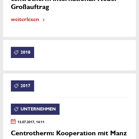
Großauftrag
weiterlesen
2018
2017
UNTERNEHMEN
13.07.2017, 14:11
Centrotherm: Kooperation mit Manz