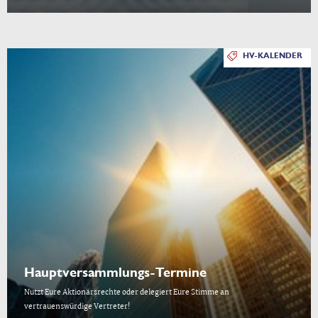
HV-KALENDER
Hauptversammlungs-Termine
Nutzt Eure Aktionärsrechte oder delegiert Eure Stimme an
vertrauenswürdige Vertreter!