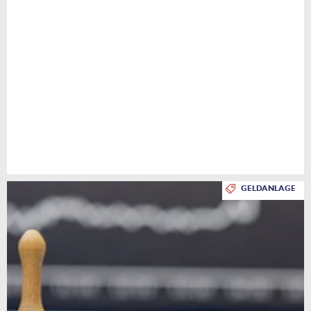
GELDANLAGE