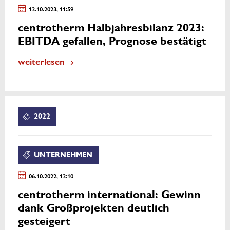
12.10.2023, 11:59
centrotherm Halbjahresbilanz 2023:
EBITDA gefallen, Prognose bestätigt
weiterlesen
2022
UNTERNEHMEN
06.10.2022, 12:10
centrotherm international: Gewinn
dank Großprojekten deutlich
gesteigert