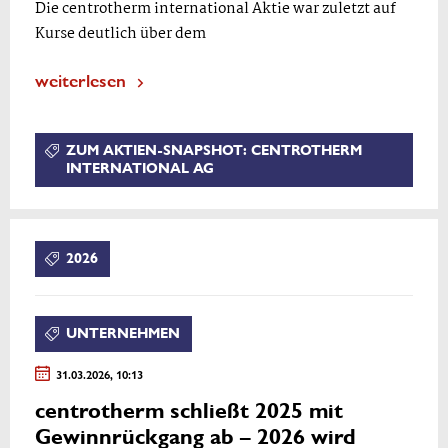
Die centrotherm international Aktie war zuletzt auf
Kurse deutlich über dem
weiterlesen
ZUM AKTIEN-SNAPSHOT: CENTROTHERM
INTERNATIONAL AG
2026
UNTERNEHMEN
31.03.2026, 10:13
centrotherm schließt 2025 mit
Gewinnrückgang ab – 2026 wird