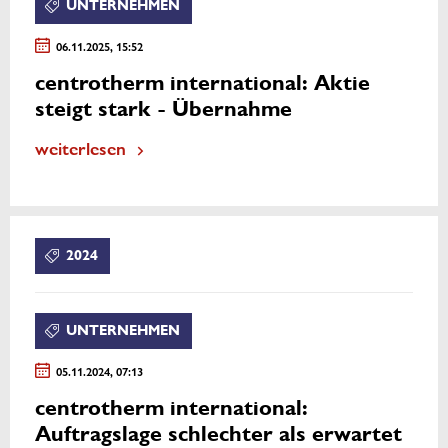
UNTERNEHMEN
06.11.2025, 15:52
centrotherm international: Aktie
steigt stark - Übernahme
weiterlesen
2024
UNTERNEHMEN
05.11.2024, 07:13
centrotherm international:
Auftragslage schlechter als erwartet