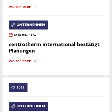
weiterlesen
UNTERNEHMEN
08.10.2024, 11:56
centrotherm international bestätigt
Planungen
weiterlesen
2023
UNTERNEHMEN