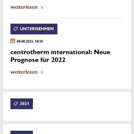
weiterlesen
UNTERNEHMEN
08.08.2022, 18:20
centrotherm international: Neue
Prognose für 2022
weiterlesen
2021