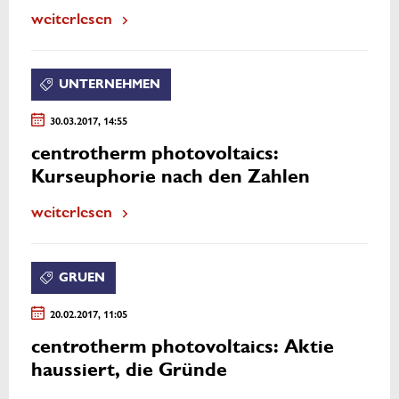
weiterlesen
UNTERNEHMEN
30.03.2017, 14:55
centrotherm photovoltaics:
Kurseuphorie nach den Zahlen
weiterlesen
GRUEN
20.02.2017, 11:05
centrotherm photovoltaics: Aktie
haussiert, die Gründe