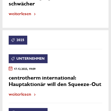
schwächer
weiterlesen
2025
UNTERNEHMEN
17.12.2025, 19:09
centrotherm international:
Hauptaktionär will den Squeeze-Out
weiterlesen