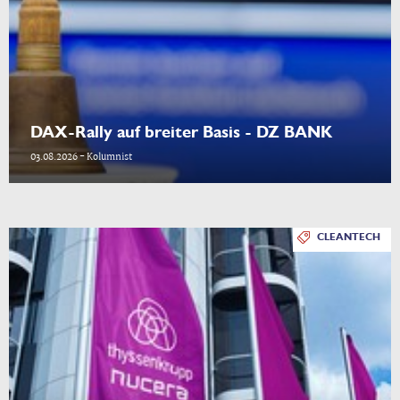
DAX-Rally auf breiter Basis - DZ BANK
03.08.2026 - Kolumnist
CLEANTECH