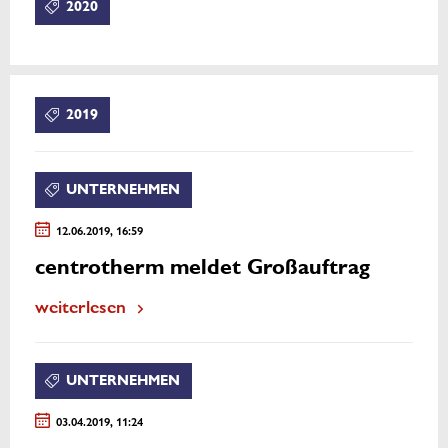
2020
2019
UNTERNEHMEN
12.06.2019, 16:59
centrotherm meldet Großauftrag
weiterlesen
UNTERNEHMEN
03.04.2019, 11:24