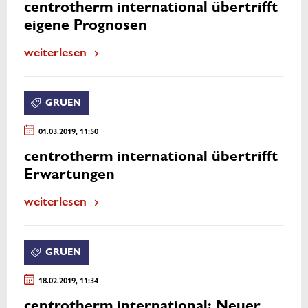
centrotherm international übertrifft
eigene Prognosen
weiterlesen
GRUEN
01.03.2019, 11:50
centrotherm international übertrifft
Erwartungen
weiterlesen
GRUEN
18.02.2019, 11:34
centrotherm international: Neuer