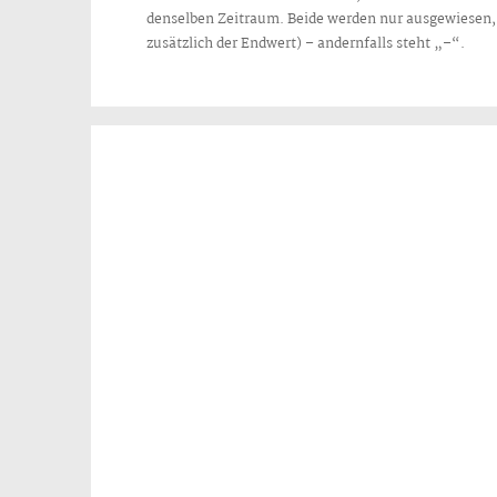
denselben Zeitraum. Beide werden nur ausgewiesen, w
zusätzlich der Endwert) – andernfalls steht „–“.