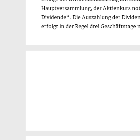
Hauptversammlung, der Aktienkurs not
Dividende“. Die Auszahlung der Divide
erfolgt in der Regel drei Geschäftstag