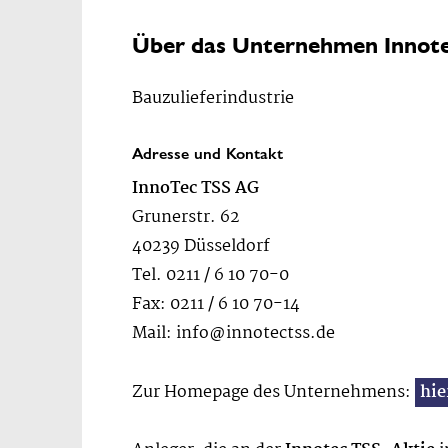
Über das Unternehmen Innot
Bauzulieferindustrie
Adresse und Kontakt
InnoTec TSS AG
Grunerstr. 62
40239 Düsseldorf
Tel. 0211 / 6 10 70-0
Fax: 0211 / 6 10 70-14
Mail:
info@innotectss.de
Zur Homepage des Unternehmens:
hie