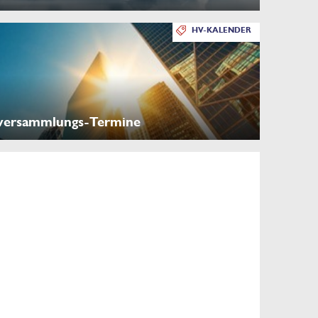
HV-KALENDER
versammlungs-Termine