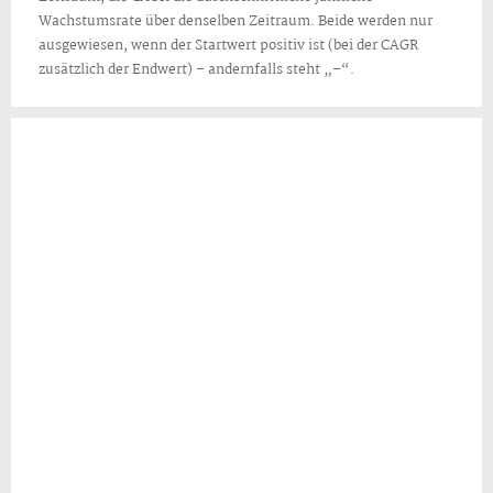
Wachstumsrate über denselben Zeitraum. Beide werden nur
ausgewiesen, wenn der Startwert positiv ist (bei der CAGR
zusätzlich der Endwert) – andernfalls steht „–“.