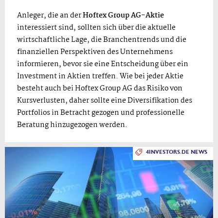
Anleger, die an der
Hoftex Group AG-Aktie
interessiert sind, sollten sich über die aktuelle
wirtschaftliche Lage, die Branchentrends und die
finanziellen Perspektiven des Unternehmens
informieren, bevor sie eine Entscheidung über ein
Investment in Aktien treffen. Wie bei jeder Aktie
besteht auch bei Hoftex Group AG das Risiko von
Kursverlusten, daher sollte eine Diversifikation des
Portfolios in Betracht gezogen und professionelle
Beratung hinzugezogen werden.
4INVESTORS.DE NEWS