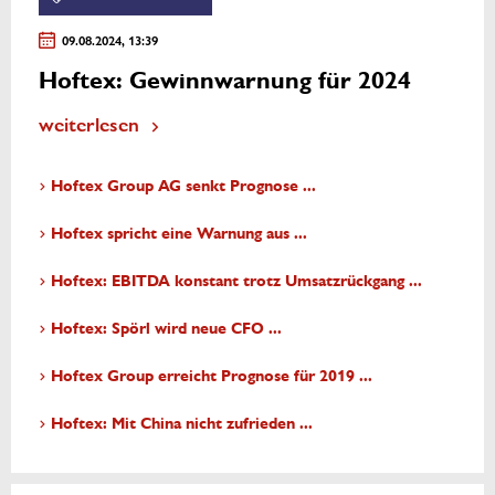
09.08.2024, 13:39
Hoftex: Gewinnwarnung für 2024
weiterlesen
Hoftex Group AG senkt Prognose ...
Hoftex spricht eine Warnung aus ...
Hoftex: EBITDA konstant trotz Umsatzrückgang ...
Hoftex: Spörl wird neue CFO ...
Hoftex Group erreicht Prognose für 2019 ...
Hoftex: Mit China nicht zufrieden ...