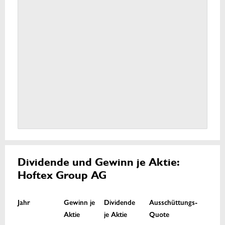
Dividende und Gewinn je Aktie:
Hoftex Group AG
Jahr
Gewinn je
Dividende
Ausschüttungs-
Aktie
je Aktie
Quote