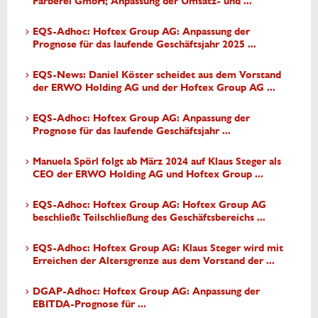
Färberei GmbH; Anpassung der Umsatz- und ...
EQS-Adhoc: Hoftex Group AG: Anpassung der
Prognose für das laufende Geschäftsjahr 2025 ...
EQS-News: Daniel Köster scheidet aus dem Vorstand
der ERWO Holding AG und der Hoftex Group AG ...
EQS-Adhoc: Hoftex Group AG: Anpassung der
Prognose für das laufende Geschäftsjahr ...
Manuela Spörl folgt ab März 2024 auf Klaus Steger als
CEO der ERWO Holding AG und Hoftex Group ...
EQS-Adhoc: Hoftex Group AG: Hoftex Group AG
beschließt Teilschließung des Geschäftsbereichs ...
EQS-Adhoc: Hoftex Group AG: Klaus Steger wird mit
Erreichen der Altersgrenze aus dem Vorstand der ...
DGAP-Adhoc: Hoftex Group AG: Anpassung der
EBITDA-Prognose für ...