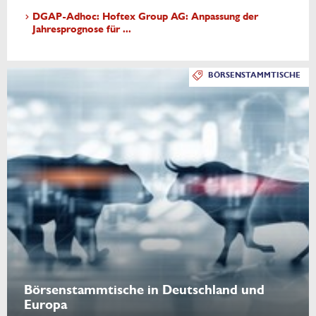
DGAP-Adhoc: Hoftex Group AG: Anpassung der
Jahresprognose für ...
BÖRSENSTAMMTISCHE
Börsenstammtische in Deutschland und
Europa