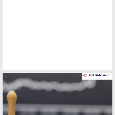
GELDANLAGE