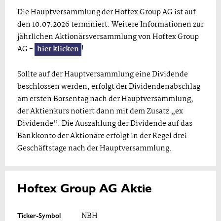
Die Hauptversammlung der Hoftex Group AG ist auf
den 10.07.2026 terminiert. Weitere Informationen zur
jährlichen Aktionärsversammlung von Hoftex Group
AG -
hier klicken
!
Sollte auf der Hauptversammlung eine Dividende
beschlossen werden, erfolgt der Dividendenabschlag
am ersten Börsentag nach der Hauptversammlung,
der Aktienkurs notiert dann mit dem Zusatz „ex
Dividende“. Die Auszahlung der Dividende auf das
Bankkonto der Aktionäre erfolgt in der Regel drei
Geschäftstage nach der Hauptversammlung.
Hoftex Group AG Aktie
Ticker-Symbol
NBH