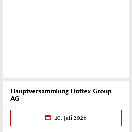
Hauptversammlung Hoftex Group
AG
10. Juli 2026