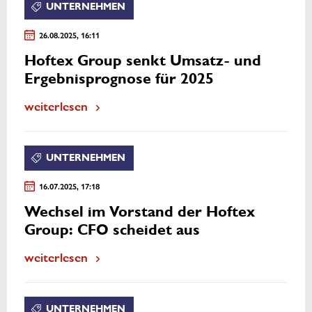
UNTERNEHMEN
26.08.2025, 16:11
Hoftex Group senkt Umsatz- und
Ergebnisprognose für 2025
weiterlesen
UNTERNEHMEN
16.07.2025, 17:18
Wechsel im Vorstand der Hoftex
Group: CFO scheidet aus
weiterlesen
UNTERNEHMEN