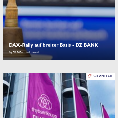
DAX-Rally auf breiter Basis - DZ BANK
03.08.2026 - Kolumnist
CLEANTECH