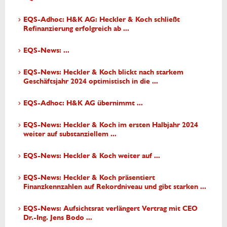
EQS-Adhoc: H&K AG: Heckler & Koch schließt
Refinanzierung erfolgreich ab ...
EQS-News: ...
EQS-News: Heckler & Koch blickt nach starkem
Geschäftsjahr 2024 optimistisch in die ...
EQS-Adhoc: H&K AG übernimmt ...
EQS-News: Heckler & Koch im ersten Halbjahr 2024
weiter auf substanziellem ...
EQS-News: Heckler & Koch weiter auf ...
EQS-News: Heckler & Koch präsentiert
Finanzkennzahlen auf Rekordniveau und gibt starken ...
EQS-News: Aufsichtsrat verlängert Vertrag mit CEO
Dr.-Ing. Jens Bodo ...