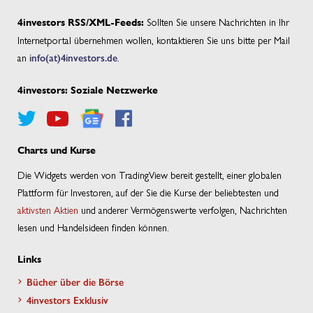
Sollten Sie unsere Nachrichten in Ihr
4investors RSS/XML-Feeds:
Internetportal übernehmen wollen, kontaktieren Sie uns bitte per Mail
an
info(at)4investors.de
.
4investors: Soziale Netzwerke
Charts und Kurse
Die Widgets werden von TradingView bereit gestellt, einer globalen
Plattform für Investoren, auf der Sie die Kurse der beliebtesten und
aktivsten Aktien
und anderer Vermögenswerte verfolgen, Nachrichten
lesen und Handelsideen finden können.
Links
Bücher über die Börse
4investors Exklusiv