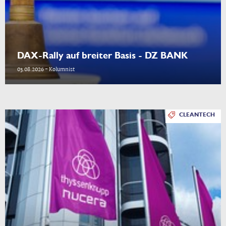
DAX-Rally auf breiter Basis - DZ BANK
03.08.2026 - Kolumnist
CLEANTECH