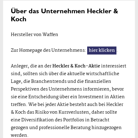
Über das Unternehmen Heckler &
Koch
Hersteller von Waffen
Zur Homepage des Unternehmens:
hier klicken
.
Anleger, die an der
Heckler & Koch-Aktie
interessiert
sind, sollten sich über die aktuelle wirtschaftliche
Lage, die Branchentrends und die finanziellen
Perspektiven des Unternehmens informieren, bevor
sie eine Entscheidung über ein Investment in Aktien
treffen. Wie bei jeder Aktie besteht auch bei Heckler
& Koch das Risiko von Kursverlusten, daher sollte
eine Diversifikation des Portfolios in Betracht
gezogen und professionelle Beratung hinzugezogen
werden.