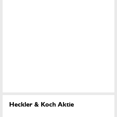
Heckler & Koch Aktie