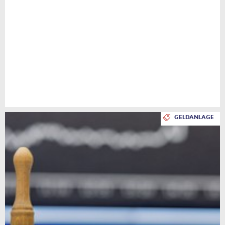
GELDANLAGE