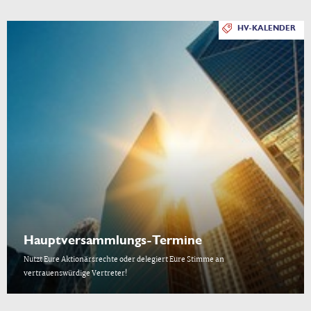
HV-KALENDER
Hauptversammlungs-Termine
Nutzt Eure Aktionärsrechte oder delegiert Eure Stimme an
vertrauenswürdige Vertreter!