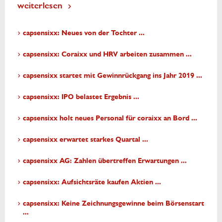
weiterlesen
capsensixx: Neues von der Tochter ...
capsensixx: Coraixx und HRV arbeiten zusammen ...
capsensixx startet mit Gewinnrückgang ins Jahr 2019 ...
capsensixx: IPO belastet Ergebnis ...
capsensixx holt neues Personal für coraixx an Bord ...
capsensixx erwartet starkes Quartal ...
capsensixx AG: Zahlen übertreffen Erwartungen ...
capsensixx: Aufsichtsräte kaufen Aktien ...
capsensixx: Keine Zeichnungsgewinne beim Börsenstart
...