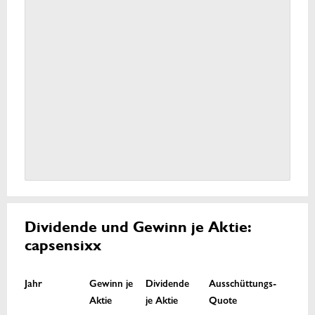
Dividende und Gewinn je Aktie:
capsensixx
Jahr
Gewinn je
Dividende
Ausschüttungs-
Aktie
je Aktie
Quote