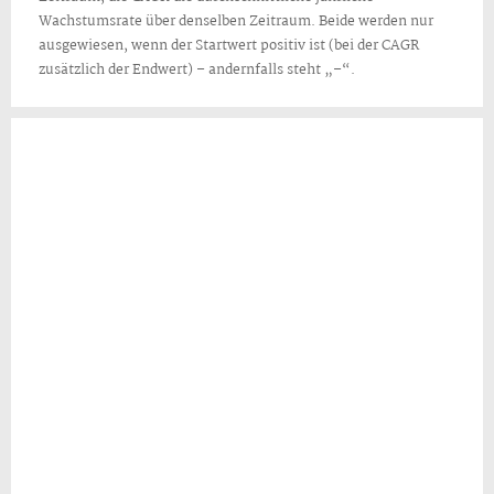
Wachstumsrate über denselben Zeitraum. Beide werden nur
ausgewiesen, wenn der Startwert positiv ist (bei der CAGR
zusätzlich der Endwert) – andernfalls steht „–“.