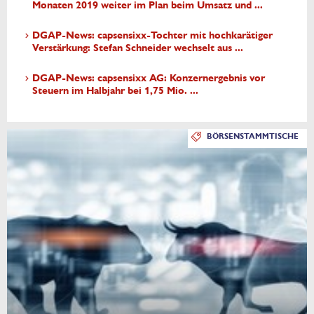
Monaten 2019 weiter im Plan beim Umsatz und ...
DGAP-News: capsensixx-Tochter mit hochkarätiger
Verstärkung: Stefan Schneider wechselt aus ...
DGAP-News: capsensixx AG: Konzernergebnis vor
Steuern im Halbjahr bei 1,75 Mio. ...
BÖRSENSTAMMTISCHE