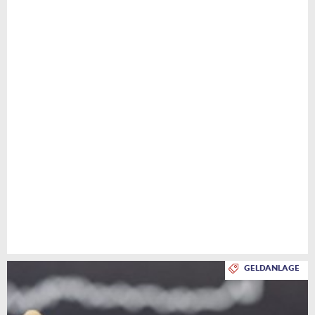
GELDANLAGE