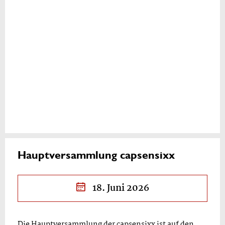
Hauptversammlung capsensixx
18. Juni 2026
Die Hauptversammlung der capsensixx ist auf den