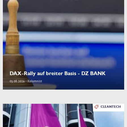
DAX-Rally auf breiter Basis - DZ BANK
03.08.2026 - Kolumnist
CLEANTECH