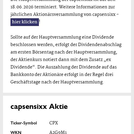
18.06.2026 terminiert. Weitere Informationen zur
jährlichen Aktionärsversammlung von capsensixx -
hier klicken
!
Sollte auf der Hauptversammlung eine Dividende
beschlossen werden, erfolgt der Dividendenabschlag
am ersten Börsentag nach der Hauptversammlung,
der Aktienkurs notiert dann mit dem Zusatz „ex
Dividende“. Die Auszahlung der Dividende auf das
Bankkonto der Aktionäre erfolgt in der Regel drei
Geschäftstage nach der Hauptversammlung.
capsensixx Aktie
Ticker-Symbol
CPX
WKN
A2G9M1