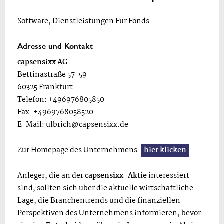
Software, Dienstleistungen Für Fonds
Adresse und Kontakt
capsensixx AG
Bettinastraße 57-59
60325 Frankfurt
Telefon: +496976805850
Fax: +4969768058520
E-Mail:
ulbrich@capsensixx.de
Zur Homepage des Unternehmens:
hier klicken
.
Anleger, die an der
capsensixx-Aktie
interessiert
sind, sollten sich über die aktuelle wirtschaftliche
Lage, die Branchentrends und die finanziellen
Perspektiven des Unternehmens informieren, bevor