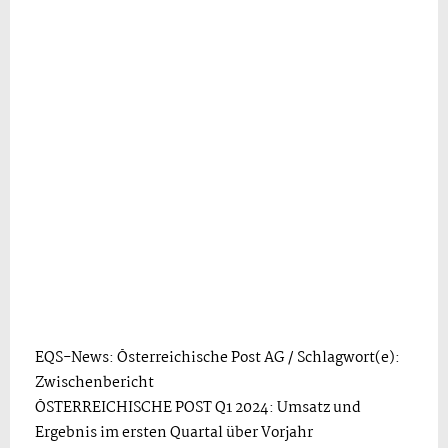
EQS-News: Österreichische Post AG / Schlagwort(e):
Zwischenbericht
ÖSTERREICHISCHE POST Q1 2024: Umsatz und
Ergebnis im ersten Quartal über Vorjahr