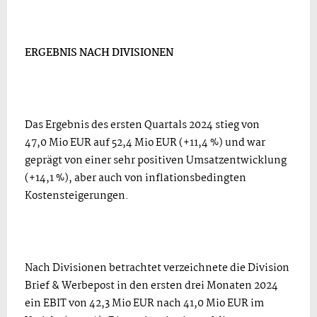
ERGEBNIS NACH DIVISIONEN
Das Ergebnis des ersten Quartals 2024 stieg von
47,0 Mio EUR auf 52,4 Mio EUR (+11,4 %) und war
geprägt von einer sehr positiven Umsatzentwicklung
(+14,1 %), aber auch von inflationsbedingten
Kostensteigerungen.
Nach Divisionen betrachtet verzeichnete die Division
Brief & Werbepost in den ersten drei Monaten 2024
ein EBIT von 42,3 Mio EUR nach 41,0 Mio EUR im