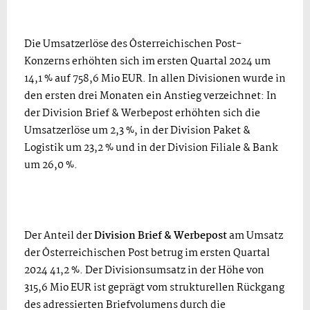
Die Umsatzerlöse des Österreichischen Post-
Konzerns erhöhten sich im ersten Quartal 2024 um
14,1 % auf 758,6 Mio EUR. In allen Divisionen wurde in
den ersten drei Monaten ein Anstieg verzeichnet: In
der Division Brief & Werbepost erhöhten sich die
Umsatzerlöse um 2,3 %, in der Division Paket &
Logistik um 23,2 % und in der Division Filiale & Bank
um 26,0 %.
Der Anteil der
Division Brief & Werbepost
am Umsatz
der Österreichischen Post betrug im ersten Quartal
2024 41,2 %. Der Divisionsumsatz in der Höhe von
315,6 Mio EUR ist geprägt vom strukturellen Rückgang
des adressierten Briefvolumens durch die