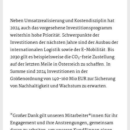
Neben Umsatzrealisierung und Kostendisziplin hat
2024 auch das vorgesehene Investitionsprogramm
weiterhin hohe Priorität. Schwerpunkte der
Investitionen der nächsten Jahre sind der Ausbau der
internationalen Logistik sowie der E-Mobilität. Bis
2030 gilt es beispielsweise die CO
-freie Zustellung
2
auf der letzten Meile in Österreich zu schaffen. In
Summe sind 2024 Investitionen in der
Größenordnung von 140-160 Mio EUR zur Sicherung
von Nachhaltigkeit und Wachstum zu erwarten.
"Großer Dank gilt unseren Mitarbeiter*innen für ihr
Engagement und ihre Anstrengungen, gemeinsam