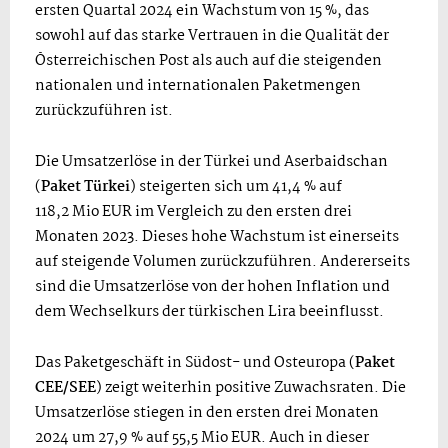
ersten Quartal 2024 ein Wachstum von 15 %, das
sowohl auf das starke Vertrauen in die Qualität der
Österreichischen Post als auch auf die steigenden
nationalen und internationalen Paketmengen
zurückzuführen ist.
Die Umsatzerlöse in der Türkei und Aserbaidschan
(
Paket Türkei
) steigerten sich um 41,4 % auf
118,2 Mio EUR im Vergleich zu den ersten drei
Monaten 2023. Dieses hohe Wachstum ist einerseits
auf steigende Volumen zurückzuführen. Andererseits
sind die Umsatzerlöse von der hohen Inflation und
dem Wechselkurs der türkischen Lira beeinflusst.
Das Paketgeschäft in Südost- und Osteuropa (
Paket
CEE/SEE
) zeigt weiterhin positive Zuwachsraten. Die
Umsatzerlöse stiegen in den ersten drei Monaten
2024 um 27,9 % auf 55,5 Mio EUR. Auch in dieser