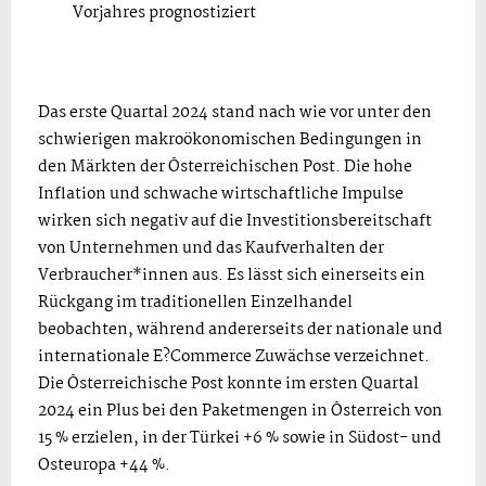
Vorjahres prognostiziert
Das erste Quartal 2024 stand nach wie vor unter den
schwierigen makroökonomischen Bedingungen in
den Märkten der Österreichischen Post. Die hohe
Inflation und schwache wirtschaftliche Impulse
wirken sich negativ auf die Investitionsbereitschaft
von Unternehmen und das Kaufverhalten der
Verbraucher*innen aus. Es lässt sich einerseits ein
Rückgang im traditionellen Einzelhandel
beobachten, während andererseits der nationale und
internationale E?Commerce Zuwächse verzeichnet.
Die Österreichische Post konnte im ersten Quartal
2024 ein Plus bei den Paketmengen in Österreich von
15 % erzielen, in der Türkei +6 % sowie in Südost- und
Osteuropa +44 %.