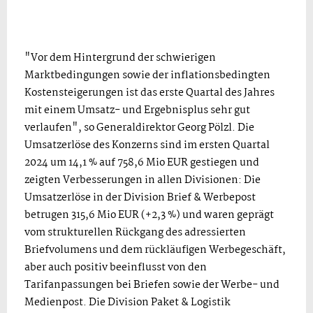
"Vor dem Hintergrund der schwierigen
Marktbedingungen sowie der inflationsbedingten
Kostensteigerungen ist das erste Quartal des Jahres
mit einem Umsatz- und Ergebnisplus sehr gut
verlaufen", so Generaldirektor Georg Pölzl. Die
Umsatzerlöse des Konzerns sind im ersten Quartal
2024 um 14,1 % auf 758,6 Mio EUR gestiegen und
zeigten Verbesserungen in allen Divisionen: Die
Umsatzerlöse in der Division Brief & Werbepost
betrugen 315,6 Mio EUR (+2,3 %) und waren geprägt
vom strukturellen Rückgang des adressierten
Briefvolumens und dem rückläufigen Werbegeschäft,
aber auch positiv beeinflusst von den
Tarifanpassungen bei Briefen sowie der Werbe- und
Medienpost. Die Division Paket & Logistik