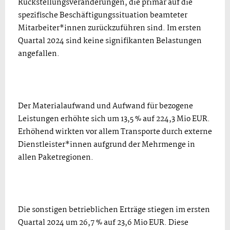
Rückstellungsveränderungen, die primär auf die
spezifische Beschäftigungssituation beamteter
Mitarbeiter*innen zurückzuführen sind. Im ersten
Quartal 2024 sind keine signifikanten Belastungen
angefallen.
Der Materialaufwand und Aufwand für bezogene
Leistungen erhöhte sich um 13,5 % auf 224,3 Mio EUR.
Erhöhend wirkten vor allem Transporte durch externe
Dienstleister*innen aufgrund der Mehrmenge in
allen Paketregionen.
Die sonstigen betrieblichen Erträge stiegen im ersten
Quartal 2024 um 26,7 % auf 23,6 Mio EUR. Diese