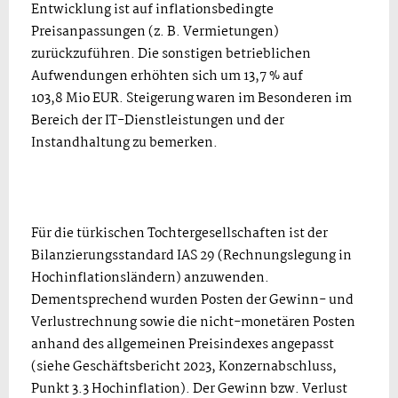
Entwicklung ist auf inflationsbedingte
Preisanpassungen (z. B. Vermietungen)
zurückzuführen. Die sonstigen betrieblichen
Aufwendungen erhöhten sich um 13,7 % auf
103,8 Mio EUR. Steigerung waren im Besonderen im
Bereich der IT-Dienstleistungen und der
Instandhaltung zu bemerken.
Für die türkischen Tochtergesellschaften ist der
Bilanzierungsstandard IAS 29 (Rechnungslegung in
Hochinflationsländern) anzuwenden.
Dementsprechend wurden Posten der Gewinn- und
Verlustrechnung sowie die nicht-monetären Posten
anhand des allgemeinen Preisindexes angepasst
(siehe Geschäftsbericht 2023, Konzernabschluss,
Punkt 3.3 Hochinflation). Der Gewinn bzw. Verlust