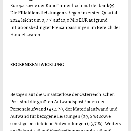
Europa sowie der Kund*innenhochlauf der bank99.
Die
Filialdienstleistungen
stiegen im ersten Quartal
2024 leicht um 0,7 % auf 10,0 Mio EUR aufgrund
inflationsbedingter Preisanpassungen im Bereich der
Handelswaren.
ERGEBNISENTWICKLUNG
Bezogen auf die Umsatzerlöse der Österreichischen
Post sind die größten Aufwandspositionen der
Personalaufwand (45,1 %), der Materialaufwand und
Aufwand für bezogene Leistungen (29,6 %) sowie
sonstige betriebliche Aufwendungen (13,7 %). Weiters