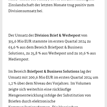
Zinslandschaft der letzten Monate trug positiv zum
Divisionsumsatz bei.
Der Umsatz der
Division Brief & Werbepost
von
315,6 Mio EUR stammte im ersten Quartal 2024 zu
63,6 % aus dem Bereich Briefpost & Business
Solutions, zu 25,8 % aus Werbepost und zu 10,6 % aus
Medienpost.
Im Bereich
Briefpost & Business Solutions
lag der
Umsatz mit 200,6 Mio EUR im ersten Quartal 2024 um
1,2 % über dem Niveau des Vorjahres. Im Volumen
zeigte sich weiterhin eine rückläufige
Mengenentwicklung infolge der Substitution von
Briefen durch elektronische