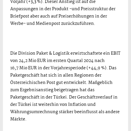
Vorjahr (+3,3 %). Dieser Anstieg ist auf die
Anpassungen in der Produkt -und Preisstruktur der
Briefpost aber auch auf Preiserhöhungen in der
Werbe- und Medienpost zurückzuführen.
Die Division Paket & Logistik erwirtschaftete ein EBIT
von 24,2 Mio EUR im ersten Quartal 2024 nach
16,7 Mio EUR in der Vorjahresperiode (+44,9 %). Das
Paketgeschäft hat sich in allen Regionen der
Österreichischen Post gut entwickelt. Maßgeblich
zum Ergebnisanstieg beigetragen hat das
Paketgeschäft in der Türkei. Der Geschäftsverlauf in
der Türkei ist weiterhin von Inflation und
Währungsumrechnung stärker beeinflusst als andere
Märkte.