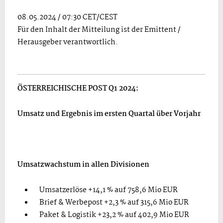
08.05.2024 / 07:30 CET/CEST
Für den Inhalt der Mitteilung ist der Emittent /
Herausgeber verantwortlich.
ÖSTERREICHISCHE POST Q1 2024:
Umsatz und Ergebnis im ersten Quartal über Vorjahr
Umsatzwachstum in allen Divisionen
Umsatzerlöse +14,1 % auf 758,6 Mio EUR
Brief & Werbepost +2,3 % auf 315,6 Mio EUR
Paket & Logistik +23,2 % auf 402,9 Mio EUR