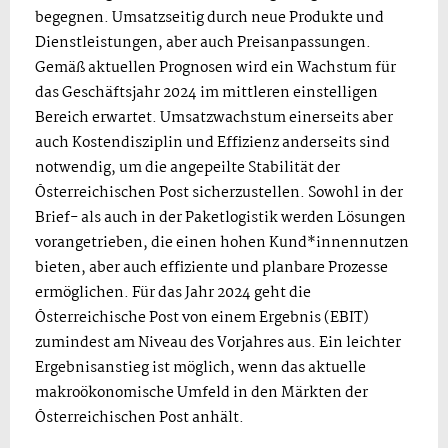
begegnen. Umsatzseitig durch neue Produkte und
Dienstleistungen, aber auch Preisanpassungen.
Gemäß aktuellen Prognosen wird ein Wachstum für
das Geschäftsjahr 2024 im mittleren einstelligen
Bereich erwartet. Umsatzwachstum einerseits aber
auch Kostendisziplin und Effizienz anderseits sind
notwendig, um die angepeilte Stabilität der
Österreichischen Post sicherzustellen. Sowohl in der
Brief- als auch in der Paketlogistik werden Lösungen
vorangetrieben, die einen hohen Kund*innennutzen
bieten, aber auch effiziente und planbare Prozesse
ermöglichen. Für das Jahr 2024 geht die
Österreichische Post von einem Ergebnis (EBIT)
zumindest am Niveau des Vorjahres aus. Ein leichter
Ergebnisanstieg ist möglich, wenn das aktuelle
makroökonomische Umfeld in den Märkten der
Österreichischen Post anhält.