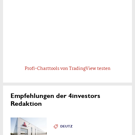
Profi-Charttools von TradingView testen
Empfehlungen der 4investors
Redaktion
DEUTZ