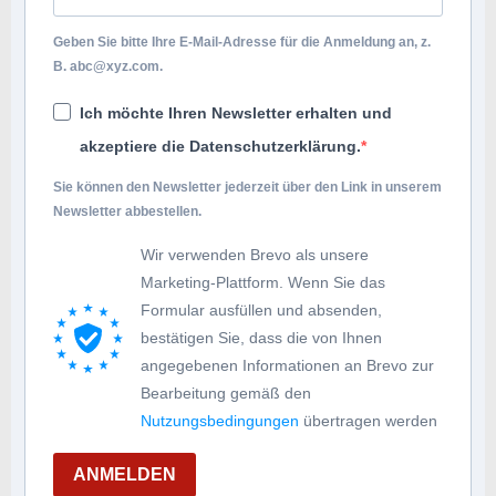
Geben Sie bitte Ihre E-Mail-Adresse für die Anmeldung an, z.
B.
abc@xyz.com
.
Ich möchte Ihren Newsletter erhalten und
akzeptiere die Datenschutzerklärung.
Sie können den Newsletter jederzeit über den Link in unserem
Newsletter abbestellen.
Wir verwenden Brevo als unsere
Marketing-Plattform. Wenn Sie das
Formular ausfüllen und absenden,
bestätigen Sie, dass die von Ihnen
angegebenen Informationen an Brevo zur
Bearbeitung gemäß den
Nutzungsbedingungen
übertragen werden
ANMELDEN