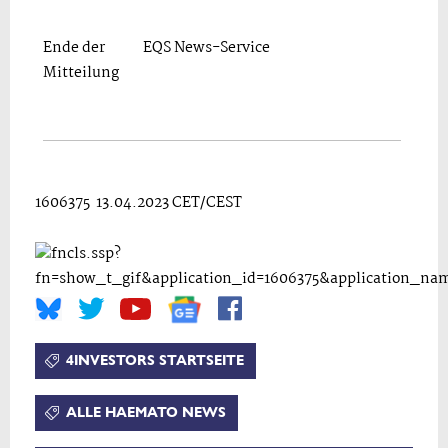
Ende der
EQS News-Service
Mitteilung
1606375 13.04.2023 CET/CEST
4INVESTORS STARTSEITE
ALLE HAEMATO NEWS