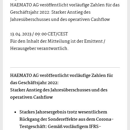
HAEMATO AG veröffentlicht vorläufige Zahlen für das
Geschäftsjahr 2022: Starker Anstieg des
Jahresüberschusses und des operativen Cashflow
13.04.2023 / 09:00 CET/CEST
Für den Inhalt der Mitteilung ist der Emittent /
Herausgeber verantwortlich.
HAEMATO AG veröffentlicht vorläufige Zahlen für
das Geschäftsjahr 2022:
Starker Anstieg des Jahresüberschusses und des
operativen Cashflow
Starkes Jahresergebnis trotz wesentlichem
Rückgang der Sondereffekte aus dem Corona-
Testgeschäft: Gemäß vorläufigem IFRS-