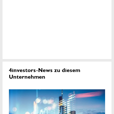
4investors-News zu diesem
Unternehmen