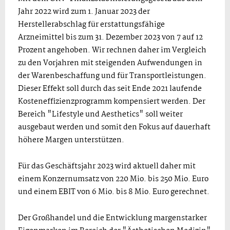
Jahr 2022 wird zum 1. Januar 2023 der
Herstellerabschlag für erstattungsfähige
Arzneimittel bis zum 31. Dezember 2023 von 7 auf 12
Prozent angehoben. Wir rechnen daher im Vergleich
zu den Vorjahren mit steigenden Aufwendungen in
der Warenbeschaffung und für Transportleistungen.
Dieser Effekt soll durch das seit Ende 2021 laufende
Kosteneffizienzprogramm kompensiert werden. Der
Bereich "Lifestyle und Aesthetics" soll weiter
ausgebaut werden und somit den Fokus auf dauerhaft
höhere Margen unterstützen.
Für das Geschäftsjahr 2023 wird aktuell daher mit
einem Konzernumsatz von 220 Mio. bis 250 Mio. Euro
und einem EBIT von 6 Mio. bis 8 Mio. Euro gerechnet.
Der Großhandel und die Entwicklung margenstarker