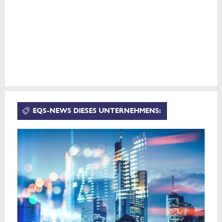
EQS-NEWS DIESES UNTERNEHMENS: