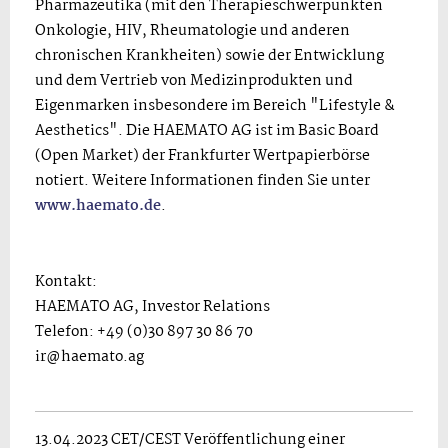
Pharmazeutika (mit den Therapieschwerpunkten
Onkologie, HIV, Rheumatologie und anderen
chronischen Krankheiten) sowie der Entwicklung
und dem Vertrieb von Medizinprodukten und
Eigenmarken insbesondere im Bereich "Lifestyle &
Aesthetics". Die HAEMATO AG ist im Basic Board
(Open Market) der Frankfurter Wertpapierbörse
notiert. Weitere Informationen finden Sie unter
www.haemato.de
.
Kontakt:
HAEMATO AG, Investor Relations
Telefon: +49 (0)30 897 30 86 70
ir@haemato.ag
13.04.2023 CET/CEST Veröffentlichung einer