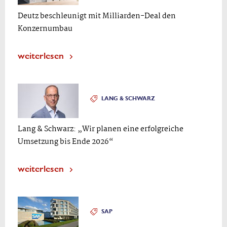
Deutz beschleunigt mit Milliarden-Deal den
Konzernumbau
weiterlesen
LANG & SCHWARZ
Lang & Schwarz: „Wir planen eine erfolgreiche
Umsetzung bis Ende 2026“
weiterlesen
SAP