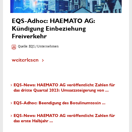
EQS-Adhoc: HAEMATO AG:
Kündigung Einbeziehung
Freiverkehr
Quelle:
EQS / Unternehmen
weiterlesen
EQS-News: HAEMATO AG veröffentlicht Zahlen für
das dritte Quartal 2023: Umsatzsteigerung von ...
EQS-Adhoc: Beendigung des Botulinumtoxin ...
EQS-News: HAEMATO AG veröffentlicht Zahlen für
das erste Halbjahr ...