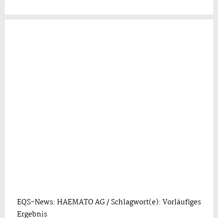
EQS-News: HAEMATO AG / Schlagwort(e): Vorläufiges
Ergebnis