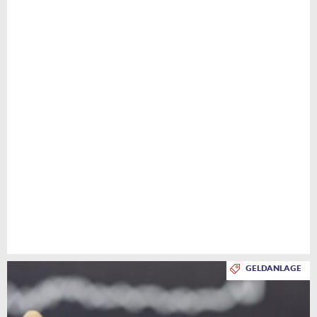
GELDANLAGE