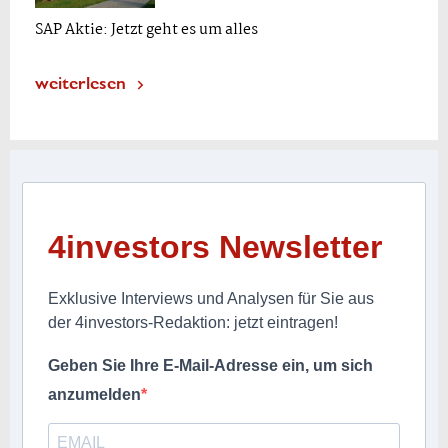
SAP Aktie: Jetzt geht es um alles
weiterlesen
4investors Newsletter
Exklusive Interviews und Analysen für Sie aus
der 4investors-Redaktion: jetzt eintragen!
Geben Sie Ihre E-Mail-Adresse ein, um sich
anzumelden