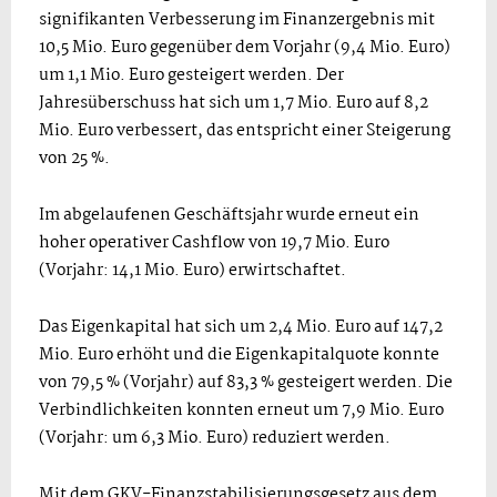
signifikanten Verbesserung im Finanzergebnis mit
10,5 Mio. Euro gegenüber dem Vorjahr (9,4 Mio. Euro)
um 1,1 Mio. Euro gesteigert werden. Der
Jahresüberschuss hat sich um 1,7 Mio. Euro auf 8,2
Mio. Euro verbessert, das entspricht einer Steigerung
von 25 %.
Im abgelaufenen Geschäftsjahr wurde erneut ein
hoher operativer Cashflow von 19,7 Mio. Euro
(Vorjahr: 14,1 Mio. Euro) erwirtschaftet.
Das Eigenkapital hat sich um 2,4 Mio. Euro auf 147,2
Mio. Euro erhöht und die Eigenkapitalquote konnte
von 79,5 % (Vorjahr) auf 83,3 % gesteigert werden. Die
Verbindlichkeiten konnten erneut um 7,9 Mio. Euro
(Vorjahr: um 6,3 Mio. Euro) reduziert werden.
Mit dem GKV-Finanzstabilisierungsgesetz aus dem