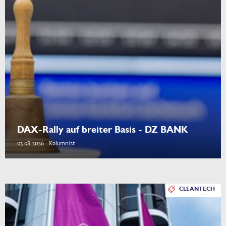
DAX-Rally auf breiter Basis - DZ BANK
03.08.2026 - Kolumnist
CLEANTECH