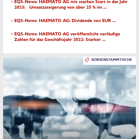
EQS-News: HAEMATO AG mit starken Start in das Jahr
2023: Umsatzsteigerung von über 25 % im ...
EQS-News: HAEMATO AG: Dividende von EUR ...
EQS-News: HAEMATO AG veröffentlicht vorläufige
Zahlen für das Geschäftsjahr 2022: Starker ...
BÖRSENSTAMMTISCHE