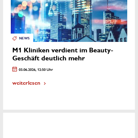
NEWS
M1 Kliniken verdient im Beauty-
Geschäft deutlich mehr
03.06.2026, 12:50 Uhr
weiterlesen