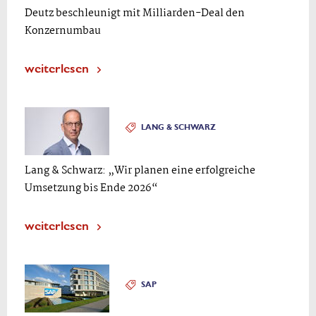
Deutz beschleunigt mit Milliarden-Deal den
Konzernumbau
weiterlesen
LANG & SCHWARZ
Lang & Schwarz: „Wir planen eine erfolgreiche
Umsetzung bis Ende 2026“
weiterlesen
SAP