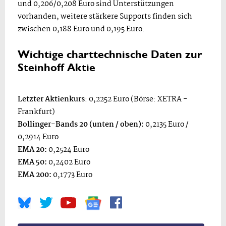
und 0,206/0,208 Euro sind Unterstützungen
vorhanden, weitere stärkere Supports finden sich
zwischen 0,188 Euro und 0,195 Euro.
Wichtige charttechnische Daten zur
Steinhoff Aktie
Letzter Aktienkurs
: 0,2252 Euro (Börse: XETRA -
Frankfurt)
Bollinger-Bands 20 (unten / oben):
0,2135 Euro /
0,2914 Euro
EMA 20:
0,2524 Euro
EMA 50:
0,2402 Euro
EMA 200:
0,1773 Euro