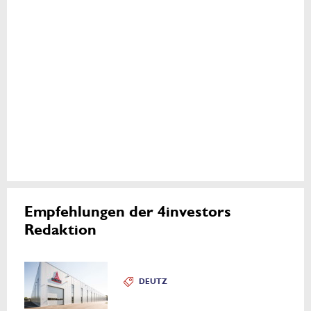
Empfehlungen der 4investors
Redaktion
DEUTZ