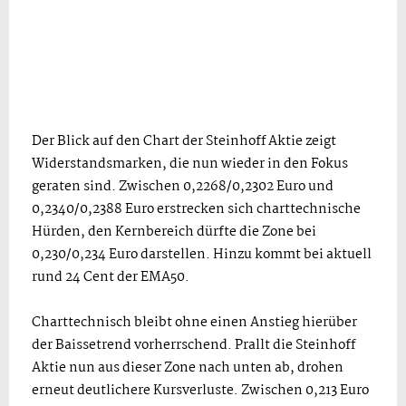
Der Blick auf den Chart der Steinhoff Aktie zeigt
Widerstandsmarken, die nun wieder in den Fokus
geraten sind. Zwischen 0,2268/0,2302 Euro und
0,2340/0,2388 Euro erstrecken sich charttechnische
Hürden, den Kernbereich dürfte die Zone bei
0,230/0,234 Euro darstellen. Hinzu kommt bei aktuell
rund 24 Cent der EMA50.
Charttechnisch bleibt ohne einen Anstieg hierüber
der Baissetrend vorherrschend. Prallt die Steinhoff
Aktie nun aus dieser Zone nach unten ab, drohen
erneut deutlichere Kursverluste. Zwischen 0,213 Euro