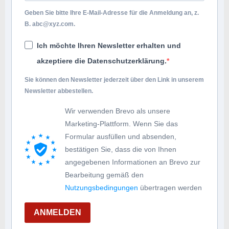
Geben Sie bitte Ihre E-Mail-Adresse für die Anmeldung an, z.
B.
abc@xyz.com
.
Ich möchte Ihren Newsletter erhalten und
akzeptiere die Datenschutzerklärung.
Sie können den Newsletter jederzeit über den Link in unserem
Newsletter abbestellen.
Wir verwenden Brevo als unsere
Marketing-Plattform. Wenn Sie das
Formular ausfüllen und absenden,
bestätigen Sie, dass die von Ihnen
angegebenen Informationen an Brevo zur
Bearbeitung gemäß den
Nutzungsbedingungen
übertragen werden
ANMELDEN