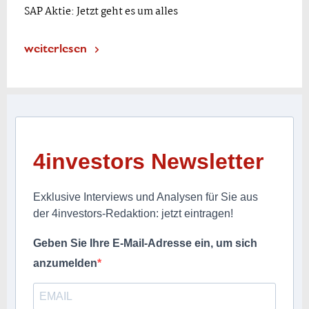
SAP Aktie: Jetzt geht es um alles
weiterlesen
4investors Newsletter
Exklusive Interviews und Analysen für Sie aus
der 4investors-Redaktion: jetzt eintragen!
Geben Sie Ihre E-Mail-Adresse ein, um sich
anzumelden