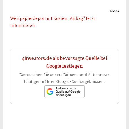
Anzeige
Wertpapierdepot mit Kosten-Airbag? Jetzt
informieren.
4investors.de als bevorzugte Quelle bei
Google festlegen
Damit sehen Sie unsere Börsen- und Aktiennews
häufiger in Ihren Google-Suchergebnissen.