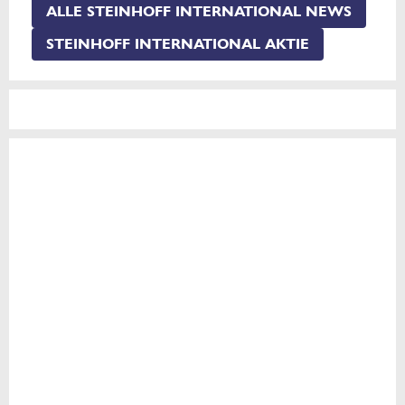
ALLE STEINHOFF INTERNATIONAL NEWS
STEINHOFF INTERNATIONAL AKTIE