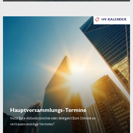
HV-KALENDER
Hauptversammlungs-Termine
Nutzt Eure Aktionärsrechte oder delegiert Eure Stimme an
vertrauenswürdige Vertreter!