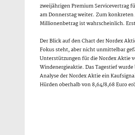
zweijährigen Premium Servicevertrag fü
am Donnerstag weiter. Zum konkreten Au
Millionenbetrag ist wahrscheinlich. Ers
Der Blick auf den Chart der Nordex Akti
Fokus steht, aber nicht unmittelbar gef
Unterstützungen für die Nordex Aktie v
Windenergieaktie. Das Tagestief wurde 
Analyse der Nordex Aktie ein Kaufsigna
Hürden oberhalb von 8,64/8,68 Euro er