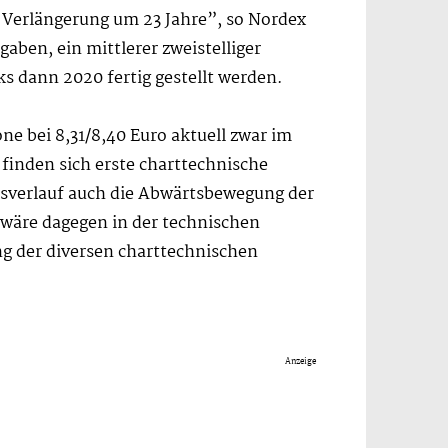
 Verlängerung um 23 Jahre”, so Nordex
ben, ein mittlerer zweistelliger
ks dann 2020 fertig gestellt werden.
ne bei 8,31/8,40 Euro aktuell zwar im
 finden sich erste charttechnische
gesverlauf auch die Abwärtsbewegung der
 wäre dagegen in der technischen
ng der diversen charttechnischen
Anzeige