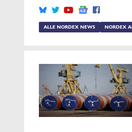
ALLE NORDEX NEWS
NORDEX A