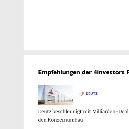
Empfehlungen der 4investors 
DEUTZ
Deutz beschleunigt mit Milliarden-Deal
den Konzernumbau