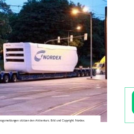
ragsmeldungen stützen den Aktienkurs. Bild und Copyright: Nordex.