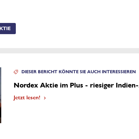
KTIE
DIESER BERICHT KÖNNTE SIE AUCH INTERESSIEREN
Nordex Aktie im Plus - riesiger Indien
Jetzt lesen!