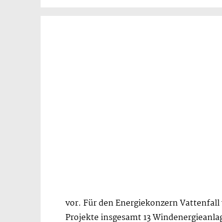
vor. Für den Energiekonzern Vattenfall
Projekte insgesamt 13 Windenergieanla