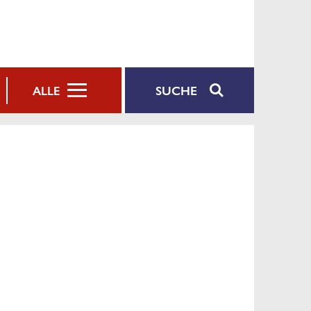
SUCHE
ALLE