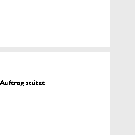
-Auftrag stützt