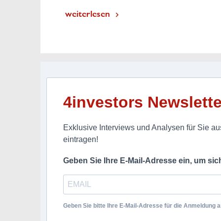
weiterlesen
4investors Newslette
Exklusive Interviews und Analysen für Sie aus
eintragen!
Geben Sie Ihre E-Mail-Adresse ein, um si
Geben Sie bitte Ihre E-Mail-Adresse für die Anmeldung an