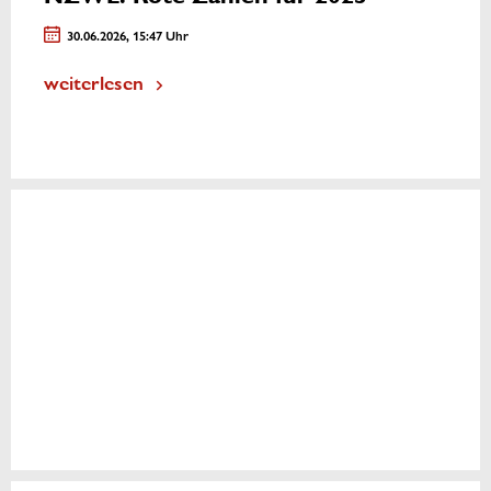
30.06.2026, 15:47 Uhr
weiterlesen