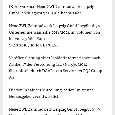
DGAP-Ad-hoc: Neue ZWL Zahnradwerk Leipzig
GmbH / Schlagwort(e): Anleiheemission
Neue ZWL Zahnradwerk Leipzig GmbH begibt 6,5 %-
Unternehmensanleihe 2018/2024 im Volumen von
bis zu 12,5 Mio. Euro
19.10.2018 / 10:10 CET/CEST
Veröffentlichung einer Insiderinformationen nach
Artikel 17 der Verordnung (EU) Nr. 596/2014,
übermittelt durch DGAP - ein Service der EQS Group
AG.
Für den Inhalt der Mitteilung ist der Emittent /
Herausgeber verantwortlich.
Neue ZWL Zahnradwerk Leipzig GmbH begibt 6,5 %-