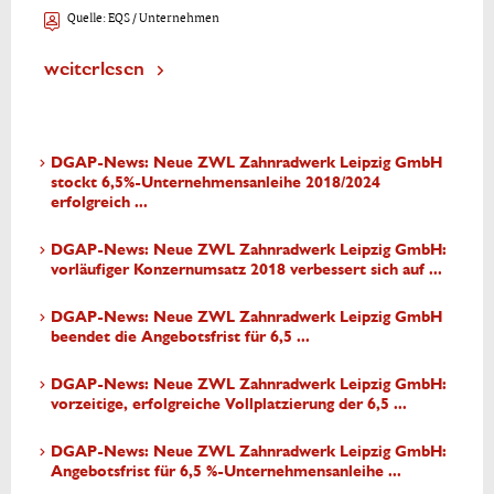
Quelle:
EQS / Unternehmen
weiterlesen
DGAP-News: Neue ZWL Zahnradwerk Leipzig GmbH
stockt 6,5%-Unternehmensanleihe 2018/2024
erfolgreich ...
DGAP-News: Neue ZWL Zahnradwerk Leipzig GmbH:
vorläufiger Konzernumsatz 2018 verbessert sich auf ...
DGAP-News: Neue ZWL Zahnradwerk Leipzig GmbH
beendet die Angebotsfrist für 6,5 ...
DGAP-News: Neue ZWL Zahnradwerk Leipzig GmbH:
vorzeitige, erfolgreiche Vollplatzierung der 6,5 ...
DGAP-News: Neue ZWL Zahnradwerk Leipzig GmbH:
Angebotsfrist für 6,5 %-Unternehmensanleihe ...