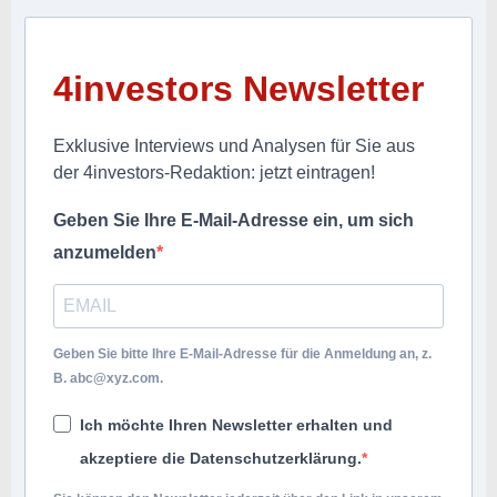
4investors Newsletter
Exklusive Interviews und Analysen für Sie aus
der 4investors-Redaktion: jetzt eintragen!
Geben Sie Ihre E-Mail-Adresse ein, um sich
anzumelden
Geben Sie bitte Ihre E-Mail-Adresse für die Anmeldung an, z.
B.
abc@xyz.com
.
Ich möchte Ihren Newsletter erhalten und
akzeptiere die Datenschutzerklärung.