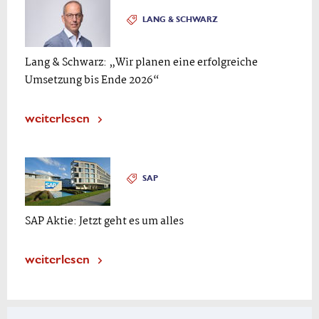
LANG & SCHWARZ
Lang & Schwarz: „Wir planen eine erfolgreiche
Umsetzung bis Ende 2026“
weiterlesen
SAP
SAP Aktie: Jetzt geht es um alles
weiterlesen