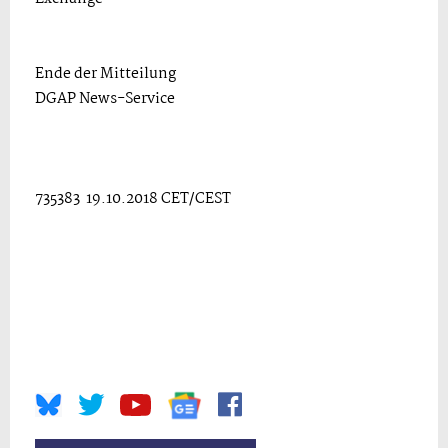
Ende der Mitteilung
DGAP News-Service
735383 19.10.2018 CET/CEST