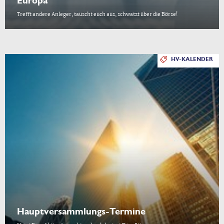
Europa
Trefft andere Anleger, tauscht euch aus, schwatzt über die Börse!
HV-KALENDER
Hauptversammlungs-Termine