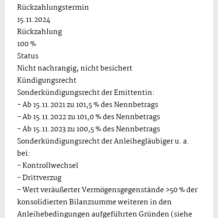
Rückzahlungstermin
15.11.2024
Rückzahlung
100 %
Status
Nicht nachrangig, nicht besichert
Kündigungsrecht
Sonderkündigungsrecht der Emittentin:
- Ab 15.11.2021 zu 101,5 % des Nennbetrags
- Ab 15.11.2022 zu 101,0 % des Nennbetrags
- Ab 15.11.2023 zu 100,5 % des Nennbetrags
Sonderkündigungsrecht der Anleihegläubiger u. a.
bei:
- Kontrollwechsel
- Drittverzug
- Wert veräußerter Vermögensgegenstände >50 % der
konsolidierten Bilanzsumme weiteren in den
Anleihebedingungen aufgeführten Gründen (siehe