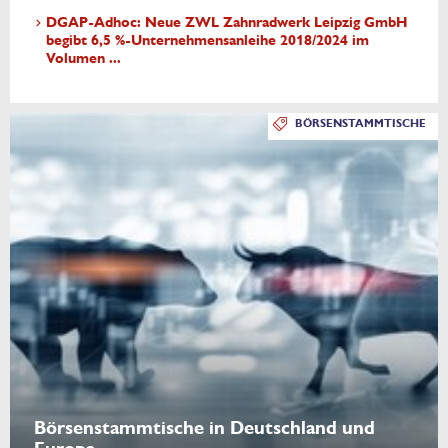
DGAP-Adhoc: Neue ZWL Zahnradwerk Leipzig GmbH
begibt 6,5 %-Unternehmensanleihe 2018/2024 im
Volumen ...
BÖRSENSTAMMTISCHE
Börsenstammtische in Deutschland und