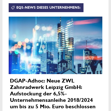
EQS-NEWS DIESES UNTERNEHMENS:
DGAP-Adhoc: Neue ZWL
Zahnradwerk Leipzig GmbH:
Aufstockung der 6,5%-
Unternehmensanleihe 2018/2024
um bis zu 5 Mio. Euro beschlossen