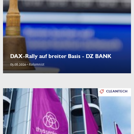
DAX-Rally auf breiter Basis - DZ BANK
03.08.2026 - Kolumnist
CLEANTECH