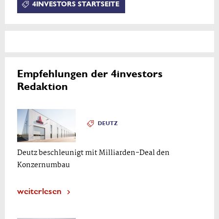
4INVESTORS STARTSEITE
Empfehlungen der 4investors
Redaktion
DEUTZ
Deutz beschleunigt mit Milliarden-Deal den
Konzernumbau
weiterlesen