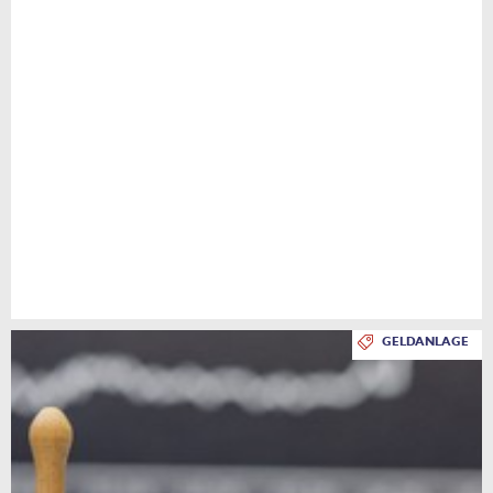
GELDANLAGE