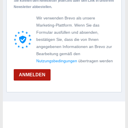
Sie können den Newsletter jederzeit über den Link in unserem
Newsletter abbestellen.
Wir verwenden Brevo als unsere
Marketing-Plattform. Wenn Sie das
Formular ausfüllen und absenden,
bestätigen Sie, dass die von Ihnen
angegebenen Informationen an Brevo zur
Bearbeitung gemäß den
Nutzungsbedingungen
übertragen werden
ANMELDEN