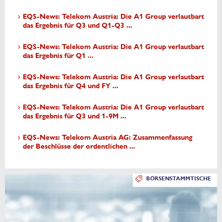
EQS-News: Telekom Austria: Die A1 Group verlautbart
das Ergebnis für Q3 und Q1-Q3 ...
EQS-News: Telekom Austria: Die A1 Group verlautbart
das Ergebnis für Q1 ...
EQS-News: Telekom Austria: Die A1 Group verlautbart
das Ergebnis für Q4 und FY ...
EQS-News: Telekom Austria: Die A1 Group verlautbart
das Ergebnis für Q3 und 1-9M ...
EQS-News: Telekom Austria AG: Zusammenfassung
der Beschlüsse der ordentlichen ...
BÖRSENSTAMMTISCHE