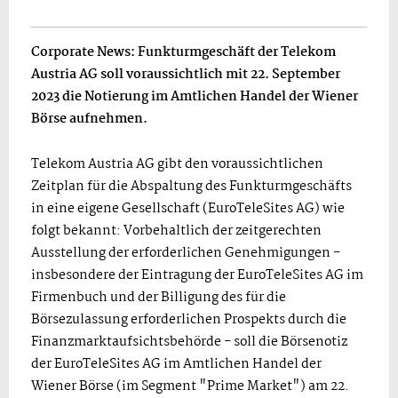
Corporate News: Funkturmgeschäft der Telekom
Austria AG soll voraussichtlich mit 22. September
2023 die Notierung im Amtlichen Handel der Wiener
Börse aufnehmen.
Telekom Austria AG gibt den voraussichtlichen
Zeitplan für die Abspaltung des Funkturmgeschäfts
in eine eigene Gesellschaft (EuroTeleSites AG) wie
folgt bekannt: Vorbehaltlich der zeitgerechten
Ausstellung der erforderlichen Genehmigungen -
insbesondere der Eintragung der EuroTeleSites AG im
Firmenbuch und der Billigung des für die
Börsezulassung erforderlichen Prospekts durch die
Finanzmarktaufsichtsbehörde - soll die Börsenotiz
der EuroTeleSites AG im Amtlichen Handel der
Wiener Börse (im Segment "Prime Market") am 22.