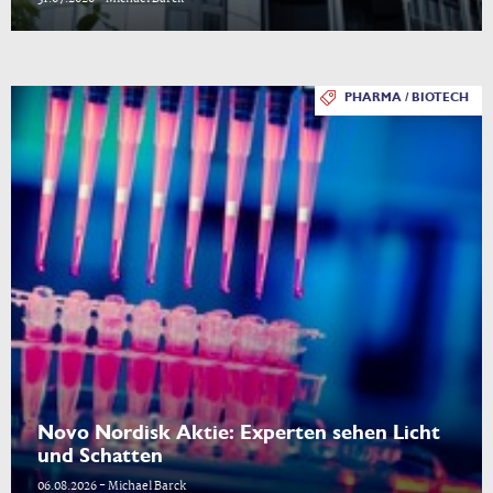
PHARMA / BIOTECH
Novo Nordisk Aktie: Experten sehen Licht
und Schatten
06.08.2026 - Michael Barck