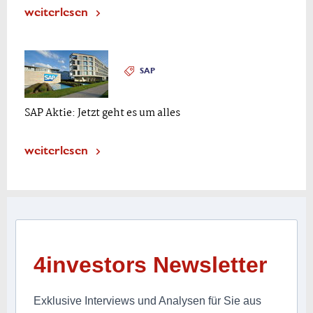
weiterlesen
SAP
SAP Aktie: Jetzt geht es um alles
weiterlesen
4investors Newsletter
Exklusive Interviews und Analysen für Sie aus