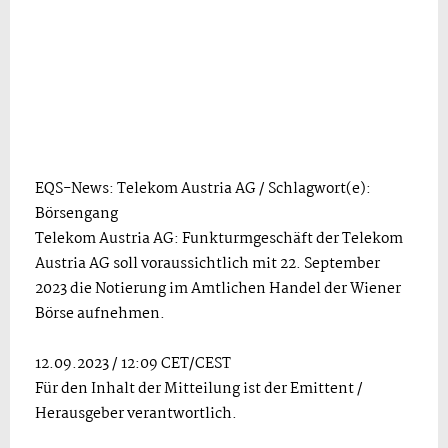
EQS-News: Telekom Austria AG / Schlagwort(e):
Börsengang
Telekom Austria AG: Funkturmgeschäft der Telekom
Austria AG soll voraussichtlich mit 22. September
2023 die Notierung im Amtlichen Handel der Wiener
Börse aufnehmen.
12.09.2023 / 12:09 CET/CEST
Für den Inhalt der Mitteilung ist der Emittent /
Herausgeber verantwortlich.