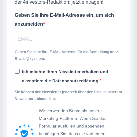
der 4investors-Redaktion: jetzt eintragen!
Geben Sie Ihre E-Mail-Adresse ein, um sich
anzumelden
Geben Sie bitte Ihre E-Mail-Adresse für die Anmeldung an, z.
B.
abc@xyz.com
.
Ich möchte Ihren Newsletter erhalten und
akzeptiere die Datenschutzerklärung.
Sie können den Newsletter jederzeit über den Link in unserem
Newsletter abbestellen.
Wir verwenden Brevo als unsere
Marketing-Plattform. Wenn Sie das
Formular ausfüllen und absenden,
bestätigen Sie, dass die von Ihnen