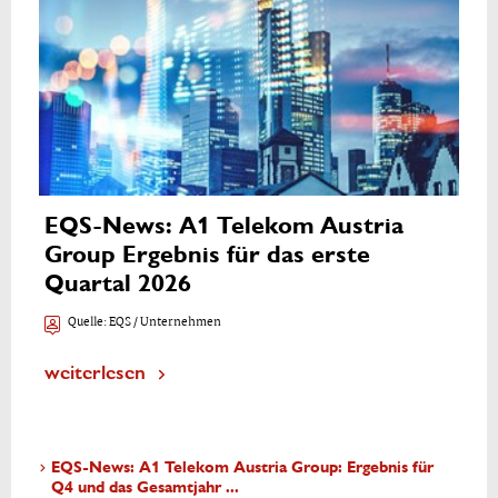
EQS-News: A1 Telekom Austria
Group Ergebnis für das erste
Quartal 2026
Quelle:
EQS / Unternehmen
weiterlesen
EQS-News: A1 Telekom Austria Group: Ergebnis für
Q4 und das Gesamtjahr ...