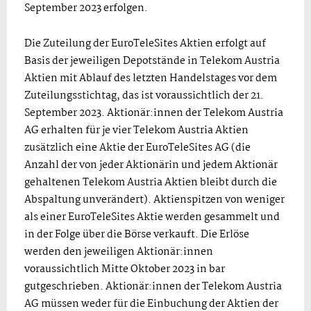
September 2023 erfolgen.
Die Zuteilung der EuroTeleSites Aktien erfolgt auf
Basis der jeweiligen Depotstände in Telekom Austria
Aktien mit Ablauf des letzten Handelstages vor dem
Zuteilungsstichtag, das ist voraussichtlich der 21.
September 2023. Aktionär:innen der Telekom Austria
AG erhalten für je vier Telekom Austria Aktien
zusätzlich eine Aktie der EuroTeleSites AG (die
Anzahl der von jeder Aktionärin und jedem Aktionär
gehaltenen Telekom Austria Aktien bleibt durch die
Abspaltung unverändert). Aktienspitzen von weniger
als einer EuroTeleSites Aktie werden gesammelt und
in der Folge über die Börse verkauft. Die Erlöse
werden den jeweiligen Aktionär:innen
voraussichtlich Mitte Oktober 2023 in bar
gutgeschrieben. Aktionär:innen der Telekom Austria
AG müssen weder für die Einbuchung der Aktien der