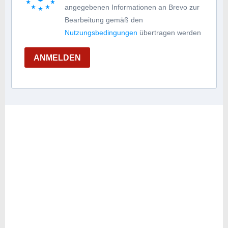
angegebenen Informationen an Brevo zur
Bearbeitung gemäß den
Nutzungsbedingungen
übertragen werden
ANMELDEN