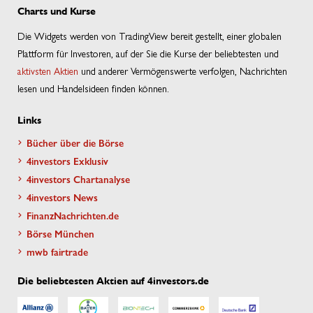
Charts und Kurse
Die Widgets werden von TradingView bereit gestellt, einer globalen
Plattform für Investoren, auf der Sie die Kurse der beliebtesten und
aktivsten Aktien
und anderer Vermögenswerte verfolgen, Nachrichten
lesen und Handelsideen finden können.
Links
Bücher über die Börse
4investors Exklusiv
4investors Chartanalyse
4investors News
FinanzNachrichten.de
Börse München
mwb fairtrade
Die beliebtesten Aktien auf 4investors.de