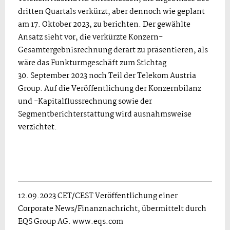
dritten Quartals verkürzt, aber dennoch wie geplant
am 17. Oktober 2023, zu berichten. Der gewählte
Ansatz sieht vor, die verkürzte Konzern-
Gesamtergebnisrechnung derart zu präsentieren, als
wäre das Funkturmgeschäft zum Stichtag
30. September 2023 noch Teil der Telekom Austria
Group. Auf die Veröffentlichung der Konzernbilanz
und -Kapitalflussrechnung sowie der
Segmentberichterstattung wird ausnahmsweise
verzichtet.
12.09.2023 CET/CEST Veröffentlichung einer
Corporate News/Finanznachricht, übermittelt durch
EQS Group AG. www.eqs.com