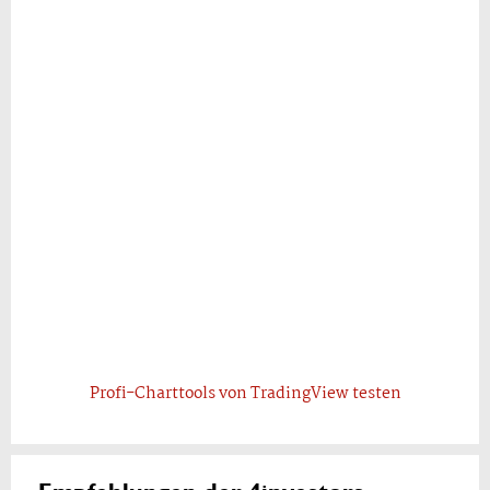
Profi-Charttools von TradingView testen