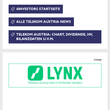
4INVESTORS STARTSEITE
ALLE TELEKOM AUSTRIA NEWS
TELEKOM AUSTRIA: CHART, DIVIDENDE, HV,
BILANZDATEN U.V.M.
Anzeige
Telekom Austria über LYNX Broker handeln