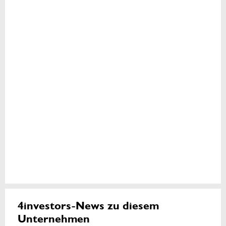
4investors-News zu diesem
Unternehmen