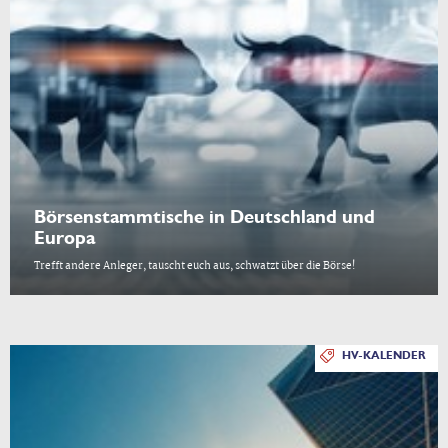
Börsenstammtische in Deutschland und
Europa
Trefft andere Anleger, tauscht euch aus, schwatzt über die Börse!
HV-KALENDER