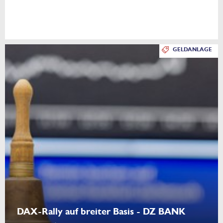
GELDANLAGE
DAX-Rally auf breiter Basis - DZ BANK