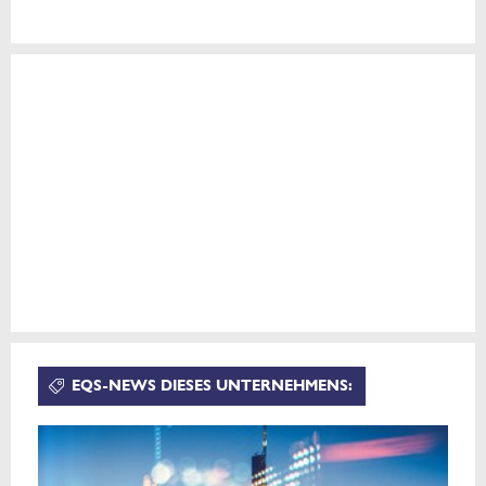
EQS-NEWS DIESES UNTERNEHMENS: