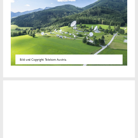
Bild und Copyright: Telekom Austria.