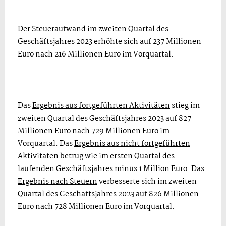
Der
Steueraufwand
im zweiten Quartal des
Geschäftsjahres 2023 erhöhte sich auf 237 Millionen
Euro nach 216 Millionen Euro im Vorquartal.
Das
Ergebnis aus fortgeführten Aktivitäten
stieg im
zweiten Quartal des Geschäftsjahres 2023 auf 827
Millionen Euro nach 729 Millionen Euro im
Vorquartal. Das
Ergebnis aus nicht fortgeführten
Aktivitäten
betrug wie im ersten Quartal des
laufenden Geschäftsjahres minus 1 Million Euro. Das
Ergebnis nach Steuern
verbesserte sich im zweiten
Quartal des Geschäftsjahres 2023 auf 826 Millionen
Euro nach 728 Millionen Euro im Vorquartal.