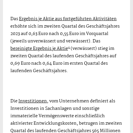
Das
Ergebnis je Aktie aus fortgeführten Aktivitäten
erhöhte sich im zweiten Quartal des Geschäftsjahres
2023 auf 0,63 Euro nach 0,55 Euro im Vorquartal
(jeweils unverwässert und verwässert). Das
4
bereinigte Ergebnis je Aktie
(verwässert) stieg im
zweiten Quartal des laufenden Geschäftsjahres auf
0,69 Euro nach 0,64 Euro im ersten Quartal des
laufenden Geschäftsjahres.
Die
Investitionen
, vom Unternehmen definiert als
Investitionen in Sachanlagen und sonstige
immaterielle Vermögenswerte einschließlich
aktivierter Entwicklungs­kosten, betrugen im zweiten
Quartal des laufenden Geschäftsjahres 565 Millionen