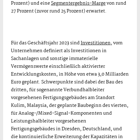
Prozent) und eine
Segmentergebnis-Marge
von rund
27 Prozent (zuvor rund 25 Prozent) erwartet.
Für das Geschäftsjahr 2023 sind
Investitionen
, vom
Unternehmen definiert als Investitionen in
Sachanlagen und sonstige immaterielle
Vermögenswerte einschließlich aktivierter
Entwicklungskosten, in Höhe von etwa 3,0 Milliarden
Euro geplant. Schwerpunkte sind dabei der Bau des
dritten, für sogenannte Verbund­halbleiter
vorgesehenen Fertigungsgebäudes am Standort
Kulim, Malaysia, der geplante Baubeginn des vierten,
für Analog-/Mixed-Signal-Komponenten und
Leistungshalbleiter vorgesehenen
Fertigungsgebäudes in Dresden, Deutschland, und
die kontinuierliche Erweiterung der Kapazitäten in