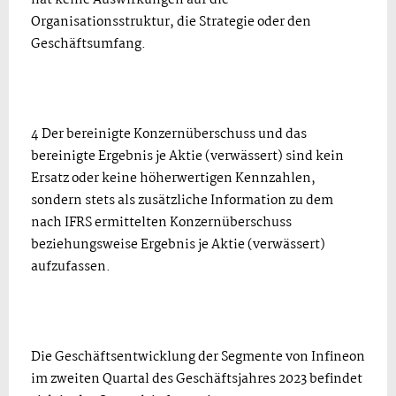
hat keine Auswirkungen auf die
Organisationsstruktur, die Strategie oder den
Geschäftsumfang.
4 Der bereinigte Konzernüberschuss und das
bereinigte Ergebnis je Aktie (verwässert) sind kein
Ersatz oder keine höherwertigen Kennzahlen,
sondern stets als zusätzliche Information zu dem
nach IFRS ermittelten Konzernüberschuss
beziehungsweise Ergebnis je Aktie (verwässert)
aufzufassen.
Die Geschäftsentwicklung der Segmente von Infineon
im zweiten Quartal des Geschäftsjahres 2023 befindet