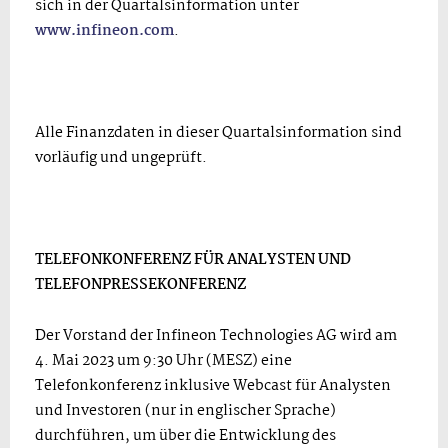
sich in der Quartalsinformation unter
www.infineon.com
.
Alle Finanzdaten in dieser Quartalsinformation sind
vorläufig und ungeprüft.
TELEFONKONFERENZ FÜR ANALYSTEN UND
TELEFONPRESSEKONFERENZ
Der Vorstand der Infineon Technologies AG wird am
4. Mai 2023 um 9:30 Uhr (MESZ) eine
Telefonkonferenz inklusive Webcast für Analysten
und Investoren (nur in englischer Sprache)
durchführen, um über die Entwicklung des