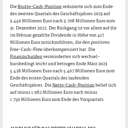
Die
Brutto-Cash-Position
reduzierte sich zum Ende
des zweiten Quartals des Geschäftsjahres 2023 auf
3.446 Millionen Euro nach 3.708 Millionen Euro zum
31. Dezember 2022. Der Rückgang ist vor allem auf die
im Februar gezahlte Dividende in Höhe von 417
Millionen Euro zurückzuführen, die den positiven
Free-Cash-Flow überkompensiert hat. Die
Finanzschulden
verminderten sich wechsel­
kursbedingt leicht und betrugen Ende März 2023
5.428 Millionen Euro nach 5.467 Millionen Euro zum
Ende des ersten Quartals des laufenden
Geschäftsjahres. Die
Netto-Cash-Position
belief sich
auf minus 1.982 Millionen Euro nach minus
1.759 Millionen Euro zum Ende des Vorquartals.