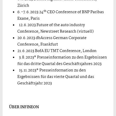
Zürich
th
6.-7.6.2023 24
CEO Conference of BNP Paribas
Exane, Paris
12.6.2023 Future of the auto industry
Conference, Newstreet Research (virtuell)
20.6.2023 dbAccess German Corporate
Conference, Frankfurt
21.6.2023 BofA EU TMT Conference, London
3.8.2023* Presseinformation zu den Ergebnissen
für das dritte Quartal des Geschäftsjahres 2023
15.11.2023* Presseinformation zu den
Ergebnissen für das vierte Quartal und das
Geschäftsjahr 2023
ÜBER INFINEON