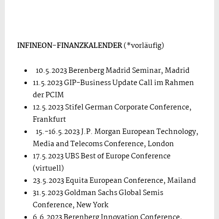
INFINEON-FINANZKALENDER
(*vorläufig)
10.5.2023 Berenberg Madrid Seminar, Madrid
11.5.2023 GIP-Business Update Call im Rahmen
der PCIM
12.5.2023 Stifel German Corporate Conference,
Frankfurt
15.-16.5.2023 J.P. Morgan European Technology,
Media and Telecoms Conference, London
17.5.2023 UBS Best of Europe Conference
(virtuell)
23.5.2023 Equita European Conference, Mailand
31.5.2023 Goldman Sachs Global Semis
Conference, New York
6.6.2023 Berenberg Innovation Conference,