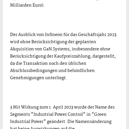
Milliarden Euro).
Der Ausblick von Infineon für das Geschäftsjahr 2023
wird ohne Berücksichtigung der geplanten
Akquisition von GaN Systems, insbesondere ohne
Berücksichtigung der Kaufpreiszahlung, dargestellt,
da die Transaktion noch den üblichen
Abschlussbedingungen und behördlichen
Genehmigungen unterliegt.
3 Mit Wirkung zum 1. April 2023 wurde der Name des
Segments "Industrial Power Control" in "Green
Industrial Power" geändert. Die Namensänderung