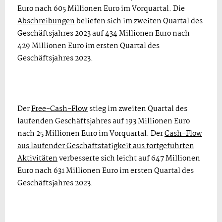
Euro nach 605 Millionen Euro im Vorquartal. Die
Abschreibungen
beliefen sich im zweiten Quartal des
Geschäftsjahres 2023 auf 434 Millionen Euro nach
429 Millionen Euro im ersten Quartal des
Geschäftsjahres 2023.
Der
Free-Cash-Flow
stieg im zweiten Quartal des
laufenden Geschäftsjahres auf 193 Millionen Euro
nach 25 Millionen Euro im Vorquartal. Der
Cash-Flow
aus laufender Geschäftstätigkeit aus fortgeführten
Aktivitäten
verbesserte sich leicht auf 647 Millionen
Euro nach 631 Millionen Euro im ersten Quartal des
Geschäftsjahres 2023.