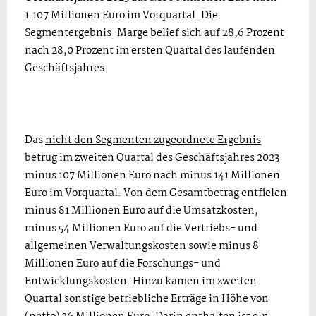
1.107 Millionen Euro im Vorquartal. Die
Segmentergebnis-Marge
belief sich auf 28,6 Prozent
nach 28,0 Prozent im ersten Quartal des laufenden
Geschäftsjahres.
Das
nicht den Segmenten zugeordnete Ergebnis
betrug im zweiten Quartal des Geschäftsjahres 2023
minus 107 Millionen Euro nach minus 141 Millionen
Euro im Vorquartal. Von dem Gesamtbetrag entfielen
minus 81 Millionen Euro auf die Umsatzkosten,
minus 54 Millionen Euro auf die Vertriebs- und
allgemeinen Verwaltungskosten sowie minus 8
Millionen Euro auf die Forschungs- und
Entwicklungskosten. Hinzu kamen im zweiten
Quartal sonstige betriebliche Erträge in Höhe von