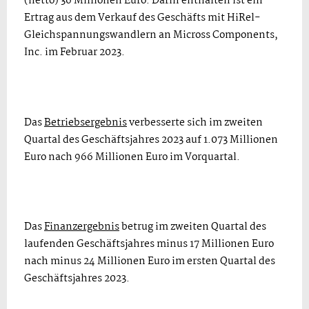
(netto) 36 Millionen Euro. Darin enthalten ist ein
Ertrag aus dem Verkauf des Geschäfts mit HiRel-
Gleichspannungswandlern an Micross Components,
Inc. im Februar 2023.
Das
Betriebsergebnis
verbesserte sich im zweiten
Quartal des Geschäftsjahres 2023 auf 1.073 Millionen
Euro nach 966 Millionen Euro im Vorquartal.
Das
Finanzergebnis
betrug im zweiten Quartal des
laufenden Geschäftsjahres minus 17 Millionen Euro
nach minus 24 Millionen Euro im ersten Quartal des
Geschäftsjahres 2023.