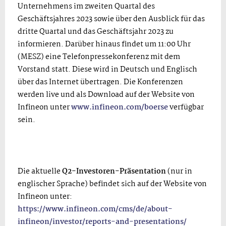
Unternehmens im zweiten Quartal des
Geschäftsjahres 2023 sowie über den Ausblick für das
dritte Quartal und das Geschäftsjahr 2023 zu
informieren. Darüber hinaus findet um 11:00 Uhr
(MESZ) eine Telefonpressekonferenz mit dem
Vorstand statt. Diese wird in Deutsch und Englisch
über das Internet übertragen. Die Konferenzen
werden live und als Download auf der Website von
Infineon unter
www.infineon.com/boerse
verfügbar
sein.
Die aktuelle
Q2-Investoren-Präsentation
(nur in
englischer Sprache) befindet sich auf der Website von
Infineon unter:
https://www.infineon.com/cms/de/about-
infineon/investor/reports-and-presentations/