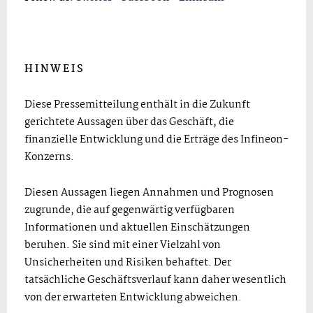
H I N W E I S
Diese Pressemitteilung enthält in die Zukunft
gerichtete Aussagen über das Geschäft, die
finanzielle Entwicklung und die Erträge des Infineon-
Konzerns.
Diesen Aussagen liegen Annahmen und Prognosen
zugrunde, die auf gegenwärtig verfügbaren
Informationen und aktuellen Einschätzungen
beruhen. Sie sind mit einer Vielzahl von
Unsicherheiten und Risiken behaftet. Der
tatsächliche Geschäftsverlauf kann daher wesentlich
von der erwarteten Entwicklung abweichen.