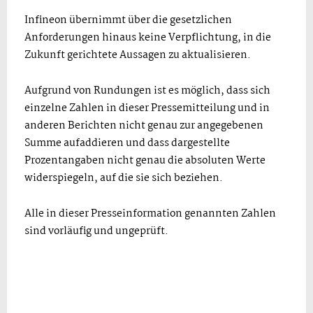
Infineon übernimmt über die gesetzlichen
Anforderungen hinaus keine Verpflichtung, in die
Zukunft gerichtete Aussagen zu aktualisieren.
Aufgrund von Rundungen ist es möglich, dass sich
einzelne Zahlen in dieser Pressemitteilung und in
anderen Berichten nicht genau zur angegebenen
Summe aufaddieren und dass dargestellte
Prozentangaben nicht genau die absoluten Werte
widerspiegeln, auf die sie sich beziehen.
Alle in dieser Presseinformation genannten Zahlen
sind vorläufig und ungeprüft.