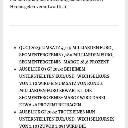
Herausgeber verantwortlich.
Q2 GJ 2023: UMSATZ 4,119 MILLIARDEN EURO,
SEGMENTERGEBNIS 1,180
MILLIARDEN EURO,
SEGMENTERGEBNIS-MARGE 28,6 PROZENT
AUSBLICK Q3 GJ 2023: BEI EINEM
UNTERSTELLTEN EUR/USD-WECHSELKURS
VON 1,10 WIRD EIN UMSATZ VON RUND 4
MILLIARDEN EURO ERWARTET. DIE
SEGMENTERGEBNIS-MARGE WIRD DABEI
ETWA 26 PROZENT BETRAGEN
AUSBLICK GJ 2023: TROTZ EINES NUN
UNTERSTELLTEN EUR/USD-WECHSELKURSES
VON 1,10 (ZUVOR 1,05) WIRD DIE