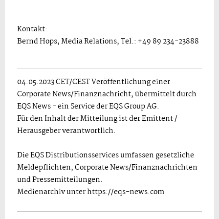
Kontakt:
Bernd Hops, Media Relations, Tel.: +49 89 234-23888
04.05.2023 CET/CEST Veröffentlichung einer
Corporate News/Finanznachricht, übermittelt durch
EQS News - ein Service der EQS Group AG.
Für den Inhalt der Mitteilung ist der Emittent /
Herausgeber verantwortlich.
Die EQS Distributionsservices umfassen gesetzliche
Meldepflichten, Corporate News/Finanznachrichten
und Pressemitteilungen.
Medienarchiv unter https://eqs-news.com