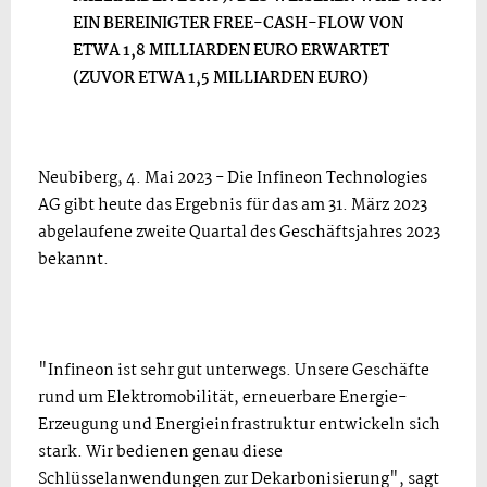
EIN BEREINIGTER FREE-CASH-FLOW VON
ETWA 1,8 MILLIARDEN EURO ERWARTET
(ZUVOR ETWA 1,5 MILLIARDEN EURO)
Neubiberg, 4. Mai 2023 - Die Infineon Technologies
AG gibt heute das Ergebnis für das am 31. März 2023
abgelaufene zweite Quartal des Geschäftsjahres 2023
bekannt.
"Infineon ist sehr gut unterwegs. Unsere Geschäfte
rund um Elektromobilität, erneuerbare Energie-
Erzeugung und Energieinfrastruktur entwickeln sich
stark. Wir bedienen genau diese
Schlüsselanwendungen zur Dekarbonisierung", sagt