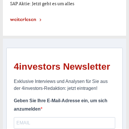
SAP Aktie: Jetzt geht es um alles
weiterlesen
4investors Newsletter
Exklusive Interviews und Analysen für Sie aus
der 4investors-Redaktion: jetzt eintragen!
Geben Sie Ihre E-Mail-Adresse ein, um sich
anzumelden