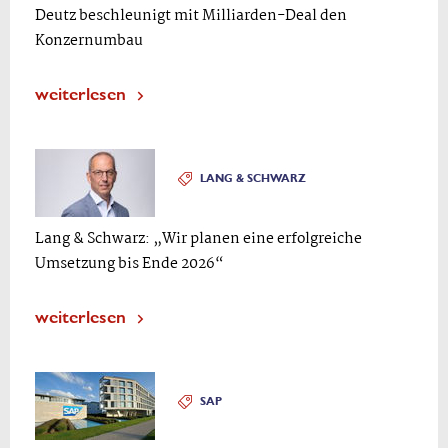
Deutz beschleunigt mit Milliarden-Deal den
Konzernumbau
weiterlesen
LANG & SCHWARZ
Lang & Schwarz: „Wir planen eine erfolgreiche
Umsetzung bis Ende 2026“
weiterlesen
SAP