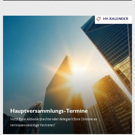
HV-KALENDER
Hauptversammlungs-Termine
Nutzt Eure Aktionärsrechte oder delegiert Eure Stimme an
vertrauenswürdige Vertreter!