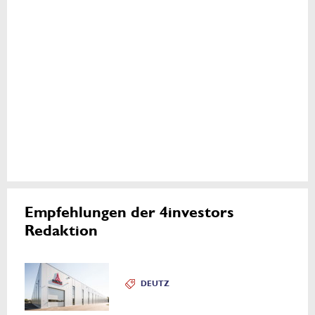
Empfehlungen der 4investors
Redaktion
DEUTZ