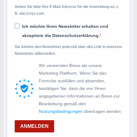
Geben Sie bitte Ihre E-Mail-Adresse für die Anmeldung an, z.
B.
abc@xyz.com
.
Ich möchte Ihren Newsletter erhalten und
akzeptiere die Datenschutzerklärung.
Sie können den Newsletter jederzeit über den Link in unserem
Newsletter abbestellen.
Wir verwenden Brevo als unsere
Marketing-Plattform. Wenn Sie das
Formular ausfüllen und absenden,
bestätigen Sie, dass die von Ihnen
angegebenen Informationen an Brevo zur
Bearbeitung gemäß den
Nutzungsbedingungen
übertragen werden
ANMELDEN