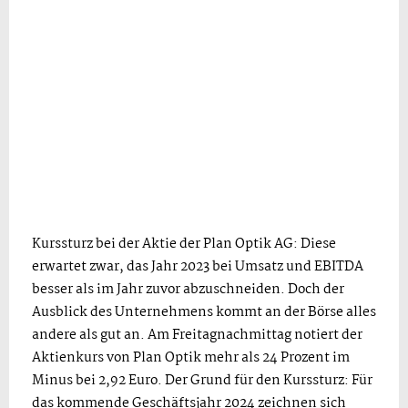
Kurssturz bei der Aktie der Plan Optik AG: Diese
erwartet zwar, das Jahr 2023 bei Umsatz und EBITDA
besser als im Jahr zuvor abzuschneiden. Doch der
Ausblick des Unternehmens kommt an der Börse alles
andere als gut an. Am Freitagnachmittag notiert der
Aktienkurs von Plan Optik mehr als 24 Prozent im
Minus bei 2,92 Euro. Der Grund für den Kurssturz: Für
das kommende Geschäftsjahr 2024 zeichnen sich