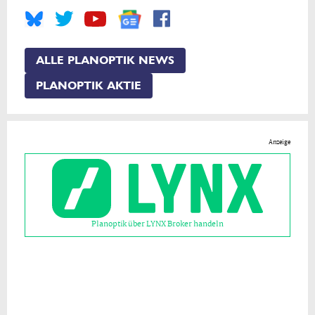
ALLE PLANOPTIK NEWS
PLANOPTIK AKTIE
Anzeige
Planoptik über LYNX Broker handeln