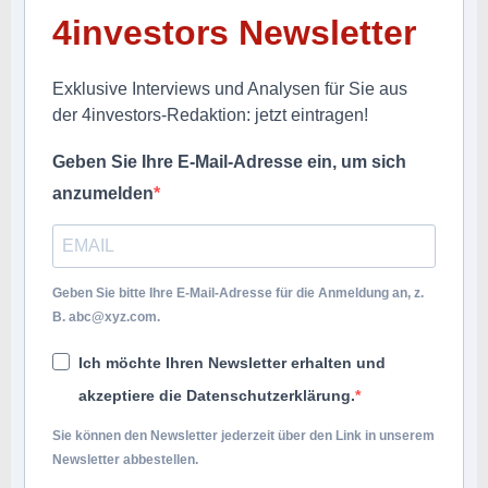
4investors Newsletter
Exklusive Interviews und Analysen für Sie aus
der 4investors-Redaktion: jetzt eintragen!
Geben Sie Ihre E-Mail-Adresse ein, um sich
anzumelden
Geben Sie bitte Ihre E-Mail-Adresse für die Anmeldung an, z.
B.
abc@xyz.com
.
Ich möchte Ihren Newsletter erhalten und
akzeptiere die Datenschutzerklärung.
Sie können den Newsletter jederzeit über den Link in unserem
Newsletter abbestellen.