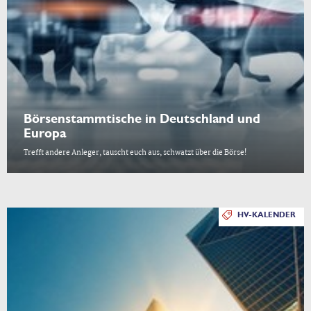
Börsenstammtische in Deutschland und
Europa
Trefft andere Anleger, tauscht euch aus, schwatzt über die Börse!
HV-KALENDER