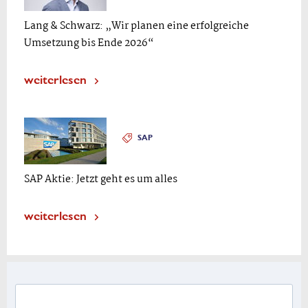
Lang & Schwarz: „Wir planen eine erfolgreiche
Umsetzung bis Ende 2026“
weiterlesen
SAP
SAP Aktie: Jetzt geht es um alles
weiterlesen