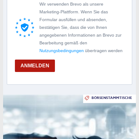
Wir verwenden Brevo als unsere
Marketing-Plattform. Wenn Sie das
Formular ausfüllen und absenden,
bestätigen Sie, dass die von Ihnen
angegebenen Informationen an Brevo zur
Bearbeitung gemäß den
Nutzungsbedingungen
übertragen werden
ANMELDEN
BÖRSENSTAMMTISCHE