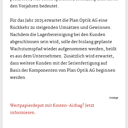
den Vorjahren bedeutet.
Für das Jahr 2025 erwartet die Plan Optik AG eine
Rückkehr zu steigenden Umsätzen und Gewinnen.
Nachdem die Lagerbereinigung bei den Kunden
abgeschlossen sein wird, solle der bislang geplante
Wachstumspfad wieder aufgenommen werden, heißt
es aus dem Unternehmen. Zusätzlich wird erwartet,
dass weitere Kunden mit der Serienfertigung auf
Basis der Komponenten von Plan Optik AG beginnen
werden.
Anzeige
Wertpapierdepot mit Kosten-Airbag? Jetzt
informieren.