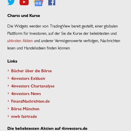
Charts und Kurse
Die Widgets werden von TradingView bereit gestellt, einer globalen
Plattform für Investoren, auf der Sie die Kurse der beliebtesten und
aktivsten Aktien
und anderer Vermögenswerte verfolgen, Nachrichten
lesen und Handelsideen finden können.
Links
Bücher über die Börse
4investors Exklusiv
4investors Chartanalyse
4investors News
FinanzNachrichten.de
Börse München
mwb fairtrade
Die beliebtesten Aktien auf 4investors.de