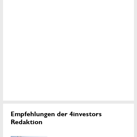
Empfehlungen der 4investors
Redaktion