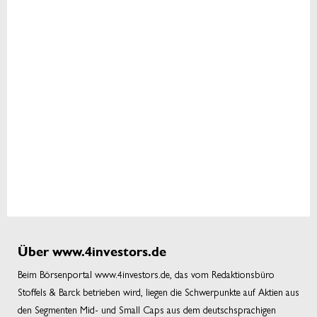
Über www.4investors.de
Beim Börsenportal www.4investors.de, das vom Redaktionsbüro
Stoffels & Barck betrieben wird, liegen die Schwerpunkte auf Aktien aus
den Segmenten Mid- und Small Caps aus dem deutschsprachigen