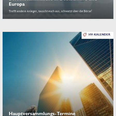
Europa
Trefft andere Anleger, tauscht euch aus, schwatzt über die Börse!
HV-KALENDER
Hauptversammlungs-Termine