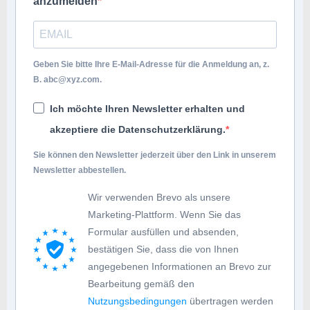
anzumelden
Geben Sie bitte Ihre E-Mail-Adresse für die Anmeldung an, z.
B.
abc@xyz.com
.
Ich möchte Ihren Newsletter erhalten und
akzeptiere die Datenschutzerklärung.
Sie können den Newsletter jederzeit über den Link in unserem
Newsletter abbestellen.
Wir verwenden Brevo als unsere
Marketing-Plattform. Wenn Sie das
Formular ausfüllen und absenden,
bestätigen Sie, dass die von Ihnen
angegebenen Informationen an Brevo zur
Bearbeitung gemäß den
Nutzungsbedingungen
übertragen werden