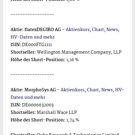
------------------
Aktie: flatexDEGIRO AG -
Aktienkurs, Chart, News,
HV-Daten und mehr
ISIN:
DE000FTG1111
Shortseller:
Wellington Management Company, LLP
Höhe der Short-Position:
1,16 %
------------------
Aktie: MorphoSys AG -
Aktienkurs, Chart, News, HV-
Daten und mehr
ISIN:
DE0006632003
Shortseller:
Marshall Wace LLP
Höhe der Short-Position:
1,74 %