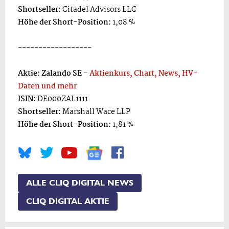
Shortseller:
Citadel Advisors LLC
Höhe der Short-Position:
1,08 %
------------------
Aktie: Zalando SE -
Aktienkurs, Chart, News, HV-
Daten und mehr
ISIN:
DE000ZAL1111
Shortseller:
Marshall Wace LLP
Höhe der Short-Position:
1,81 %
ALLE CLIQ DIGITAL NEWS
CLIQ DIGITAL AKTIE