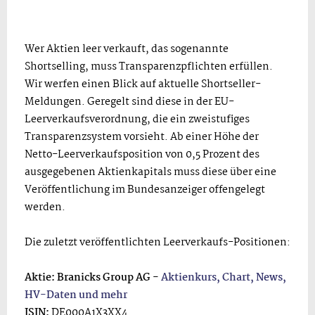
Wer Aktien leer verkauft, das sogenannte
Shortselling, muss Transparenzpflichten erfüllen.
Wir werfen einen Blick auf aktuelle Shortseller-
Meldungen. Geregelt sind diese in der EU-
Leerverkaufsverordnung, die ein zweistufiges
Transparenzsystem vorsieht. Ab einer Höhe der
Netto-Leerverkaufsposition von 0,5 Prozent des
ausgegebenen Aktienkapitals muss diese über eine
Veröffentlichung im Bundesanzeiger offengelegt
werden.
Die zuletzt veröffentlichten Leerverkaufs-Positionen:
Aktie: Branicks Group AG -
Aktienkurs, Chart, News,
HV-Daten und mehr
ISIN:
DE000A1X3XX4