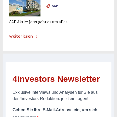
SAP
SAP Aktie: Jetzt geht es um alles
weiterlesen
4investors Newsletter
Exklusive Interviews und Analysen für Sie aus
der 4investors-Redaktion: jetzt eintragen!
Geben Sie Ihre E-Mail-Adresse ein, um sich