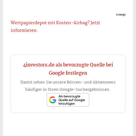
Anzeige
Wertpapierdepot mit Kosten-Airbag? Jetzt
informieren.
4investors.de als bevorzugte Quelle bei
Google festlegen
Damit sehen Sie unsere Börsen- und Aktiennews
häufiger in Ihren Google-Suchergebnissen.