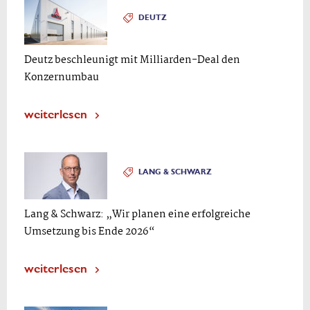
DEUTZ
Deutz beschleunigt mit Milliarden-Deal den
Konzernumbau
weiterlesen
LANG & SCHWARZ
Lang & Schwarz: „Wir planen eine erfolgreiche
Umsetzung bis Ende 2026“
weiterlesen