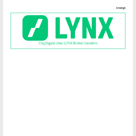
Anzeige
Cliq Digital über LYNX Broker handeln